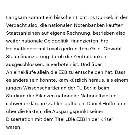
Langsam kommt ein bisschen Licht ins Dunkel, in den
Verdacht also, die nationalen Notenbanken kauften
Staatsanleihen auf eigene Rechnung, betrieben also
weiter nationale Geldpolitik, finanzierten ihre
Heimatländer mit frisch gedrucktem Geld. Obwohl
Staatsfinanzierung durch die Zentralbanken
ausgeschlossen, ja verboten ist. Und über
Anleihekäufe allein die EZB zu entscheiden hat. Dass
es anders sein könnte, kam kürzlich heraus, als einem
jungen Wissenschaftler an der TU Berlin beim
Studium der Bilanzen nationaler Nationalbanken
schwer erklärbare Zahlen auffielen. Daniel Hoffmann
über die Fakten, die Ausgangspunkt seiner
Dissertation mit dem Titel „Die EZB in der Krise“
waren: