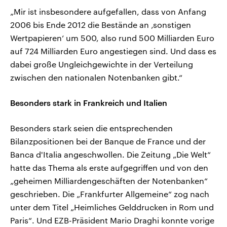
„Mir ist insbesondere aufgefallen, dass von Anfang
2006 bis Ende 2012 die Bestände an ‚sonstigen
Wertpapieren‘ um 500, also rund 500 Milliarden Euro
auf 724 Milliarden Euro angestiegen sind. Und dass es
dabei große Ungleichgewichte in der Verteilung
zwischen den nationalen Notenbanken gibt.“
Besonders stark in Frankreich und Italien
Besonders stark seien die entsprechenden
Bilanzpositionen bei der Banque de France und der
Banca d'Italia angeschwollen. Die Zeitung „Die Welt“
hatte das Thema als erste aufgegriffen und von den
„geheimen Milliardengeschäften der Notenbanken“
geschrieben. Die „Frankfurter Allgemeine“ zog nach
unter dem Titel „Heimliches Gelddrucken in Rom und
Paris“. Und EZB-Präsident Mario Draghi konnte vorige