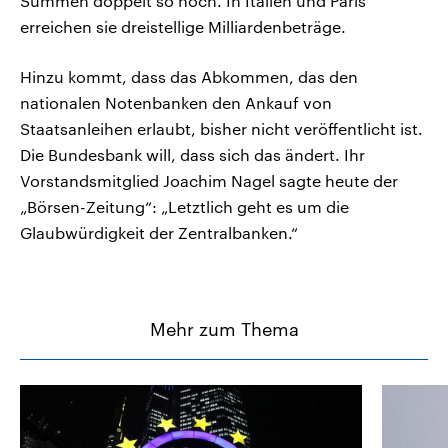
Summen doppelt so hoch. In Italien und Paris
erreichen sie dreistellige Milliardenbeträge.
Hinzu kommt, dass das Abkommen, das den
nationalen Notenbanken den Ankauf von
Staatsanleihen erlaubt, bisher nicht veröffentlicht ist.
Die Bundesbank will, dass sich das ändert. Ihr
Vorstandsmitglied Joachim Nagel sagte heute der
„Börsen-Zeitung“: „Letztlich geht es um die
Glaubwürdigkeit der Zentralbanken.“
Mehr zum Thema