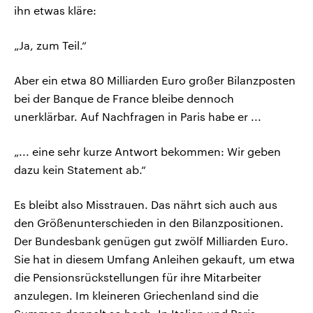
ihn etwas kläre:
„Ja, zum Teil.“
Aber ein etwa 80 Milliarden Euro großer Bilanzposten
bei der Banque de France bleibe dennoch
unerklärbar. Auf Nachfragen in Paris habe er ...
„... eine sehr kurze Antwort bekommen: Wir geben
dazu kein Statement ab.“
Es bleibt also Misstrauen. Das nährt sich auch aus
den Größenunterschieden in den Bilanzpositionen.
Der Bundesbank genügen gut zwölf Milliarden Euro.
Sie hat in diesem Umfang Anleihen gekauft, um etwa
die Pensionsrückstellungen für ihre Mitarbeiter
anzulegen. Im kleineren Griechenland sind die