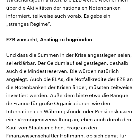
über die Aktivitäten der nationalen Notenbanken
informiert, teilweise auch vorab. Es gebe ein
„strenges Regime“.
EZB versucht, Anstieg zu begründen
Und dass die Summen in der Krise angestiegen seien,
sei erklärbar: Der Geldumlauf sei gestiegen, deshalb
auch die Mindestreserven. Die würden natürlich
angelegt. Auch die ELAs, die Notfallkredite der EZB an
die Notenbanken der Krisenländer, müssten zeitweise
investiert werden. Außerdem biete etwa die Banque
de France für große Organisationen wie den
Internationalen Währungsfonds oder Pensionskassen
eine Vermögensverwaltung an, eben auch durch den
Kauf von Staatsanleihen. Frage an den
Finanzwissenschaftler Hoffmann, ob sich damit für