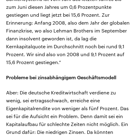
zum Juni diesen Jahres um 0,6 Prozentpunkte
gestiegen und liegt jetzt bei 15,6 Prozent. Zur
Erinnerung: Anfang 2008, also dem Jahr der globalen
Finanzkrise, wo also Lehman Brothers im September
dann insolvent geworden ist, da lag die
Kernkapitalquote im Durchschnitt noch bei rund 9,1
Prozent. Wir sind also von 2008 und 9,1 Prozent auf
15,6 Prozent gestiegen.“
Probleme bei zinsabhängigem Geschäftsmodell
Aber: Die deutsche Kreditwirtschaft verdiene zu
wenig, sei ertragsschwach, erreiche eine
Eigenkapitalrendite von weniger als fünf Prozent. Das
sei für die Aufsicht ein Problem. Denn damit sei ein
Kapitalaufbau für schlechte Zeiten nicht möglich. Ein
Grund dafür: Die niedrigen Zinsen. Da könnten