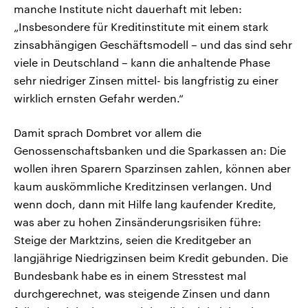
manche Institute nicht dauerhaft mit leben:
„Insbesondere für Kreditinstitute mit einem stark
zinsabhängigen Geschäftsmodell – und das sind sehr
viele in Deutschland – kann die anhaltende Phase
sehr niedriger Zinsen mittel- bis langfristig zu einer
wirklich ernsten Gefahr werden.“
Damit sprach Dombret vor allem die
Genossenschaftsbanken und die Sparkassen an: Die
wollen ihren Sparern Sparzinsen zahlen, können aber
kaum auskömmliche Kreditzinsen verlangen. Und
wenn doch, dann mit Hilfe lang kaufender Kredite,
was aber zu hohen Zinsänderungsrisiken führe:
Steige der Marktzins, seien die Kreditgeber an
langjährige Niedrigzinsen beim Kredit gebunden. Die
Bundesbank habe es in einem Stresstest mal
durchgerechnet, was steigende Zinsen und dann