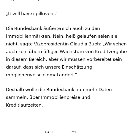
„It will have spillovers.“
Die Bundesbank äußerte sich auch zu den
Immobilienmärkten. Nein, heiß gelaufen seien sie
nicht, sagte Vizepräsidentin Claudia Buch: „Wir sehen
auch kein übermäßiges Wachstum von Kreditvergabe
in diesem Bereich, aber wir müssen vorbereitet sein
darauf, dass sich unsere Einschätzung
möglicherweise einmal ändert.“
Deshalb wolle die Bundesbank nun mehr Daten
sammeln, über Immobilienpreise und
Kreditlaufzeiten.