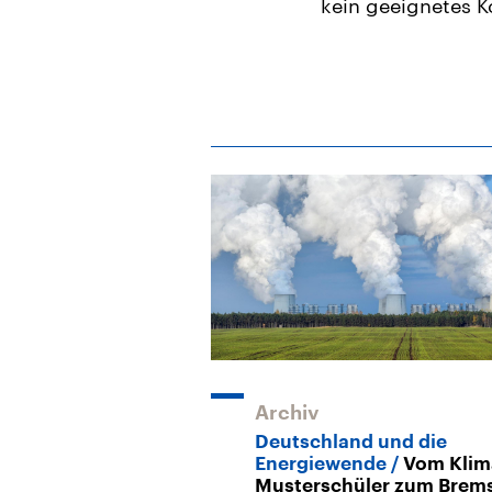
kein geeignetes K
Archiv
Deutschland und die
Energiewende
Vom Klim
Musterschüler zum Brem