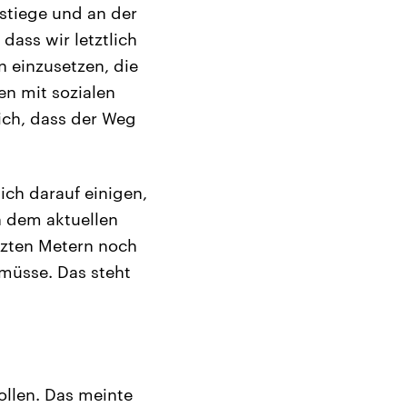
stiege und an der
dass wir letztlich
 einzusetzen, die
n mit sozialen
ich, dass der Weg
ich darauf einigen,
n dem aktuellen
tzten Metern noch
müsse. Das steht
ollen. Das meinte