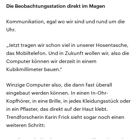
Die Beobachtungsstation direkt im Magen
Kommunikation, egal wo wir sind und rund um die
Uhr.
„Jetzt tragen wir schon viel in unserer Hosentasche,
das Mobiltelefon. Und in Zukunft wollen wir, also die
Computer können wir derzeit in einem
Kubikmillimeter bauen.“
Winzige Computer also, die dann fast überall
eingebaut werden können. In einen In-Ohr-
Kopfhörer, in eine Brille, in jedes Kleidungsstück oder
in ein Pflaster, das direkt auf der Haut klebt.
Trendforscherin Karin Frick sieht sogar noch einen
weiteren Schritt: