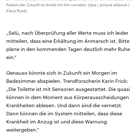
Patient der Zukunft ist direkt mit ihm vernetzt. (dpa / picture alliance /
Klaus Rose)
„Salü, nach Überprüfung aller Werte muss ich leider
mitteilen, dass eine Erkältung im Anmarsch ist. Bitte
plane in den kommenden Tagen deutlich mehr Ruhe
ein.“
Genauso könnte sich in Zukunft ein Morgen im
Badezimmer abspielen. Trendforscherin Karin Frick:
„Die Toilette ist mit Sensoren ausgestattet. Die quasi
können in dem Moment aus Körperausscheidungen
Krankheiten ablesen. Und dann sind die vernetzt.
Dann können die im System mitteilen, dass diese
Krankheit im Anzug ist und diese Warnung
weitergeben.“