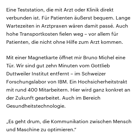
Eine Teststation, die mit Arzt oder Klinik direkt
verbunden ist. Für Patienten äußerst bequem. Lange
Wartezeiten in Arztpraxen wären damit passé. Auch
hohe Transportkosten fielen weg – vor allem für
Patienten, die nicht ohne Hilfe zum Arzt kommen.
Mit einer Magnetkarte öffnet mir Bruno Michel eine
Tür. Wir sind gut zehn Minuten vom Gottlieb
Duttweiler Institut entfernt – im Schweizer
Forschungslabor von IBM. Ein Hochsicherheitstrakt
mit rund 400 Mitarbeitern. Hier wird ganz konkret an
der Zukunft gearbeitet. Auch im Bereich
Gesundheitstechnologie.
„Es geht drum, die Kommunikation zwischen Mensch
und Maschine zu optimieren.“