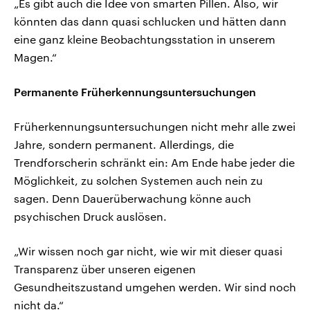
„Es gibt auch die Idee von smarten Pillen. Also, wir
könnten das dann quasi schlucken und hätten dann
eine ganz kleine Beobachtungsstation in unserem
Magen.“
Permanente Früherkennungsuntersuchungen
Früherkennungsuntersuchungen nicht mehr alle zwei
Jahre, sondern permanent. Allerdings, die
Trendforscherin schränkt ein: Am Ende habe jeder die
Möglichkeit, zu solchen Systemen auch nein zu
sagen. Denn Dauerüberwachung könne auch
psychischen Druck auslösen.
„Wir wissen noch gar nicht, wie wir mit dieser quasi
Transparenz über unseren eigenen
Gesundheitszustand umgehen werden. Wir sind noch
nicht da.“