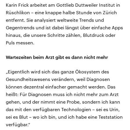
Karin Frick arbeitet am Gottlieb Duttweiler Institut in
Rüschlikon – eine knappe halbe Stunde von Zürich
entfernt. Sie analysiert weltweite Trends und
Gegentrends und ist dabei längst über einfache Apps
hinaus, die unsere Schritte zählen, Blutdruck oder
Puls messen.
Wartezeiten beim Arzt gibt es dann nicht mehr
„Eigentlich wird sich das ganze Ökosystem des
Gesundheitswesens verändern, weil Diagnosen
können dezentral einfacher gemacht werden. Das
heißt: Für Diagnosen muss ich nicht mehr zum Arzt
gehen, und der nimmt eine Probe, sondern ich kann
das mit den verfügbaren Technologien – sei es Urin,
sei es Blut – wo ich bin, und ich habe eine Teststation
verfügbar.“