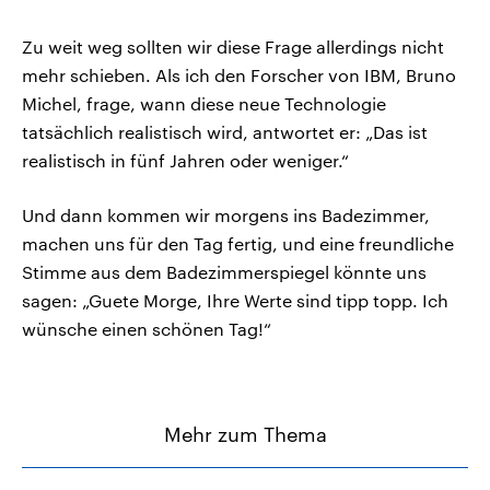
Zu weit weg sollten wir diese Frage allerdings nicht
mehr schieben. Als ich den Forscher von IBM, Bruno
Michel, frage, wann diese neue Technologie
tatsächlich realistisch wird, antwortet er: „Das ist
realistisch in fünf Jahren oder weniger.“
Und dann kommen wir morgens ins Badezimmer,
machen uns für den Tag fertig, und eine freundliche
Stimme aus dem Badezimmerspiegel könnte uns
sagen: „Guete Morge, Ihre Werte sind tipp topp. Ich
wünsche einen schönen Tag!“
Mehr zum Thema