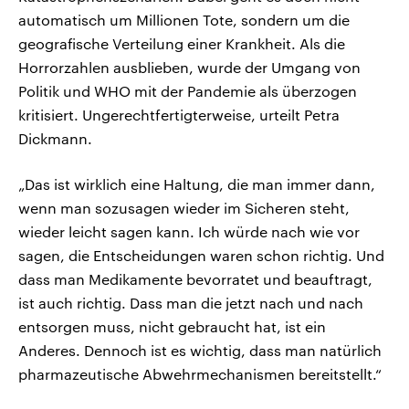
automatisch um Millionen Tote, sondern um die
geografische Verteilung einer Krankheit. Als die
Horrorzahlen ausblieben, wurde der Umgang von
Politik und WHO mit der Pandemie als überzogen
kritisiert. Ungerechtfertigterweise, urteilt Petra
Dickmann.
„Das ist wirklich eine Haltung, die man immer dann,
wenn man sozusagen wieder im Sicheren steht,
wieder leicht sagen kann. Ich würde nach wie vor
sagen, die Entscheidungen waren schon richtig. Und
dass man Medikamente bevorratet und beauftragt,
ist auch richtig. Dass man die jetzt nach und nach
entsorgen muss, nicht gebraucht hat, ist ein
Anderes. Dennoch ist es wichtig, dass man natürlich
pharmazeutische Abwehrmechanismen bereitstellt.“