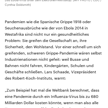
Cynthia Goldsmith)
Pandemien wie die Spanische Grippe 1918 oder
Seuchenausbrüche wie der von Ebola 2014 in
Westafrika sind nicht nur ein gesundheitliches
Problem: Sie greifen die Gesellschaft an, ihre
Sicherheit, den Wohlstand. Vor einer schnell um sich
greifenden, schweren Grippe-Pandemie wären selbst
Industrienationen nicht gefeit: weil Busse und
Bahnen nicht fahren, Kindergärten, Schulen und
Geschäfte schließen
.
Lars Schaade, Vizepräsident
des Robert-Koch-Instituts, warnt:
„Zum Beispiel hat mal die Weltbank berechnet, dass
eine Pandemie durch ein Influenza-Virus bis zu 680
Milliarden Dollar kosten könnte, wenn man also alle