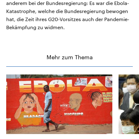
anderem bei der Bundesregierung: Es war die Ebola-
Katastrophe, welche die Bundesregierung bewogen
hat, die Zeit ihres G20-Vorsitzes auch der Pandemie-
Bekämpfung zu widmen.
Mehr zum Thema