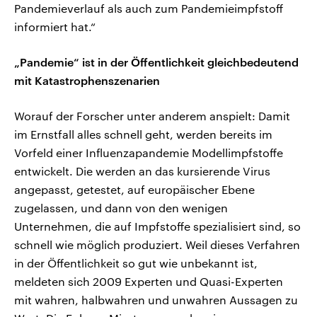
Pandemieverlauf als auch zum Pandemieimpfstoff
informiert hat.“
„Pandemie“ ist in der Öffentlichkeit gleichbedeutend
mit Katastrophenszenarien
Worauf der Forscher unter anderem anspielt: Damit
im Ernstfall alles schnell geht, werden bereits im
Vorfeld einer Influenzapandemie Modellimpfstoffe
entwickelt. Die werden an das kursierende Virus
angepasst, getestet, auf europäischer Ebene
zugelassen, und dann von den wenigen
Unternehmen, die auf Impfstoffe spezialisiert sind, so
schnell wie möglich produziert. Weil dieses Verfahren
in der Öffentlichkeit so gut wie unbekannt ist,
meldeten sich 2009 Experten und Quasi-Experten
mit wahren, halbwahren und unwahren Aussagen zu