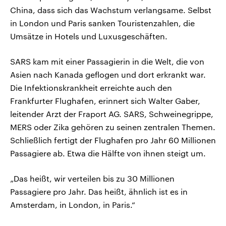
China, dass sich das Wachstum verlangsame. Selbst
in London und Paris sanken Touristenzahlen, die
Umsätze in Hotels und Luxusgeschäften.
SARS kam mit einer Passagierin in die Welt, die von
Asien nach Kanada geflogen und dort erkrankt war.
Die Infektionskrankheit erreichte auch den
Frankfurter Flughafen, erinnert sich Walter Gaber,
leitender Arzt der Fraport AG. SARS, Schweinegrippe,
MERS oder Zika gehören zu seinen zentralen Themen.
Schließlich fertigt der Flughafen pro Jahr 60 Millionen
Passagiere ab. Etwa die Hälfte von ihnen steigt um.
„Das heißt, wir verteilen bis zu 30 Millionen
Passagiere pro Jahr. Das heißt, ähnlich ist es in
Amsterdam, in London, in Paris.“