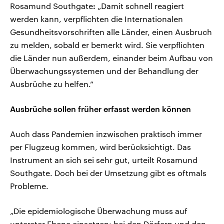
Rosamund Southgate
:
„Damit schnell reagiert
werden kann, verpflichten die Internationalen
Gesundheitsvorschriften alle Länder, einen Ausbruch
zu melden, sobald er bemerkt wird. Sie verpflichten
die Länder nun außerdem, einander beim Aufbau von
Überwachungssystemen und der Behandlung der
Ausbrüche zu helfen.“
Ausbrüche sollen früher erfasst werden können
Auch dass Pandemien inzwischen praktisch immer
per Flugzeug kommen, wird berücksichtigt. Das
Instrument an sich sei sehr gut, urteilt Rosamund
Southgate. Doch bei der Umsetzung gibt es oftmals
Probleme.
„Die epidemiologische Überwachung muss auf
unterster Ebene einsetzen: bei den Dörfern und den