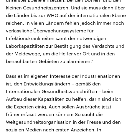
kleinen Gesundheitszentren. Und sie muss dann über
die Länder bis zur WHO auf der internationalen Ebene
reichen. In vielen Ländern fehlen jedoch immer noch
verlässliche Überwachungssysteme für
Infektionskrankheiten samt der notwendigen
Laborkapazitäten zur Bestätigung des Verdachts und
der Meldewege, um die Helfer vor Ort und in den
benachbarten Gebieten zu alarmieren.“
Dass es im eigenen Interesse der Industrienationen
ist, den Entwicklungsländern – gemäß den
Internationalen Gesundheitsvorschriften – beim
Aufbau dieser Kapazitäten zu helfen, darin sind sich
die Experten einig. Auch sollen Ausbrüche jetzt
früher erfasst werden können: So sucht die
Weltgesundheitsorganisation in der Presse und den
sozialen Medien nach ersten Anzeichen. In