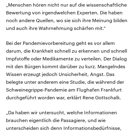
„Menschen hören nicht nur auf die wissenschaftliche
Bewertung von irgendwelchen Experten. Die haben
noch andere Quellen, wo sie sich ihre Meinung bilden
und auch ihre Wahrnehmung schärfen mit.“
Bei der Pandemievorbereitung geht es vor allem
darum, die Krankheit schnell zu erkennen und schnell
Impfstoffe oder Medikamente zu verteilen. Der Dialog
mit den Bürgen kommt darüber zu kurz. Mangelndes
Wissen erzeugt jedoch Unsicherheit, Angst. Das
belegte unter anderem eine Studie, die während der
Schweinegrippe-Pandemie am Flughafen Frankfurt
durchgeführt worden war, erklärt Rene Gottschalk.
„Da haben wir untersucht, welche Informationen
brauchen eigentlich die Passagiere, und wie
unterscheiden sich denn Informationsbedürfnisse,