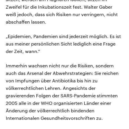
Zweifel für die Inkubationszeit fest. Walter Gaber
weiß jedoch, dass sich Risiken nur verringern, nicht
abschaffen lassen.
„Epidemien, Pandemien sind jederzeit möglich. Es ist
aus meiner persönlichen Sicht lediglich eine Frage
der Zeit, wann.“
Immerhin wachsen nicht nur die Risiken, sondern
auch das Arsenal der Abwehrstrategien: Sie reichen
von Impfungen über Antibiotika bis hin zu
völkerrechtlichen Lehren. Angesichts der
gravierenden Folgen der SARS-Pandemie stimmten
2005 alle in der WHO organisierten Länder einer
Änderung der völkerrechtlich bindenden
Internationalen Gesundheitsvorschriften zu.