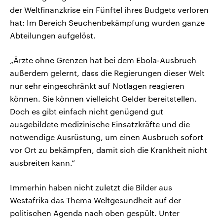
der Weltfinanzkrise ein Fünftel ihres Budgets verloren
hat: Im Bereich Seuchenbekämpfung wurden ganze
Abteilungen aufgelöst.
„Ärzte ohne Grenzen hat bei dem Ebola-Ausbruch
außerdem gelernt, dass die Regierungen dieser Welt
nur sehr eingeschränkt auf Notlagen reagieren
können. Sie können vielleicht Gelder bereitstellen.
Doch es gibt einfach nicht genügend gut
ausgebildete medizinische Einsatzkräfte und die
notwendige Ausrüstung, um einen Ausbruch sofort
vor Ort zu bekämpfen, damit sich die Krankheit nicht
ausbreiten kann.“
Immerhin haben nicht zuletzt die Bilder aus
Westafrika das Thema Weltgesundheit auf der
politischen Agenda nach oben gespült. Unter