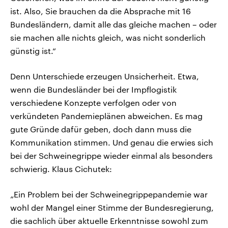
ist. Also, Sie brauchen da die Absprache mit 16
Bundesländern, damit alle das gleiche machen – oder
sie machen alle nichts gleich, was nicht sonderlich
günstig ist.“
Denn Unterschiede erzeugen Unsicherheit. Etwa,
wenn die Bundesländer bei der Impflogistik
verschiedene Konzepte verfolgen oder von
verkündeten Pandemieplänen abweichen. Es mag
gute Gründe dafür geben, doch dann muss die
Kommunikation stimmen. Und genau die erwies sich
bei der Schweinegrippe wieder einmal als besonders
schwierig. Klaus Cichutek:
„Ein Problem bei der Schweinegrippepandemie war
wohl der Mangel einer Stimme der Bundesregierung,
die sachlich über aktuelle Erkenntnisse sowohl zum