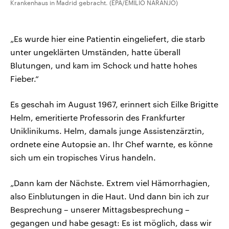
Krankenhaus in Madrid gebracht. (EPA/EMILIO NARANJO)
„Es wurde hier eine Patientin eingeliefert, die starb
unter ungeklärten Umständen, hatte überall
Blutungen, und kam im Schock und hatte hohes
Fieber.“
Es geschah im August 1967, erinnert sich Eilke Brigitte
Helm, emeritierte Professorin des Frankfurter
Uniklinikums. Helm, damals junge Assistenzärztin,
ordnete eine Autopsie an. Ihr Chef warnte, es könne
sich um ein tropisches Virus handeln.
„Dann kam der Nächste. Extrem viel Hämorrhagien,
also Einblutungen in die Haut. Und dann bin ich zur
Besprechung – unserer Mittagsbesprechung –
gegangen und habe gesagt: Es ist möglich, dass wir