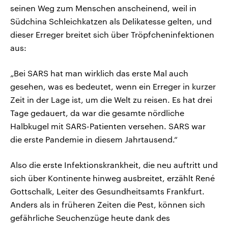
seinen Weg zum Menschen anscheinend, weil in
Südchina Schleichkatzen als Delikatesse gelten, und
dieser Erreger breitet sich über Tröpfcheninfektionen
aus:
„Bei SARS hat man wirklich das erste Mal auch
gesehen, was es bedeutet, wenn ein Erreger in kurzer
Zeit in der Lage ist, um die Welt zu reisen. Es hat drei
Tage gedauert, da war die gesamte nördliche
Halbkugel mit SARS-Patienten versehen. SARS war
die erste Pandemie in diesem Jahrtausend.“
Also die erste Infektionskrankheit, die neu auftritt und
sich über Kontinente hinweg ausbreitet, erzählt René
Gottschalk, Leiter des Gesundheitsamts Frankfurt.
Anders als in früheren Zeiten die Pest, können sich
gefährliche Seuchenzüge heute dank des