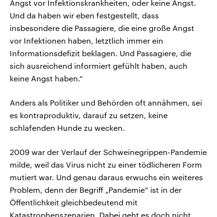
Angst vor Infektionskrankheiten, oder keine Angst.
Und da haben wir eben festgestellt, dass
insbesondere die Passagiere, die eine große Angst
vor Infektionen haben, letztlich immer ein
Informationsdefizit beklagen. Und Passagiere, die
sich ausreichend informiert gefühlt haben, auch
keine Angst haben.“
Anders als Politiker und Behörden oft annähmen, sei
es kontraproduktiv, darauf zu setzen, keine
schlafenden Hunde zu wecken.
2009 war der Verlauf der Schweinegrippen-Pandemie
milde, weil das Virus nicht zu einer tödlicheren Form
mutiert war. Und genau daraus erwuchs ein weiteres
Problem, denn der Begriff „Pandemie“ ist in der
Öffentlichkeit gleichbedeutend mit
Katastrophenszenarien. Dabei geht es doch nicht