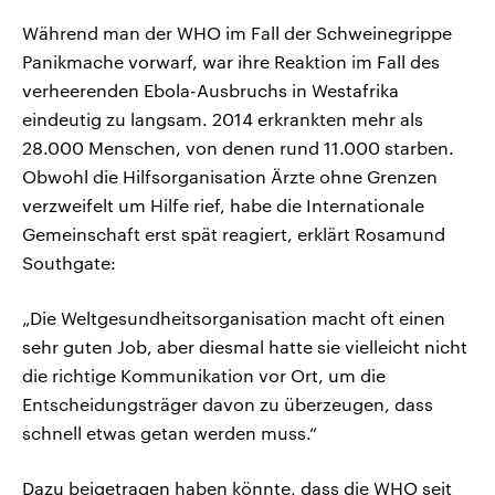
Während man der WHO im Fall der Schweinegrippe
Panikmache vorwarf, war ihre Reaktion im Fall des
verheerenden Ebola-Ausbruchs in Westafrika
eindeutig zu langsam. 2014 erkrankten mehr als
28.000 Menschen, von denen rund 11.000 starben.
Obwohl die Hilfsorganisation Ärzte ohne Grenzen
verzweifelt um Hilfe rief, habe die Internationale
Gemeinschaft erst spät reagiert, erklärt Rosamund
Southgate:
„Die Weltgesundheitsorganisation macht oft einen
sehr guten Job, aber diesmal hatte sie vielleicht nicht
die richtige Kommunikation vor Ort, um die
Entscheidungsträger davon zu überzeugen, dass
schnell etwas getan werden muss.“
Dazu beigetragen haben könnte, dass die WHO seit