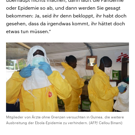
oder Epidemie so ab, und dann werden Sie gesagt
bekommen: Ja, seid ihr denn bekloppt, ihr habt doch
gesehen, dass da irgendwas kommt, ihr hättet doch
etwas tun müssen.“
Mitglieder von Ärzte ohne Grenzen versuchten in Guinea, die weitere
Ausbreitung der Ebola-Epidemie zu verhindern. (AFP/ Cellou Binani)