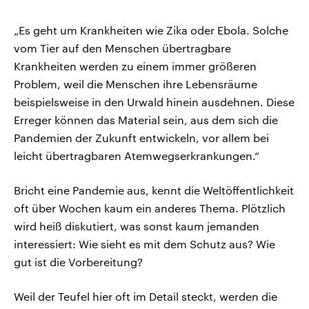
„Es geht um Krankheiten wie Zika oder Ebola. Solche
vom Tier auf den Menschen übertragbare
Krankheiten werden zu einem immer größeren
Problem, weil die Menschen ihre Lebensräume
beispielsweise in den Urwald hinein ausdehnen. Diese
Erreger können das Material sein, aus dem sich die
Pandemien der Zukunft entwickeln, vor allem bei
leicht übertragbaren Atemwegserkrankungen.“
Bricht eine Pandemie aus, kennt die Weltöffentlichkeit
oft über Wochen kaum ein anderes Thema. Plötzlich
wird heiß diskutiert, was sonst kaum jemanden
interessiert: Wie sieht es mit dem Schutz aus? Wie
gut ist die Vorbereitung?
Weil der Teufel hier oft im Detail steckt, werden die