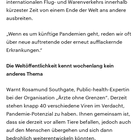
internationalen Flug- und Warenverkehrs innerhalb
kürzester Zeit von einem Ende der Welt ans andere
ausbreiten.
„Wenn es um künftige Pandemien geht, reden wir oft
über neue auftretende oder erneut aufflackernde
Erkrankungen.“
Die Weltöffentlichkeit kennt wochenlang kein
anderes Thema
Warnt Rosamund Southgate, Public-health-Expertin
bei der Organisation „Ärzte ohne Grenzen“. Derzeit
stehen knapp 40 verschiedene Viren im Verdacht,
Pandemie-Potenzial zu haben. Ihnen gemeinsam ist,
dass sie derzeit vor allem Tiere befallen, jedoch auch
auf den Menschen übergehen und sich dann
bedrohlich weiterentwickeln könnten.