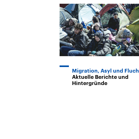
Migration, Asyl und Fluch
Aktuelle Berichte und
Hintergründe