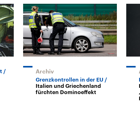
t
Archiv
Grenzkontrollen in der EU
Italien und Griechenland
fürchten Dominoeffekt