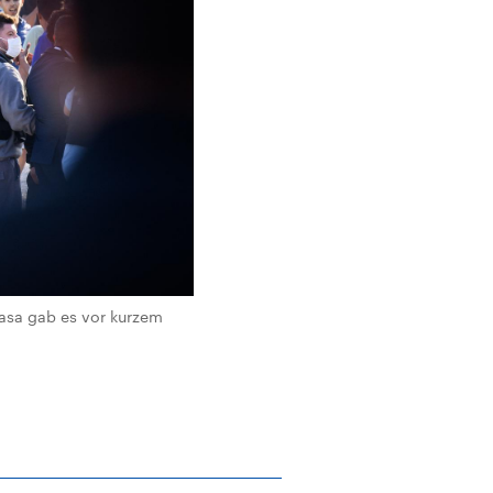
asa gab es vor kurzem