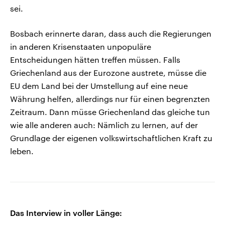
sei.
Bosbach erinnerte daran, dass auch die Regierungen
in anderen Krisenstaaten unpopuläre
Entscheidungen hätten treffen müssen. Falls
Griechenland aus der Eurozone austrete, müsse die
EU dem Land bei der Umstellung auf eine neue
Währung helfen, allerdings nur für einen begrenzten
Zeitraum. Dann müsse Griechenland das gleiche tun
wie alle anderen auch: Nämlich zu lernen, auf der
Grundlage der eigenen volkswirtschaftlichen Kraft zu
leben.
Das Interview in voller Länge: