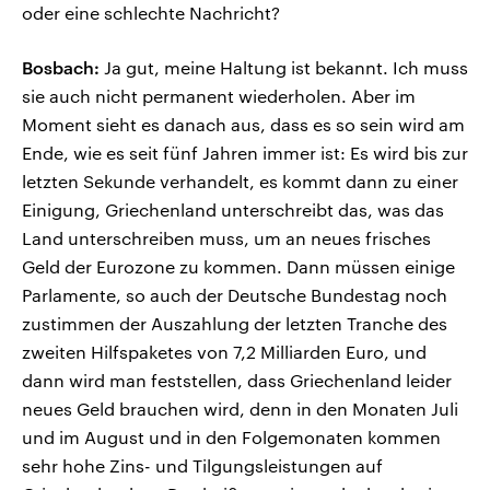
oder eine schlechte Nachricht?
Bosbach:
Ja gut, meine Haltung ist bekannt. Ich muss
sie auch nicht permanent wiederholen. Aber im
Moment sieht es danach aus, dass es so sein wird am
Ende, wie es seit fünf Jahren immer ist: Es wird bis zur
letzten Sekunde verhandelt, es kommt dann zu einer
Einigung, Griechenland unterschreibt das, was das
Land unterschreiben muss, um an neues frisches
Geld der Eurozone zu kommen. Dann müssen einige
Parlamente, so auch der Deutsche Bundestag noch
zustimmen der Auszahlung der letzten Tranche des
zweiten Hilfspaketes von 7,2 Milliarden Euro, und
dann wird man feststellen, dass Griechenland leider
neues Geld brauchen wird, denn in den Monaten Juli
und im August und in den Folgemonaten kommen
sehr hohe Zins- und Tilgungsleistungen auf