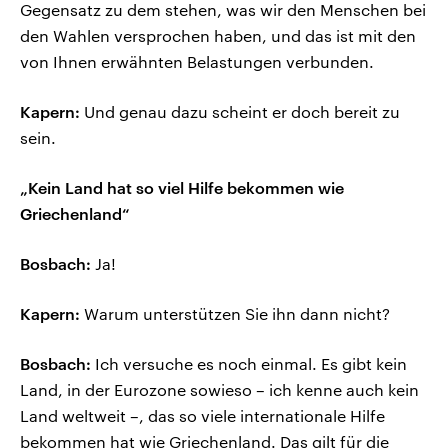
Gegensatz zu dem stehen, was wir den Menschen bei
den Wahlen versprochen haben, und das ist mit den
von Ihnen erwähnten Belastungen verbunden.
Kapern:
Und genau dazu scheint er doch bereit zu
sein.
„Kein Land hat so viel Hilfe bekommen wie
Griechenland“
Bosbach:
Ja!
Kapern:
Warum unterstützen Sie ihn dann nicht?
Bosbach:
Ich versuche es noch einmal. Es gibt kein
Land, in der Eurozone sowieso – ich kenne auch kein
Land weltweit –, das so viele internationale Hilfe
bekommen hat wie Griechenland. Das gilt für die