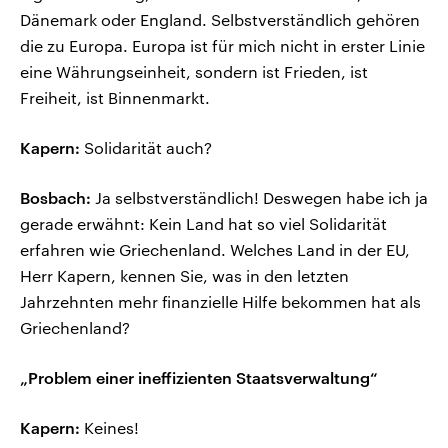
Dänemark oder England. Selbstverständlich gehören
die zu Europa. Europa ist für mich nicht in erster Linie
eine Währungseinheit, sondern ist Frieden, ist
Freiheit, ist Binnenmarkt.
Kapern:
Solidarität auch?
Bosbach:
Ja selbstverständlich! Deswegen habe ich ja
gerade erwähnt: Kein Land hat so viel Solidarität
erfahren wie Griechenland. Welches Land in der EU,
Herr Kapern, kennen Sie, was in den letzten
Jahrzehnten mehr finanzielle Hilfe bekommen hat als
Griechenland?
„Problem einer ineffizienten Staatsverwaltung“
Kapern:
Keines!