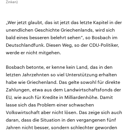
Zinken)
„Wer jetzt glaubt, das ist jetzt das letzte Kapitel in der
unendlichen Geschichte Griechenlands, wird sich
bald eines besseren belehrt sehen“, so Bosbach im
Deutschlandfunk. Diesen Weg, so der CDU-Politiker,
werde er nicht mitgehen.
Bosbach betonte, er kenne kein Land, das in den
letzten Jahrzehnten so viel Unterstützung erhalten
habe wie Griechenland. Das gelte sowohl für direkte
Zahlungen, etwa aus dem Landwirtschaftsfonds der
EU, wie auch für Kredite in Milliardenhöhe. Damit
lasse sich das Problem einer schwachen
Volkswirtschaft aber nicht lösen. Das zeige sich auch
daran, dass die Situation in den vergangenen fünf
Jahren nicht besser, sondern schlechter geworden