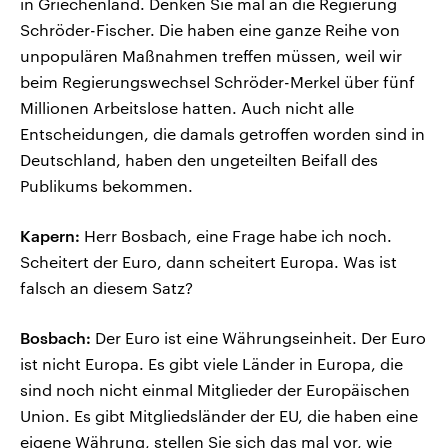
in Griechenland. Denken Sie mal an die Regierung
Schröder-Fischer. Die haben eine ganze Reihe von
unpopulären Maßnahmen treffen müssen, weil wir
beim Regierungswechsel Schröder-Merkel über fünf
Millionen Arbeitslose hatten. Auch nicht alle
Entscheidungen, die damals getroffen worden sind in
Deutschland, haben den ungeteilten Beifall des
Publikums bekommen.
Kapern:
Herr Bosbach, eine Frage habe ich noch.
Scheitert der Euro, dann scheitert Europa. Was ist
falsch an diesem Satz?
Bosbach:
Der Euro ist eine Währungseinheit. Der Euro
ist nicht Europa. Es gibt viele Länder in Europa, die
sind noch nicht einmal Mitglieder der Europäischen
Union. Es gibt Mitgliedsländer der EU, die haben eine
eigene Währung, stellen Sie sich das mal vor, wie