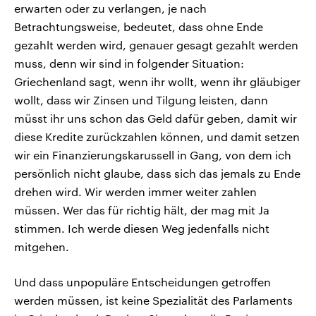
erwarten oder zu verlangen, je nach
Betrachtungsweise, bedeutet, dass ohne Ende
gezahlt werden wird, genauer gesagt gezahlt werden
muss, denn wir sind in folgender Situation:
Griechenland sagt, wenn ihr wollt, wenn ihr gläubiger
wollt, dass wir Zinsen und Tilgung leisten, dann
müsst ihr uns schon das Geld dafür geben, damit wir
diese Kredite zurückzahlen können, und damit setzen
wir ein Finanzierungskarussell in Gang, von dem ich
persönlich nicht glaube, dass sich das jemals zu Ende
drehen wird. Wir werden immer weiter zahlen
müssen. Wer das für richtig hält, der mag mit Ja
stimmen. Ich werde diesen Weg jedenfalls nicht
mitgehen.
Und dass unpopuläre Entscheidungen getroffen
werden müssen, ist keine Spezialität des Parlaments