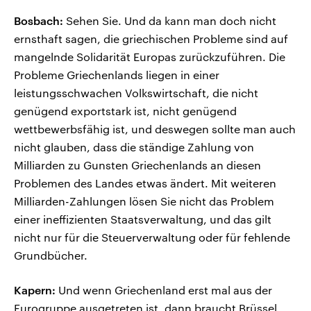
Bosbach:
Sehen Sie. Und da kann man doch nicht
ernsthaft sagen, die griechischen Probleme sind auf
mangelnde Solidarität Europas zurückzuführen. Die
Probleme Griechenlands liegen in einer
leistungsschwachen Volkswirtschaft, die nicht
genügend exportstark ist, nicht genügend
wettbewerbsfähig ist, und deswegen sollte man auch
nicht glauben, dass die ständige Zahlung von
Milliarden zu Gunsten Griechenlands an diesen
Problemen des Landes etwas ändert. Mit weiteren
Milliarden-Zahlungen lösen Sie nicht das Problem
einer ineffizienten Staatsverwaltung, und das gilt
nicht nur für die Steuerverwaltung oder für fehlende
Grundbücher.
Kapern:
Und wenn Griechenland erst mal aus der
Eurogruppe ausgetreten ist, dann braucht Brüssel