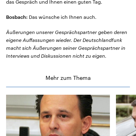
das Gespräch und Ihnen einen guten Tag.
Bosbach:
Das wünsche ich Ihnen auch.
Äußerungen unserer Gesprächspartner geben deren
eigene Auffassungen wieder. Der Deutschlandfunk
macht sich Äußerungen seiner Gesprächspartner in
Interviews und Diskussionen nicht zu eigen.
Mehr zum Thema