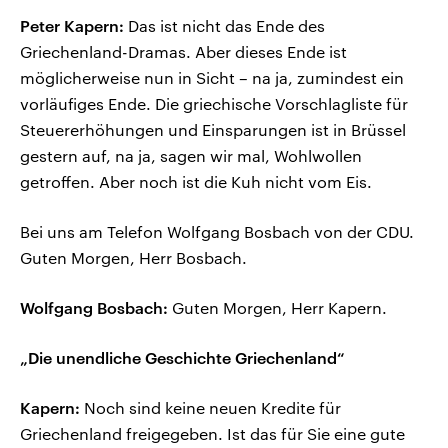
Peter Kapern:
Das ist nicht das Ende des
Griechenland-Dramas. Aber dieses Ende ist
möglicherweise nun in Sicht – na ja, zumindest ein
vorläufiges Ende. Die griechische Vorschlagliste für
Steuererhöhungen und Einsparungen ist in Brüssel
gestern auf, na ja, sagen wir mal, Wohlwollen
getroffen. Aber noch ist die Kuh nicht vom Eis.
Bei uns am Telefon Wolfgang Bosbach von der CDU.
Guten Morgen, Herr Bosbach.
Wolfgang Bosbach:
Guten Morgen, Herr Kapern.
„Die unendliche Geschichte Griechenland“
Kapern:
Noch sind keine neuen Kredite für
Griechenland freigegeben. Ist das für Sie eine gute