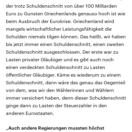
der trotz Schuldenschnitt von über 100 Milliarden
Euro zu Gunsten Griechenlands genauso hoch ist wie
beim Ausbruch der Eurokrise. Griechenland wird
mangels wirtschaftlicher Leistungsfähigkeit die
Schulden niemals tilgen können. Das heißt, wir haben
bis jetzt immer einen Schuldenschnitt, einen zweiten
Schuldenschnitt ausgeschlossen. Der erste war zu
Lasten privater Gläubiger und es gibt auch noch
einen verdeckten Schuldenschnitt zu Lasten
öffentlicher Gläubiger. Käme es wiederum zu einem
Schuldenschnitt, dann wäre das genau das Gegenteil
von dem, was wir den Wählerinnen und Wählern
immer versichert haben, denn dieser Schuldenschnitt
ginge dann zu Lasten der Steuerzahler in den
anderen Eurostaaten.
„Auch andere Regierungen mussten höchst