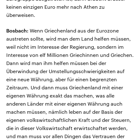
keinen einzigen Euro mehr nach Athen zu
überweisen.
Bosbach:
Wenn Griechenland aus der Eurozone
austreten sollte, wird man dem Land helfen müssen,
weil nicht im Interesse der Regierung, sondern im
Interesse von elf Millionen Griechinnen und Griechen.
Dann wird man ihm helfen müssen bei der
Überwindung der Umstellungsschwierigkeiten auf
eine neue Währung, aber für einen begrenzten
Zeitraum. Und dann muss Griechenland mit einer
eigenen Währung exakt das machen, was alle
anderen Länder mit einer eigenen Währung auch
machen müssen, nämlich leben auf der Basis der
eigenen volkswirtschaftlichen Kraft und der Steuern,
die in dieser Volkswirtschaft erwirtschaftet werden,
und man muss vor allen Dingen das Vertrauen der