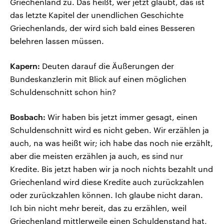
Griechenland zu. Das heißt, wer jetzt glaubt, das ist
das letzte Kapitel der unendlichen Geschichte
Griechenlands, der wird sich bald eines Besseren
belehren lassen müssen.
Kapern:
Deuten darauf die Äußerungen der
Bundeskanzlerin mit Blick auf einen möglichen
Schuldenschnitt schon hin?
Bosbach:
Wir haben bis jetzt immer gesagt, einen
Schuldenschnitt wird es nicht geben. Wir erzählen ja
auch, na was heißt wir; ich habe das noch nie erzählt,
aber die meisten erzählen ja auch, es sind nur
Kredite. Bis jetzt haben wir ja noch nichts bezahlt und
Griechenland wird diese Kredite auch zurückzahlen
oder zurückzahlen können. Ich glaube nicht daran.
Ich bin nicht mehr bereit, das zu erzählen, weil
Griechenland mittlerweile einen Schuldenstand hat,