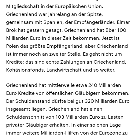
Mitgliedschaft in der Europäischen Union.
Griechenland war jahrelang an der Spitze,
gemeinsam mit Spanien, der Empfängerländer. Elmar
Brok hat gestern gesagt, Griechenland hat über 100
Milliarden Euro in dieser Zeit bekommen. Jetzt ist
Polen das größte Empfängerland, aber Griechenland
ist immer noch an zweiter Stelle. Es geht nicht um
Kredite; das sind echte Zahlungen an Griechenland,
Kohäsionsfonds, Landwirtschaft und so weiter.
Griechenland hat mittlerweile etwa 240 Milliarden
Euro Kredite von öffentlichen Gläubigern bekommen.
Der Schuldenstand dürfte bei gut 320 Milliarden Euro
insgesamt liegen. Griechenland hat einen
Schuldenschnitt von 103 Milliarden Euro zu Lasten
privater Gläubiger erhalten. In einer solchen Lage
immer weitere Milliarden-Hilfen von der Eurozone zu