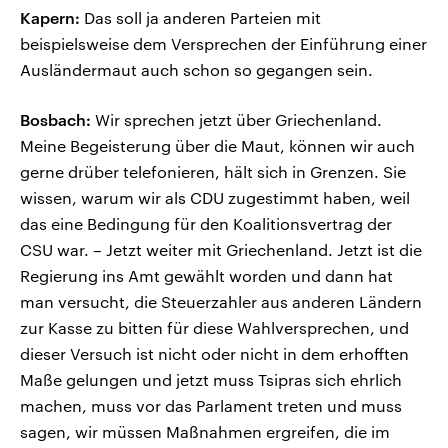
Kapern:
Das soll ja anderen Parteien mit
beispielsweise dem Versprechen der Einführung einer
Ausländermaut auch schon so gegangen sein.
Bosbach:
Wir sprechen jetzt über Griechenland.
Meine Begeisterung über die Maut, können wir auch
gerne drüber telefonieren, hält sich in Grenzen. Sie
wissen, warum wir als CDU zugestimmt haben, weil
das eine Bedingung für den Koalitionsvertrag der
CSU war. – Jetzt weiter mit Griechenland. Jetzt ist die
Regierung ins Amt gewählt worden und dann hat
man versucht, die Steuerzahler aus anderen Ländern
zur Kasse zu bitten für diese Wahlversprechen, und
dieser Versuch ist nicht oder nicht in dem erhofften
Maße gelungen und jetzt muss Tsipras sich ehrlich
machen, muss vor das Parlament treten und muss
sagen, wir müssen Maßnahmen ergreifen, die im