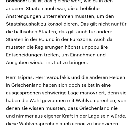
Bosbach:
Das ist das gleiche wert, wie es in den
anderen Staaten auch war, die erhebliche
Anstrengungen unternehmen mussten, um den
Staatshaushalt zu konsolidieren. Das gilt nicht nur für
die baltischen Staaten, das gilt auch für andere
Staaten in der EU und in der Eurozone. Auch da
mussten die Regierungen höchst unpopuläre
Entscheidungen treffen, um Einnahmen und
Ausgaben wieder ins Lot zu bringen.
Herr Tsipras, Herr Varoufakis und die anderen Helden
in Griechenland haben sich doch selbst in eine
ausgesprochen schwierige Lage manövriert, denn sie
haben die Wahl gewonnen mit Wahlversprechen, von
denen sie wissen mussten, dass Griechenland nie
und nimmer aus eigener Kraft in der Lage sein würde,
diese Wahlversprechen auch seriös zu finanzieren.