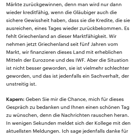
Märkte zurückgewinnen, denn man wird nur dann
wieder kreditfähig, wenn die Gläubiger auch die
sichere Gewissheit haben, dass sie die Kredite, die sie
ausreichen, eines Tages wieder zurückbekommen. Es
fehlt Griechenland an dieser Marktfähigkeit. Wir
nehmen jetzt Griechenland seit fünf Jahren vom
Markt, wir finanzieren dieses Land mit erheblichen
Mitteln der Eurozone und des IWF. Aber die Situation
ist nicht besser geworden, sie ist vielmehr schlechter
geworden, und das ist jedenfalls ein Sachverhalt, der
unstreitig ist.
Kapern:
Geben Sie mir die Chance, mich für dieses
Gespräch zu bedanken und Ihnen einen schönen Tag
zu wünschen, denn die Nachrichten rauschen heran.
In wenigen Sekunden meldet sich der Kollege mit den
aktuellsten Meldungen. Ich sage jedenfalls danke für