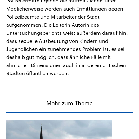
Polizei ermittelt gegen die mutmaßlichen Täter.
Möglicherweise werden auch Ermittlungen gegen
Polizeibeamte und Mitarbeiter der Stadt
aufgenommen. Die Leiterin Autorin des
Untersuchungsberichts weist außerdem darauf hin,
dass sexuelle Ausbeutung von Kindern und
Jugendlichen ein zunehmendes Problem ist, es sei
deshalb gut möglich, dass ähnliche Fälle mit
ähnlichen Dimensionen auch in anderen britischen
Städten öffentlich werden.
Mehr zum Thema