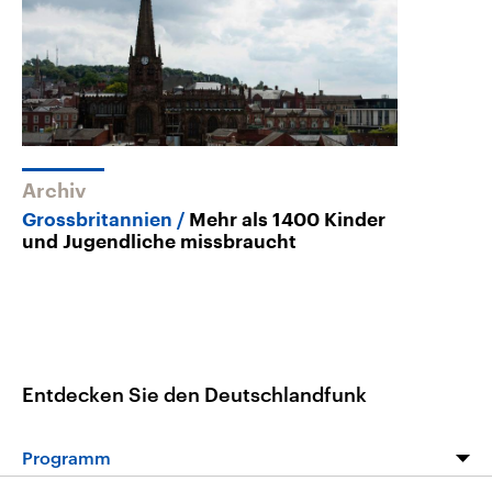
Archiv
Grossbritannien
Mehr als 1400 Kinder
und Jugendliche missbraucht
Entdecken Sie den Deutschlandfunk
Programm