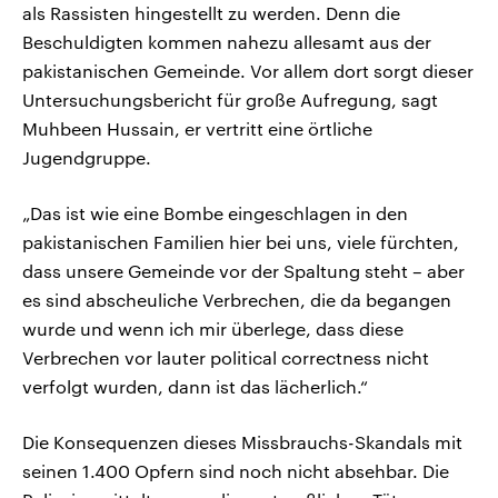
als Rassisten hingestellt zu werden. Denn die
Beschuldigten kommen nahezu allesamt aus der
pakistanischen Gemeinde. Vor allem dort sorgt dieser
Untersuchungsbericht für große Aufregung, sagt
Muhbeen Hussain, er vertritt eine örtliche
Jugendgruppe.
„Das ist wie eine Bombe eingeschlagen in den
pakistanischen Familien hier bei uns, viele fürchten,
dass unsere Gemeinde vor der Spaltung steht – aber
es sind abscheuliche Verbrechen, die da begangen
wurde und wenn ich mir überlege, dass diese
Verbrechen vor lauter political correctness nicht
verfolgt wurden, dann ist das lächerlich.“
Die Konsequenzen dieses Missbrauchs-Skandals mit
seinen 1.400 Opfern sind noch nicht absehbar. Die