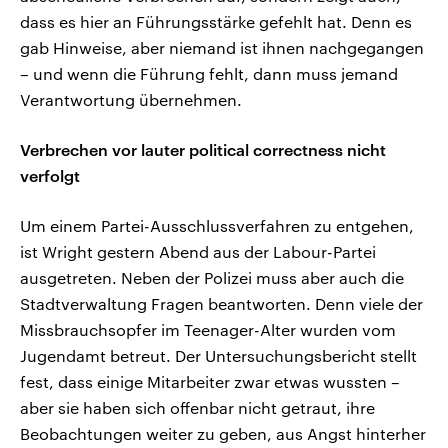
dass es hier an Führungsstärke gefehlt hat. Denn es
gab Hinweise, aber niemand ist ihnen nachgegangen
– und wenn die Führung fehlt, dann muss jemand
Verantwortung übernehmen.
Verbrechen vor lauter political correctness nicht
verfolgt
Um einem Partei-Ausschlussverfahren zu entgehen,
ist Wright gestern Abend aus der Labour-Partei
ausgetreten. Neben der Polizei muss aber auch die
Stadtverwaltung Fragen beantworten. Denn viele der
Missbrauchsopfer im Teenager-Alter wurden vom
Jugendamt betreut. Der Untersuchungsbericht stellt
fest, dass einige Mitarbeiter zwar etwas wussten –
aber sie haben sich offenbar nicht getraut, ihre
Beobachtungen weiter zu geben, aus Angst hinterher