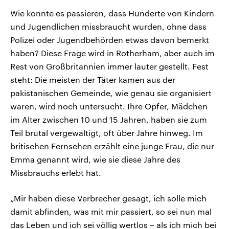
Wie konnte es passieren, dass Hunderte von Kindern
und Jugendlichen missbraucht wurden, ohne dass
Polizei oder Jugendbehörden etwas davon bemerkt
haben? Diese Frage wird in Rotherham, aber auch im
Rest von Großbritannien immer lauter gestellt. Fest
steht: Die meisten der Täter kamen aus der
pakistanischen Gemeinde, wie genau sie organisiert
waren, wird noch untersucht. Ihre Opfer, Mädchen
im Alter zwischen 10 und 15 Jahren, haben sie zum
Teil brutal vergewaltigt, oft über Jahre hinweg. Im
britischen Fernsehen erzählt eine junge Frau, die nur
Emma genannt wird, wie sie diese Jahre des
Missbrauchs erlebt hat.
„Mir haben diese Verbrecher gesagt, ich solle mich
damit abfinden, was mit mir passiert, so sei nun mal
das Leben und ich sei völlig wertlos – als ich mich bei