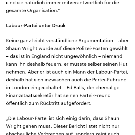
sind sie natürlich immer mitverantwortlich für die
gesamte Organisation.“
Labour-Partei unter Druck
Keine ganz leicht verständliche Argumentation – aber
Shaun Wright wurde auf diese Polizei-Posten gewählt
– das ist in England nicht ungewöhnlich – niemand
kann ihn deshalb feuern, er müsste selber seinen Hut
nehmen. Aber er ist auch ein Mann der Labour-Partei,
deshalb hat sich inzwischen auch die Partei-Führung
in London eingeschaltet – Ed Balls, der ehemalige
Finanzstaatssekretär hat seinen Partei-Freund
öffentlich zum Rücktritt aufgefordert.
„Die Labour-Partei ist sich einig darin, dass Shaun
Wright gehen muss. Dieser Bericht listet nicht nur
abscheuliche Verbrechen auf, sondern zeigt auch,