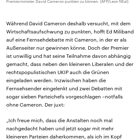
Premierminister David Cameron punkten zu können. (AFP/Leon NEal)
Während David Cameron deshalb versucht, mit dem
Wirtschaftsaufschwung zu punkten, hofft Ed Miliband
auf eine Fernsehdebatte mit Cameron, in der er als
Außenseiter nur gewinnen könne. Doch der Premier
ist unwillig und hat seine Teilnahme davon abhängig
gemacht, dass neben den kleineren Liberalen und der
rechtspopulistischen UKIP auch die Grünen
eingeladen werden. Inzwischen haben die
Fernsehsender eingelenkt und zwei Debatten mit
sogar sieben Parteichefs vorgeschlagen –notfalls
ohne Cameron. Der juxt:
„Ich freue mich, dass die Anstalten noch mal
nachgedacht haben und jetzt sogar mit mehr
kleineren Parteien daherkommen, als ich im Kopf