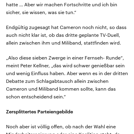
hatte … Aber wir machen Fortschritte und ich bin
sicher, sie wissen, was sie tun.“
Endgültig zugesagt hat Cameron noch nicht, so dass
auch nicht klar ist, ob das dritte geplante TV-Duell,
allein zwischen ihm und Miliband, stattfinden wird.
„Also diese sieben Zwerge in einer Fernseh- Runde“,
meint Peter Kellner, „das wird schwer genießbar sein
und wenig Einfluss haben. Aber wenn es in der dritten
Debatte zum Schlagabtausch allein zwischen
Cameron und Miliband kommen sollte, kann das
schon entscheidend sein.“
Zersplittertes Parteiengebilde
Noch aber ist völlig offen, ob nach der Wahl eine