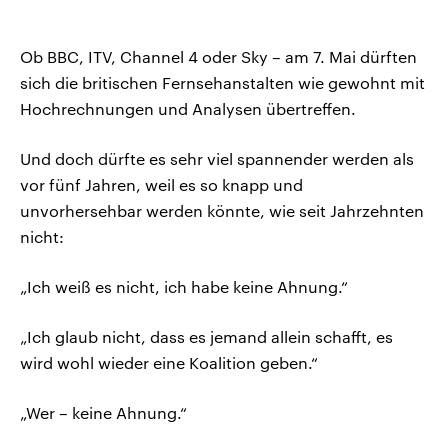
Ob BBC, ITV, Channel 4 oder Sky – am 7. Mai dürften
sich die britischen Fernsehanstalten wie gewohnt mit
Hochrechnungen und Analysen übertreffen.
Und doch dürfte es sehr viel spannender werden als
vor fünf Jahren, weil es so knapp und
unvorhersehbar werden könnte, wie seit Jahrzehnten
nicht:
„Ich weiß es nicht, ich habe keine Ahnung.“
„Ich glaub nicht, dass es jemand allein schafft, es
wird wohl wieder eine Koalition geben.“
„Wer – keine Ahnung.“