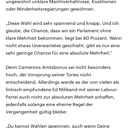
ungewohnt unklare Machtverhältnisse, Koalitionen
oder Minderheitsregierungen gewöhnen.
„Diese Wahl wird sehr spannend und knapp. Und ich
glaube, die Chance, dass wir ein Parlament ohne
klare Mehrheit bekommen, liegt bei 80 Prozent. Wenn
nicht etwas Unerwartetes geschieht, gibt es nur eine
sehr geringe Chance für eine absolute Mehrheit.“
Denn Camerons Amtsbonus sei nicht besonders
hoch, der Vorsprung seiner Tories nicht
entscheidend. Allerdings werde es der von vielen als
linkisch empfundene Ed Miliband mit seiner Labour-
Partei auch nicht zur absoluten Mehrheit schaffen,
jedenfalls solange eine eherne Regel der
Vergangenheit gültig bleibe:
„Du kannst Wahlen gewinnen, auch wenn Deine