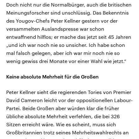
Doch nicht nur die Normalbürger, auch die britischen
Meinungsforscher sind unschlüssig. Das Bekenntnis
des Yougov-Chefs Peter Kellner gestern vor der
versammelten Auslandspresse war schon
entwaffnend hilflos; er mache das jetzt seit 45 Jahren
„und ich war noch nie so unsicher. Ich habe schon
mal falsch gelegen, aber ich war mir noch nie so
wenig gewiss drei Monate vor einer Wahl wie jetzt.“
Keine absolute Mehrheit für die Großen
Peter Kellner sieht die regierenden Tories von Premier
David Cameron leicht vor der oppositionellen Labour-
Partei. Beide Großen aber würden klar die früher
übliche absolute Mehrheit verfehlen, die bei 326
Sitzen erreicht wäre. Wie es scheint, muss sich
Großbritannien trotz seines Mehrheitswahlrechts an