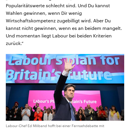
Popularitätswerte schlecht sind. Und Du kannst
Wahlen gewinnen, wenn Dir wenig
Wirtschaftskompetenz zugebilligt wird. Aber Du
kannst nicht gewinnen, wenn es an beidem mangelt.
Und momentan liegt Labour bei beiden Kriterien
zurück.“
Labour-Chef Ed Miliband hofft bei einer Fernsehdebatte mit