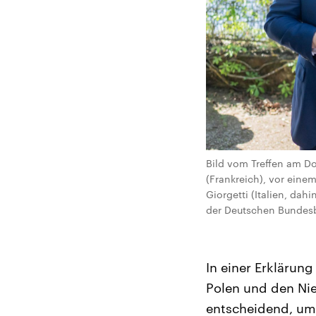
Bild vom Treffen am Do
(Frankreich), vor eine
Giorgetti (Italien, da
der Deutschen Bundesb
In einer Erklärung
Polen und den Nie
entscheidend, um