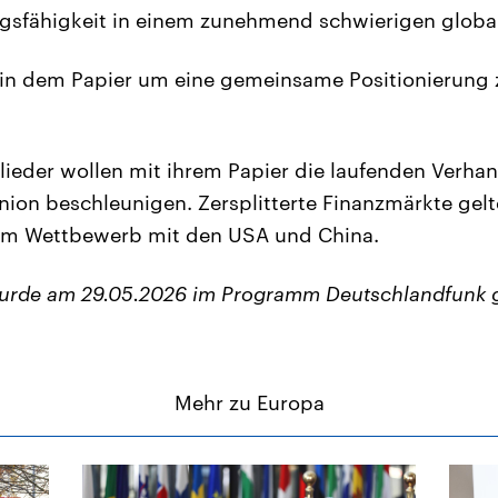
ngsfähigkeit in einem zunehmend schwierigen globa
 in dem Papier um eine gemeinsame Positionierung 
lieder wollen mit ihrem Papier die laufenden Verha
nion beschleunigen. Zersplitterte Finanzmärkte gelt
 im Wettbewerb mit den USA und China.
wurde am 29.05.2026 im Programm Deutschlandfunk 
Mehr zu Europa