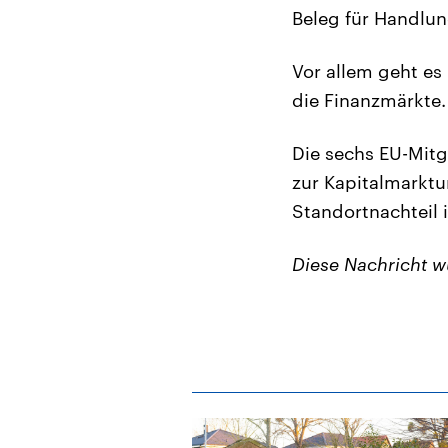
Beleg für Handlu
Vor allem geht es
die Finanzmärkte.
Die sechs EU-Mitg
zur Kapitalmarktu
Standortnachteil
Diese Nachricht 