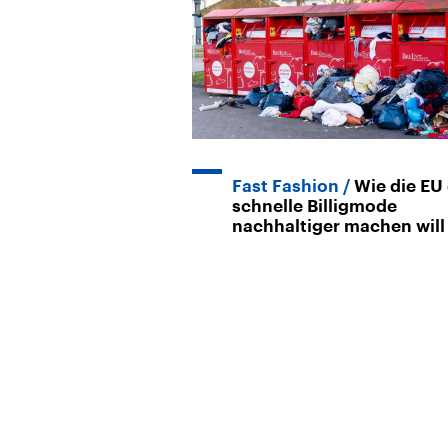
Fast Fashion
Wie die EU 
schnelle Billigmode
nachhaltiger machen will