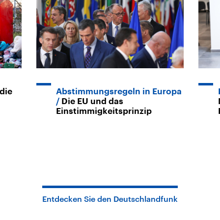
die
Abstimmungsregeln in Europa
Die EU und das
Einstimmigkeitsprinzip
Entdecken Sie den Deutschlandfunk