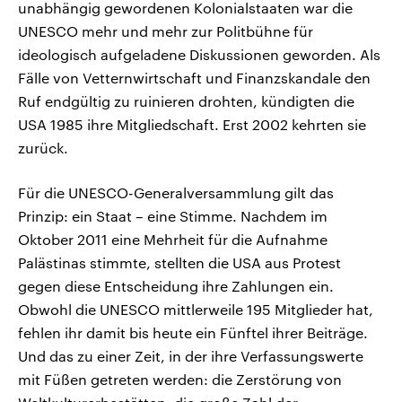
unabhängig gewordenen Kolonialstaaten war die
UNESCO mehr und mehr zur Politbühne für
ideologisch aufgeladene Diskussionen geworden. Als
Fälle von Vetternwirtschaft und Finanzskandale den
Ruf endgültig zu ruinieren drohten, kündigten die
USA 1985 ihre Mitgliedschaft. Erst 2002 kehrten sie
zurück.
Für die UNESCO-Generalversammlung gilt das
Prinzip: ein Staat – eine Stimme. Nachdem im
Oktober 2011 eine Mehrheit für die Aufnahme
Palästinas stimmte, stellten die USA aus Protest
gegen diese Entscheidung ihre Zahlungen ein.
Obwohl die UNESCO mittlerweile 195 Mitglieder hat,
fehlen ihr damit bis heute ein Fünftel ihrer Beiträge.
Und das zu einer Zeit, in der ihre Verfassungswerte
mit Füßen getreten werden: die Zerstörung von