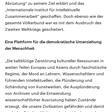
Abrüstung“ zu seinem Ziel erklärt und das
„Internationale Institut für Intellektuelle
Zusammenarbeit“ geschaffen. Doch ebenso wie der
gesamte Völkerbund war es mit dem Ausbruch des
Zweiten Weltkriegs gescheitert.
Eine Plattform für die demokratische Umerziehung
der Menschheit
„Die kaltblütige Zerstörung kultureller Ressourcen in
weiten Teilen Europas und Asiens durch faschistische
Regime, der Mord an Lehrern, Wissenschaftlern und
führenden Intellektuellen, die Plünderung und
Schändung von Kunstwerken, die Ausplünderung
von Archiven und die Entwendung
wissenschaftlicher Ausrüstung haben Zustände
erzeugt, die unsere Zivilisation gefährden und damit