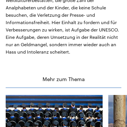
Weltkulturerbestätten, die große Zahl der
Analphabeten und der Kinder, die keine Schule
besuchen, die Verletzung der Presse- und
Informationsfreiheit. Hier Einhalt zu fordern und für
Verbesserungen zu wirken, ist Aufgabe der UNESCO.
Eine Aufgabe, deren Umsetzung in der Realität nicht
nur an Geldmangel, sondern immer wieder auch an
Hass und Intoleranz scheitert.
Mehr zum Thema