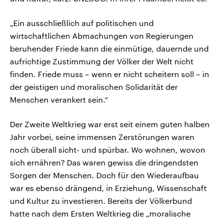
„Ein ausschließlich auf politischen und
wirtschaftlichen Abmachungen von Regierungen
beruhender Friede kann die einmütige, dauernde und
aufrichtige Zustimmung der Völker der Welt nicht
finden. Friede muss – wenn er nicht scheitern soll – in
der geistigen und moralischen Solidarität der
Menschen verankert sein.“
Der Zweite Weltkrieg war erst seit einem guten halben
Jahr vorbei, seine immensen Zerstörungen waren
noch überall sicht- und spürbar. Wo wohnen, wovon
sich ernähren? Das waren gewiss die dringendsten
Sorgen der Menschen. Doch für den Wiederaufbau
war es ebenso drängend, in Erziehung, Wissenschaft
und Kultur zu investieren. Bereits der Völkerbund
hatte nach dem Ersten Weltkrieg die „moralische