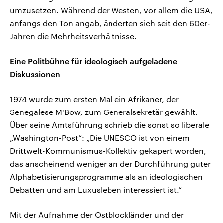
umzusetzen. Während der Westen, vor allem die USA,
anfangs den Ton angab, änderten sich seit den 60er-
Jahren die Mehrheitsverhältnisse.
Eine Politbühne für ideologisch aufgeladene
Diskussionen
1974 wurde zum ersten Mal ein Afrikaner, der
Senegalese M'Bow, zum Generalsekretär gewählt.
Über seine Amtsführung schrieb die sonst so liberale
„Washington-Post“: „Die UNESCO ist von einem
Drittwelt-Kommunismus-Kollektiv gekapert worden,
das anscheinend weniger an der Durchführung guter
Alphabetisierungsprogramme als an ideologischen
Debatten und am Luxusleben interessiert ist.“
Mit der Aufnahme der Ostblockländer und der