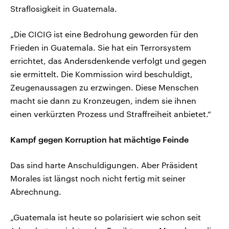
Straflosigkeit in Guatemala.
„Die CICIG ist eine Bedrohung geworden für den
Frieden in Guatemala. Sie hat ein Terrorsystem
errichtet, das Andersdenkende verfolgt und gegen
sie ermittelt. Die Kommission wird beschuldigt,
Zeugenaussagen zu erzwingen. Diese Menschen
macht sie dann zu Kronzeugen, indem sie ihnen
einen verkürzten Prozess und Straffreiheit anbietet.“
Kampf gegen Korruption hat mächtige Feinde
Das sind harte Anschuldigungen. Aber Präsident
Morales ist längst noch nicht fertig mit seiner
Abrechnung.
„Guatemala ist heute so polarisiert wie schon seit