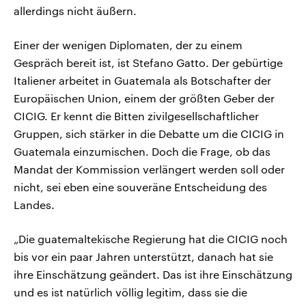
allerdings nicht äußern.
Einer der wenigen Diplomaten, der zu einem
Gespräch bereit ist, ist Stefano Gatto. Der gebürtige
Italiener arbeitet in Guatemala als Botschafter der
Europäischen Union, einem der größten Geber der
CICIG. Er kennt die Bitten zivilgesellschaftlicher
Gruppen, sich stärker in die Debatte um die CICIG in
Guatemala einzumischen. Doch die Frage, ob das
Mandat der Kommission verlängert werden soll oder
nicht, sei eben eine souveräne Entscheidung des
Landes.
„Die guatemaltekische Regierung hat die CICIG noch
bis vor ein paar Jahren unterstützt, danach hat sie
ihre Einschätzung geändert. Das ist ihre Einschätzung
und es ist natürlich völlig legitim, dass sie die