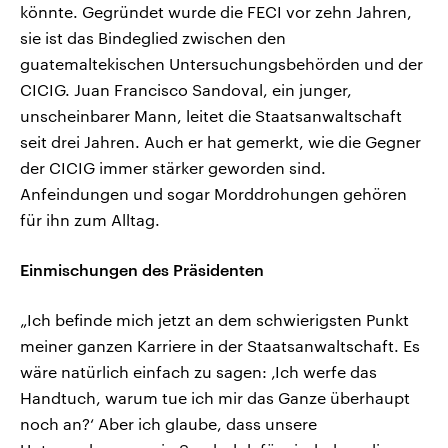
könnte. Gegründet wurde die FECI vor zehn Jahren,
sie ist das Bindeglied zwischen den
guatemaltekischen Untersuchungsbehörden und der
CICIG. Juan Francisco Sandoval, ein junger,
unscheinbarer Mann, leitet die Staatsanwaltschaft
seit drei Jahren. Auch er hat gemerkt, wie die Gegner
der CICIG immer stärker geworden sind.
Anfeindungen und sogar Morddrohungen gehören
für ihn zum Alltag.
Einmischungen des Präsidenten
„Ich befinde mich jetzt an dem schwierigsten Punkt
meiner ganzen Karriere in der Staatsanwaltschaft. Es
wäre natürlich einfach zu sagen: ‚Ich werfe das
Handtuch, warum tue ich mir das Ganze überhaupt
noch an?‘ Aber ich glaube, dass unsere