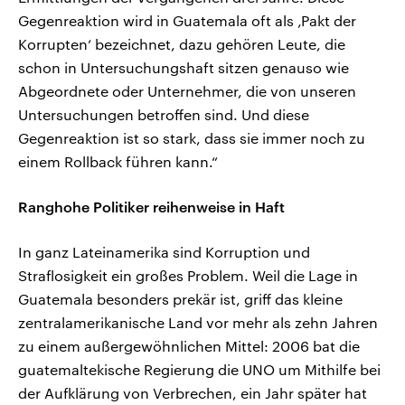
Gegenreaktion wird in Guatemala oft als ‚Pakt der
Korrupten‘ bezeichnet, dazu gehören Leute, die
schon in Untersuchungshaft sitzen genauso wie
Abgeordnete oder Unternehmer, die von unseren
Untersuchungen betroffen sind. Und diese
Gegenreaktion ist so stark, dass sie immer noch zu
einem Rollback führen kann.“
Ranghohe Politiker reihenweise in Haft
In ganz Lateinamerika sind Korruption und
Straflosigkeit ein großes Problem. Weil die Lage in
Guatemala besonders prekär ist, griff das kleine
zentralamerikanische Land vor mehr als zehn Jahren
zu einem außergewöhnlichen Mittel: 2006 bat die
guatemaltekische Regierung die UNO um Mithilfe bei
der Aufklärung von Verbrechen, ein Jahr später hat