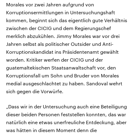
Morales vor zwei Jahren aufgrund von
Korruptionsermittlungen in Untersuchungshaft
kommen, beginnt sich das eigentlich gute Verhältnis
zwischen der CICIG und dem Regierungschef
merklich abzukühlen. Jimmy Morales war vor drei
Jahren selbst als politischer Outsider und Anti-
Korruptionskandidat ins Präsidentenamt gewählt
worden. Kritiker werfen der CICIG und der
guatemaltekischen Staatsanwaltschaft vor, den
Korruptionsfall um Sohn und Bruder von Morales
medial ausgeschlachtet zu haben. Sandoval wehrt
sich gegen die Vorwürfe.
„Dass wir in der Untersuchung auch eine Beteiligung
dieser beiden Personen feststellen konnten, das war
natürlich eine etwas unerfreuliche Entdeckung, aber
was hätten in diesem Moment denn die