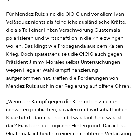
Für Méndez Ruiz sind die CICIG und vor allem Iván
Velásquez nichts als feindliche ausländische Kräfte,
die als Teil einer linken Verschwörung Guatemala
polarisieren und wirtschaftlich in die Knie zwingen
wollen. Das klingt wie Propaganda aus dem Kalten
Krieg. Doch spätestens seit die CICIG auch gegen
Präsident Jimmy Morales selbst Untersuchungen
wegen illegaler Wahlkampffinanzierung
aufgenommen hat, treffen die Forderungen von
Méndez Ruiz auch in der Regierung auf offene Ohren.
„Wenn der Kampf gegen die Korruption zu einer
schweren politischen, sozialen und wirtschaftlichen
Krise führt, dann ist irgendetwas faul. Und was ist
das? Es ist der ideologische Hintergrund. Das ist es.
Guatemala ist heute in einer schlechteren Verfassung