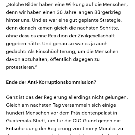
„Solche Bilder haben eine Wirkung auf die Menschen,
denn wir haben einen 36 Jahre langen Bürgerkrieg
hinter uns. Und es war eine gut geplante Strategie,
denn danach kamen gleich die nächsten Schritte,
ohne dass es eine Reaktion der Zivilgesellschaft
gegeben hätte. Und genau so war es ja auch
gedacht: Als Einschüchterung, um die Menschen
davon abzuhalten, öffentlich dagegen zu
protestieren.“
Ende der Anti-Korruptionskommission?
Ganz ist das der Regierung allerdings nicht gelungen.
Gleich am nächsten Tag versammeln sich einige
hundert Menschen vor dem Präsidentenpalast in
Guatemala-Stadt, um für die CICIG und gegen die
Entscheidung der Regierung von Jimmy Morales zu