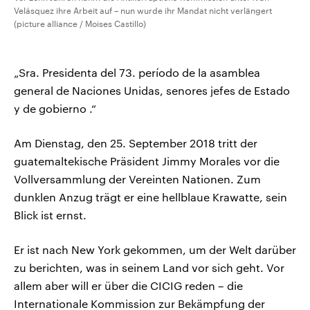
Velásquez ihre Arbeit auf – nun wurde ihr Mandat nicht verlängert
(picture alliance / Moises Castillo)
„Sra. Presidenta del 73. período de la asamblea
general de Naciones Unidas, senores jefes de Estado
y de gobierno .“
Am Dienstag, den 25. September 2018 tritt der
guatemaltekische Präsident Jimmy Morales vor die
Vollversammlung der Vereinten Nationen. Zum
dunklen Anzug trägt er eine hellblaue Krawatte, sein
Blick ist ernst.
Er ist nach New York gekommen, um der Welt darüber
zu berichten, was in seinem Land vor sich geht. Vor
allem aber will er über die CICIG reden – die
Internationale Kommission zur Bekämpfung der