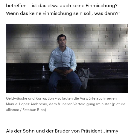
betreffen – ist das etwa auch keine Einmischung?
Wenn das keine Einmischung sein soll, was dann?“
Geldwäsche und Korruption – so lauten die Vorwürfe auch gegen
Manuel Lopez Ambrosio, dem früheren Verteidigungsminister (picture
alliance / Esteban Biba)
Als der Sohn und der Bruder von Präsident Jimmy