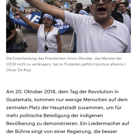
Die Entscheidung des Präsidenten Jimmy Morales, das Mandat der
CICIG nicht zu verlängern, hat zu Protesten geführt (picture alliance /
Oliver De Ros)
Am 20. Oktober 2018, dem Tag der Revolution in
Guatemala, kommen nur wenige Menschen auf dem
zentralen Platz der Hauptstadt zusammen, um für
mehr politische Beteiligung der indigenen
Bevölkerung zu demonstrieren. Ein Liedermacher auf
der Bühne singt von einer Regierung, die besser