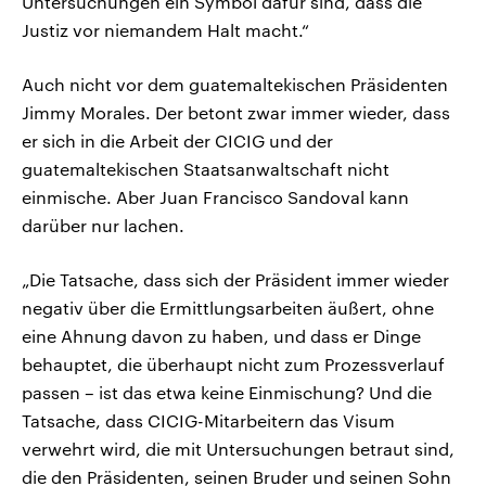
Untersuchungen ein Symbol dafür sind, dass die
Justiz vor niemandem Halt macht.“
Auch nicht vor dem guatemaltekischen Präsidenten
Jimmy Morales. Der betont zwar immer wieder, dass
er sich in die Arbeit der CICIG und der
guatemaltekischen Staatsanwaltschaft nicht
einmische. Aber Juan Francisco Sandoval kann
darüber nur lachen.
„Die Tatsache, dass sich der Präsident immer wieder
negativ über die Ermittlungsarbeiten äußert, ohne
eine Ahnung davon zu haben, und dass er Dinge
behauptet, die überhaupt nicht zum Prozessverlauf
passen – ist das etwa keine Einmischung? Und die
Tatsache, dass CICIG-Mitarbeitern das Visum
verwehrt wird, die mit Untersuchungen betraut sind,
die den Präsidenten, seinen Bruder und seinen Sohn