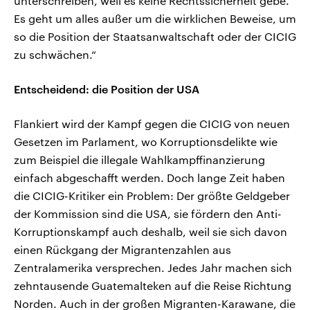
unterschreiben, weil es keine Rechtssicherheit gebe.
Es geht um alles außer um die wirklichen Beweise, um
so die Position der Staatsanwaltschaft oder der CICIG
zu schwächen.“
Entscheidend: die Position der USA
Flankiert wird der Kampf gegen die CICIG von neuen
Gesetzen im Parlament, wo Korruptionsdelikte wie
zum Beispiel die illegale Wahlkampffinanzierung
einfach abgeschafft werden. Doch lange Zeit haben
die CICIG-Kritiker ein Problem: Der größte Geldgeber
der Kommission sind die USA, sie fördern den Anti-
Korruptionskampf auch deshalb, weil sie sich davon
einen Rückgang der Migrantenzahlen aus
Zentralamerika versprechen. Jedes Jahr machen sich
zehntausende Guatemalteken auf die Reise Richtung
Norden. Auch in der großen Migranten-Karawane, die