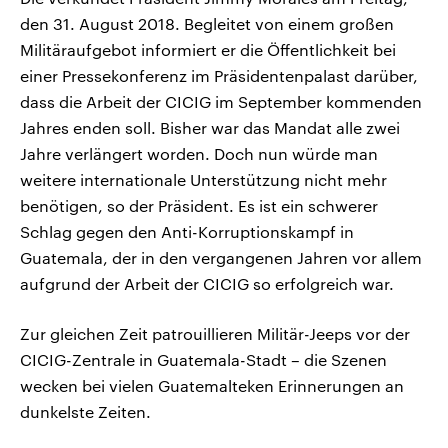
den 31. August 2018. Begleitet von einem großen
Militäraufgebot informiert er die Öffentlichkeit bei
einer Pressekonferenz im Präsidentenpalast darüber,
dass die Arbeit der CICIG im September kommenden
Jahres enden soll. Bisher war das Mandat alle zwei
Jahre verlängert worden. Doch nun würde man
weitere internationale Unterstützung nicht mehr
benötigen, so der Präsident. Es ist ein schwerer
Schlag gegen den Anti-Korruptionskampf in
Guatemala, der in den vergangenen Jahren vor allem
aufgrund der Arbeit der CICIG so erfolgreich war.
Zur gleichen Zeit patrouillieren Militär-Jeeps vor der
CICIG-Zentrale in Guatemala-Stadt – die Szenen
wecken bei vielen Guatemalteken Erinnerungen an
dunkelste Zeiten.