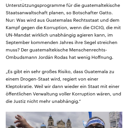
Unterstützungsprogramme für die guatemaltekische
Staatsanwaltschaft planen, so Botschafter Gatto.
Nur: Was wird aus Guatemalas Rechtsstaat und dem
Kampf gegen die Korruption, wenn die CICIG, die mit
UN-Mandat wirklich unabhängig agieren kann, im
September kommenden Jahres ihre Segel streichen
muss? Der guatemaltekische Menschenrechts-
Ombudsmann Jordán Rodas hat wenig Hoffnung.
„Es gibt ein sehr großes Risiko, dass Guatemala zu
einem Drogen-Staat wird, regiert von einer
Kleptokratie. Weil wir dann wieder ein Staat mit einer
öffentlichen Verwaltung voller Korruption wären, und
die Justiz nicht mehr unabhängig.“