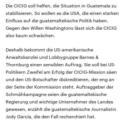
Die CICIG soll helfen, die Situation in Guatemala zu
stabilisieren. So wollen es die USA, die einen starken
Einfluss auf die guatemaltekische Politik haben.
Gegen den Willen Washingtons lässt sich die CICIG
also kaum schwächen.
Deshalb bekommt die US-amerikanische
Anwaltskanzlei und Lobbygruppe Barnes &
Thornburg einen sensiblen Auftrag. Sie soll bei US-
Politikern Zweifel am Erfolg der CICIG-Mission säen
und den US-Botschafter diskreditieren, der eng an
der Seite der Kommission steht. Auftraggeber der
Schmähkampagne seien die guatemaltekische
Regierung und wichtige Unternehmer des Landes
gewesen, erzählt die guatemaltekische Journalistin
Jody García, die den Fall recherchiert hat.