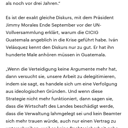
als noch vor drei Jahren.“
Es ist der exakt gleiche Diskurs, mit dem Präsident
Jimmy Morales Ende September vor der UN-
Vollversammlung erklärt, warum die CICIG
Guatemala angeblich in die Krise geführt habe. Iván
Velásquez kennt den Diskurs nur zu gut. Er hat ihn
hunderte Male anhören müssen in Guatemala.
„Wenn die Verteidigung keine Argumente mehr hat,
dann versucht sie, unsere Arbeit zu delegitimieren,
indem sie sagt, es handele sich um eine Verfolgung
aus ideologischen Gründen. Und wenn diese
Strategie nicht mehr funktioniert, dann sagen sie,
dass die Wirtschaft des Landes beschädigt werde,
dass die Verwaltung lahmgelegt sei und kein Beamter
sich mehr trauen würde, auch nur einen Vertrag zu