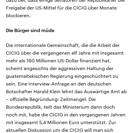
Freigabe der US-Mittel für die CICIG über Monate
blockieren.
Die Bürger sind müde
Die internationale Gemeinschaft, die die Arbeit der
CICIG über die vergangenen elf Jahre mit insgesamt
mehr als 160 Millionen US-Dollar finanziert hat,
scheint angesichts der aggressiven Haltung der
guatemaltekischen Regierung eingeschüchtert zu
sein. Eine Interview-Anfrage an den deutschen
Botschafter Harald Klein lehnt das Auswärtige Amt ab
– offizielle Begründung: Zeitmangel. Die
Bundesrepublik, teilt das Ministerium dann doch
noch mit, habe die CICIG in den vergangenen Jahren
mit insgesamt 5,4 Millionen Euro unterstützt. Zur
aktuellen Diskussion um die CICIG will man sich