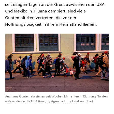
seit einigen Tagen an der Grenze zwischen den USA
und Mexiko in Tijuana campiert, sind viele
Guatemalteken vertreten, die vor der
Hoffnungslosigkeit in ihrem Heimatland fliehen.
Auch aus Guatemala ziehen seit Wochen Migranten in Richtung Norden
– sie wollen in die USA (imago / Agencia EFE / Estaban Biba )