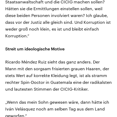
Staatsanwaltschaft und die CICIG machen sollen?
Hätten sie die Ermittlungen einstellen sollen, weil
diese beiden Personen involviert waren? Ich glaube,
dass vor der Justiz alle gleich sind. Und Korruption ist
weder groß noch klein, es ist und bleibt einfach
Korruption.“
Streit um ideologische Motive
Ricardo Méndez Ruiz sieht das ganz anders. Der
Mann mit den sorgsam frisierten grauen Haaren, der
stets Wert auf korrekte Kleidung legt, ist als stramm
rechter Spin-Doctor in Guatemala eine der radikalsten
und lautesten Stimmen der CICIG-Kritiker.
„Wenn das mein Sohn gewesen wäre, dann hätte ich
Iván Velásquez noch am selben Tag aus dem Land
geworfen.“