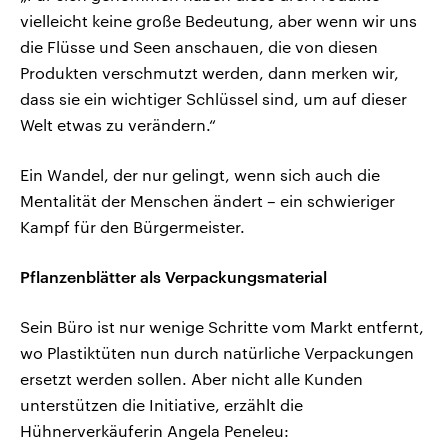
vielleicht keine große Bedeutung, aber wenn wir uns
die Flüsse und Seen anschauen, die von diesen
Produkten verschmutzt werden, dann merken wir,
dass sie ein wichtiger Schlüssel sind, um auf dieser
Welt etwas zu verändern.“
Ein Wandel, der nur gelingt, wenn sich auch die
Mentalität der Menschen ändert – ein schwieriger
Kampf für den Bürgermeister.
Pflanzenblätter als Verpackungsmaterial
Sein Büro ist nur wenige Schritte vom Markt entfernt,
wo Plastiktüten nun durch natürliche Verpackungen
ersetzt werden sollen. Aber nicht alle Kunden
unterstützen die Initiative, erzählt die
Hühnerverkäuferin Angela Peneleu: