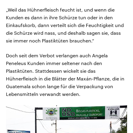
„Weil das Hühnerfleisch feucht ist, und wenn die
Kunden es dann in ihre Schürze tun oder in den
Einkaufskorb, dann verteilt sich die Feuchtigkeit und
die Schürze wird nass, und deshalb sagen sie, dass
sie immer noch Plastiktüten brauchen.“
Doch seit dem Verbot verlangen auch Angela
Peneleus Kunden immer seltener nach den
Plastiktüten. Stattdessen wickelt sie das
Hühnerfleisch in die Blätter der Maxán-Pflanze, die in
Guatemala schon lange für die Verpackung von
Lebensmitteln verwandt werden.