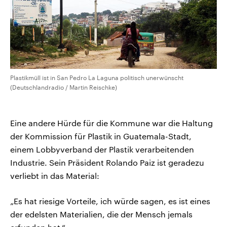
Plastikmüll ist in San Pedro La Laguna politisch unerwünscht
(Deutschlandradio / Martin Reischke)
Eine andere Hürde für die Kommune war die Haltung
der Kommission für Plastik in Guatemala-Stadt,
einem Lobbyverband der Plastik verarbeitenden
Industrie. Sein Präsident Rolando Paiz ist geradezu
verliebt in das Material:
„Es hat riesige Vorteile, ich würde sagen, es ist eines
der edelsten Materialien, die der Mensch jemals