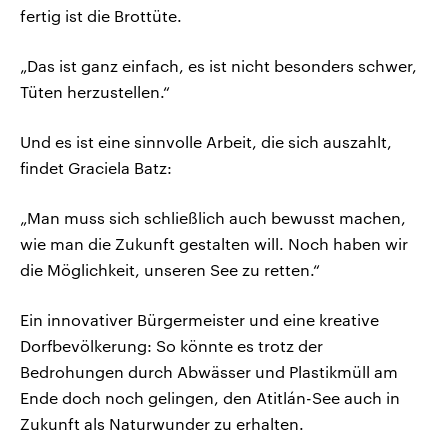
fertig ist die Brottüte.
„Das ist ganz einfach, es ist nicht besonders schwer,
Tüten herzustellen.“
Und es ist eine sinnvolle Arbeit, die sich auszahlt,
findet Graciela Batz:
„Man muss sich schließlich auch bewusst machen,
wie man die Zukunft gestalten will. Noch haben wir
die Möglichkeit, unseren See zu retten.“
Ein innovativer Bürgermeister und eine kreative
Dorfbevölkerung: So könnte es trotz der
Bedrohungen durch Abwässer und Plastikmüll am
Ende doch noch gelingen, den Atitlán-See auch in
Zukunft als Naturwunder zu erhalten.