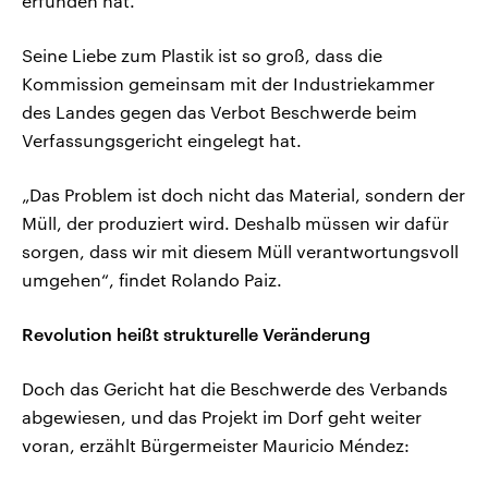
erfunden hat.“
Seine Liebe zum Plastik ist so groß, dass die
Kommission gemeinsam mit der Industriekammer
des Landes gegen das Verbot Beschwerde beim
Verfassungsgericht eingelegt hat.
„Das Problem ist doch nicht das Material, sondern der
Müll, der produziert wird. Deshalb müssen wir dafür
sorgen, dass wir mit diesem Müll verantwortungsvoll
umgehen“, findet Rolando Paiz.
Revolution heißt strukturelle Veränderung
Doch das Gericht hat die Beschwerde des Verbands
abgewiesen, und das Projekt im Dorf geht weiter
voran, erzählt Bürgermeister Mauricio Méndez: