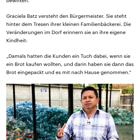
bewirken.“
Graciela Batz versteht den Bürgermeister. Sie steht
hinter dem Tresen ihrer kleinen Familienbäckerei. Die
Veränderungen im Dorf erinnern sie an ihre eigene
Kindheit:
„Damals hatten die Kunden ein Tuch dabei, wenn sie
ein Brot kaufen wollten, und darin haben sie dann das
Brot eingepackt und es mit nach Hause genommen.“