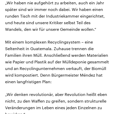
„Wir haben nie aufgehört zu arbeiten, auch ein Jahr
später sind wir immer noch dabei. Wir haben einen
runden Tisch mit der Industriekammer eingerichtet,
und heute sind unsere Kritiker selbst Teil des
Wandels, den wir für unsere Gemeinde wollen.“
Mit einem komplexen Recyclingsystem – eine
Seltenheit in Guatemala. Zuhause trennen die
Familien ihren Müll. Anschließend werden Materialien
wie Papier und Plastik auf der Mülldeponie gesammelt
und an Recyclingunternehmen verkauft, der Biomüll
wird kompostiert. Denn Bürgermeister Méndez hat
einen langfristigen Plan:
„Wir denken revolutionär, aber Revolution heißt eben
nicht, zu den Waffen zu greifen, sondern strukturelle
Veränderungen im Leben eines jeden Einzelnen zu