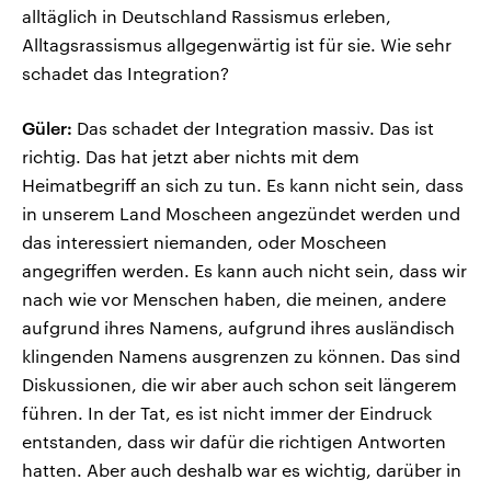
alltäglich in Deutschland Rassismus erleben,
Alltagsrassismus allgegenwärtig ist für sie. Wie sehr
schadet das Integration?
Güler:
Das schadet der Integration massiv. Das ist
richtig. Das hat jetzt aber nichts mit dem
Heimatbegriff an sich zu tun. Es kann nicht sein, dass
in unserem Land Moscheen angezündet werden und
das interessiert niemanden, oder Moscheen
angegriffen werden. Es kann auch nicht sein, dass wir
nach wie vor Menschen haben, die meinen, andere
aufgrund ihres Namens, aufgrund ihres ausländisch
klingenden Namens ausgrenzen zu können. Das sind
Diskussionen, die wir aber auch schon seit längerem
führen. In der Tat, es ist nicht immer der Eindruck
entstanden, dass wir dafür die richtigen Antworten
hatten. Aber auch deshalb war es wichtig, darüber in