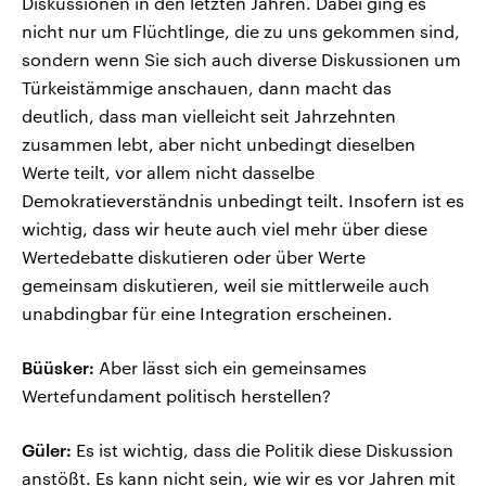
Diskussionen in den letzten Jahren. Dabei ging es
nicht nur um Flüchtlinge, die zu uns gekommen sind,
sondern wenn Sie sich auch diverse Diskussionen um
Türkeistämmige anschauen, dann macht das
deutlich, dass man vielleicht seit Jahrzehnten
zusammen lebt, aber nicht unbedingt dieselben
Werte teilt, vor allem nicht dasselbe
Demokratieverständnis unbedingt teilt. Insofern ist es
wichtig, dass wir heute auch viel mehr über diese
Wertedebatte diskutieren oder über Werte
gemeinsam diskutieren, weil sie mittlerweile auch
unabdingbar für eine Integration erscheinen.
Büüsker:
Aber lässt sich ein gemeinsames
Wertefundament politisch herstellen?
Güler:
Es ist wichtig, dass die Politik diese Diskussion
anstößt. Es kann nicht sein, wie wir es vor Jahren mit