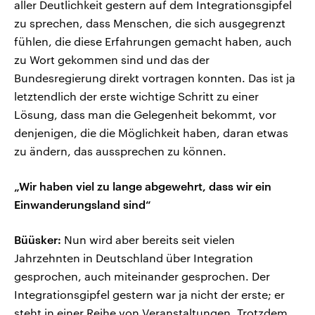
aller Deutlichkeit gestern auf dem Integrationsgipfel
zu sprechen, dass Menschen, die sich ausgegrenzt
fühlen, die diese Erfahrungen gemacht haben, auch
zu Wort gekommen sind und das der
Bundesregierung direkt vortragen konnten. Das ist ja
letztendlich der erste wichtige Schritt zu einer
Lösung, dass man die Gelegenheit bekommt, vor
denjenigen, die die Möglichkeit haben, daran etwas
zu ändern, das aussprechen zu können.
„Wir haben viel zu lange abgewehrt, dass wir ein
Einwanderungsland sind“
Büüsker:
Nun wird aber bereits seit vielen
Jahrzehnten in Deutschland über Integration
gesprochen, auch miteinander gesprochen. Der
Integrationsgipfel gestern war ja nicht der erste; er
steht in einer Reihe von Veranstaltungen. Trotzdem