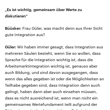
„Es ist wichtig, gemeinsam über Werte zu
diskutieren“
Büüsker:
Frau Güler, was macht denn aus Ihrer Sicht
gute Integration aus?
Güler:
Wir haben immer gesagt, dass Integration aus
mehreren Säulen besteht, wenn Sie so wollen, dass
Sprache für die Integration wichtig ist, dass die
Arbeitsmarktintegration wichtig ist, genauso aber
auch Bildung, und sind davon ausgegangen, dass
wenn das alles gegeben ist oder die Möglichkeiten an
Teilhabe gegeben sind, dass Integration dann auch
gelingt, haben dann aber auch einsehen müssen,
dass es nicht ausreichend ist, wenn man nicht ein
gemeinsames Wertefundament teilt aufgrund der