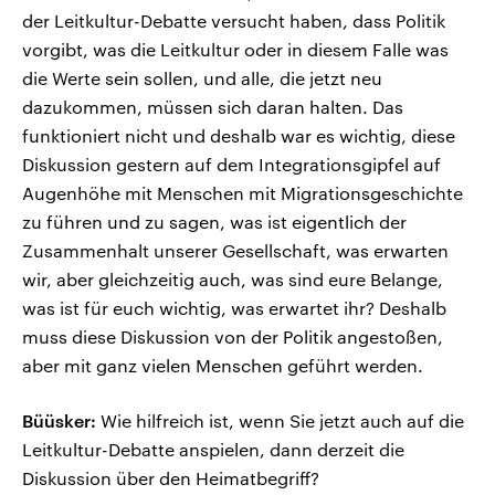
der Leitkultur-Debatte versucht haben, dass Politik
vorgibt, was die Leitkultur oder in diesem Falle was
die Werte sein sollen, und alle, die jetzt neu
dazukommen, müssen sich daran halten. Das
funktioniert nicht und deshalb war es wichtig, diese
Diskussion gestern auf dem Integrationsgipfel auf
Augenhöhe mit Menschen mit Migrationsgeschichte
zu führen und zu sagen, was ist eigentlich der
Zusammenhalt unserer Gesellschaft, was erwarten
wir, aber gleichzeitig auch, was sind eure Belange,
was ist für euch wichtig, was erwartet ihr? Deshalb
muss diese Diskussion von der Politik angestoßen,
aber mit ganz vielen Menschen geführt werden.
Büüsker:
Wie hilfreich ist, wenn Sie jetzt auch auf die
Leitkultur-Debatte anspielen, dann derzeit die
Diskussion über den Heimatbegriff?