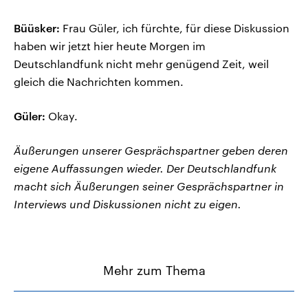
Büüsker:
Frau Güler, ich fürchte, für diese Diskussion
haben wir jetzt hier heute Morgen im
Deutschlandfunk nicht mehr genügend Zeit, weil
gleich die Nachrichten kommen.
Güler:
Okay.
Äußerungen unserer Gesprächspartner geben deren
eigene Auffassungen wieder. Der Deutschlandfunk
macht sich Äußerungen seiner Gesprächspartner in
Interviews und Diskussionen nicht zu eigen.
Mehr zum Thema