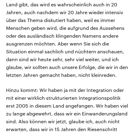
Land gibt, das wird es wahrscheinlich auch in 20
Jahren, auch nachdem wir 20 Jahre wieder intensiv
über das Thema diskutiert haben, weil es immer
Menschen geben wird, die aufgrund des Aussehens
oder des ausländisch klingenden Namens andere
ausgrenzen möchten. Aber wenn Sie sich die
Situation einmal sachlich und nüchtern anschauen,
dann sind wir heute sehr, sehr viel weiter, und ich
glaube, wir sollten auch unsere Erfolge, die wir in den
letzten Jahren gemacht haben, nicht kleinreden.
Hinzu kommt: Wir haben ja mit der Integration oder
mit einer wirklich strukturierten Integrationspolitik
erst 2005 in diesem Land angefangen. Wir haben viel
zu lange abgewehrt, dass wir ein Einwanderungsland
sind. Also können wir jetzt, glaube ich, auch nicht
erwarten, dass wir in 15 Jahren den Riesenschritt