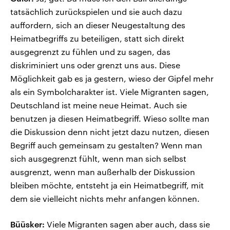
tatsächlich zurückspielen und sie auch dazu
auffordern, sich an dieser Neugestaltung des
Heimatbegriffs zu beteiligen, statt sich direkt
ausgegrenzt zu fühlen und zu sagen, das
diskriminiert uns oder grenzt uns aus. Diese
Möglichkeit gab es ja gestern, wieso der Gipfel mehr
als ein Symbolcharakter ist. Viele Migranten sagen,
Deutschland ist meine neue Heimat. Auch sie
benutzen ja diesen Heimatbegriff. Wieso sollte man
die Diskussion denn nicht jetzt dazu nutzen, diesen
Begriff auch gemeinsam zu gestalten? Wenn man
sich ausgegrenzt fühlt, wenn man sich selbst
ausgrenzt, wenn man außerhalb der Diskussion
bleiben möchte, entsteht ja ein Heimatbegriff, mit
dem sie vielleicht nichts mehr anfangen können.
Büüsker:
Viele Migranten sagen aber auch, dass sie