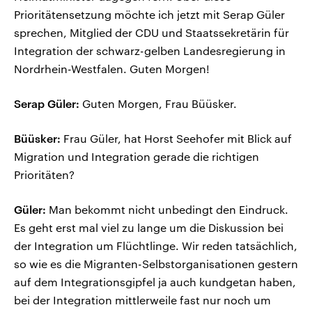
Prioritätensetzung möchte ich jetzt mit Serap Güler
sprechen, Mitglied der CDU und Staatssekretärin für
Integration der schwarz-gelben Landesregierung in
Nordrhein-Westfalen. Guten Morgen!
Serap Güler:
Guten Morgen, Frau Büüsker.
Büüsker:
Frau Güler, hat Horst Seehofer mit Blick auf
Migration und Integration gerade die richtigen
Prioritäten?
Güler:
Man bekommt nicht unbedingt den Eindruck.
Es geht erst mal viel zu lange um die Diskussion bei
der Integration um Flüchtlinge. Wir reden tatsächlich,
so wie es die Migranten-Selbstorganisationen gestern
auf dem Integrationsgipfel ja auch kundgetan haben,
bei der Integration mittlerweile fast nur noch um