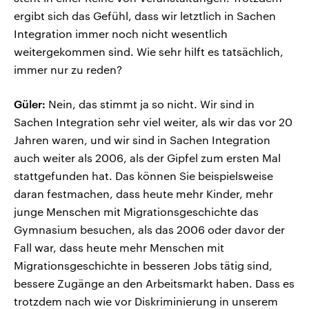
ergibt sich das Gefühl, dass wir letztlich in Sachen
Integration immer noch nicht wesentlich
weitergekommen sind. Wie sehr hilft es tatsächlich,
immer nur zu reden?
Güler:
Nein, das stimmt ja so nicht. Wir sind in
Sachen Integration sehr viel weiter, als wir das vor 20
Jahren waren, und wir sind in Sachen Integration
auch weiter als 2006, als der Gipfel zum ersten Mal
stattgefunden hat. Das können Sie beispielsweise
daran festmachen, dass heute mehr Kinder, mehr
junge Menschen mit Migrationsgeschichte das
Gymnasium besuchen, als das 2006 oder davor der
Fall war, dass heute mehr Menschen mit
Migrationsgeschichte in besseren Jobs tätig sind,
bessere Zugänge an den Arbeitsmarkt haben. Dass es
trotzdem nach wie vor Diskriminierung in unserem