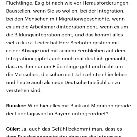
Flüchtlinge. Es gibt nach wie vor Herausforderungen,
Baustellen, wenn Sie so wollen, bei der Integration,
bei den Menschen mit Migrationsgeschichte, wenn
es um die Arbeitsmarktintegration geht, wenn es um
die Bildungsintegration geht, und das kommt alles
viel zu kurz. Leider hat Herr Seehofer gestern mit
seiner Absage und mit seinem Fernbleiben auf dem
Integrationsgipfel auch noch mal deutlich gemacht,
dass es ihm nur um Flüchtlinge geht und nicht um
die Menschen, die schon seit Jahrzehnten hier leben
und heute auch als neue Deutsche tatsächlich zu
verstehen sind.
Büüsker:
Wird hier alles mit Blick auf Migration gerade
der Landtagswahl in Bayern untergeordnet?
Güler:
Ja, auch das Gefühl bekommt man, dass es
dem Bundesinnenminister eher um die Interessen