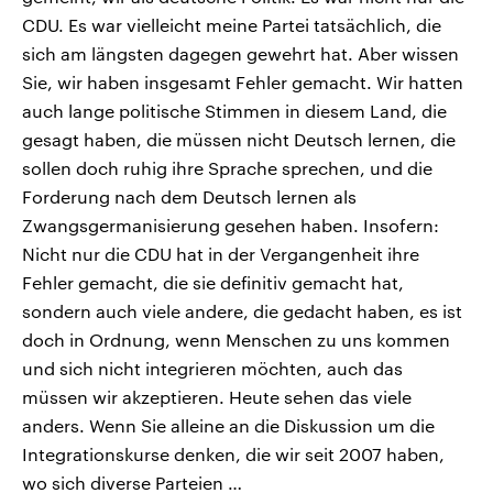
CDU. Es war vielleicht meine Partei tatsächlich, die
sich am längsten dagegen gewehrt hat. Aber wissen
Sie, wir haben insgesamt Fehler gemacht. Wir hatten
auch lange politische Stimmen in diesem Land, die
gesagt haben, die müssen nicht Deutsch lernen, die
sollen doch ruhig ihre Sprache sprechen, und die
Forderung nach dem Deutsch lernen als
Zwangsgermanisierung gesehen haben. Insofern:
Nicht nur die CDU hat in der Vergangenheit ihre
Fehler gemacht, die sie definitiv gemacht hat,
sondern auch viele andere, die gedacht haben, es ist
doch in Ordnung, wenn Menschen zu uns kommen
und sich nicht integrieren möchten, auch das
müssen wir akzeptieren. Heute sehen das viele
anders. Wenn Sie alleine an die Diskussion um die
Integrationskurse denken, die wir seit 2007 haben,
wo sich diverse Parteien …