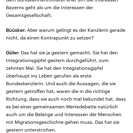
Bayerns geht als um die Interessen der
Gesamtgesellschaft.
Büüsker:
Aber warum gelingt es der Kanzlerin gerade
nicht, da einen Kontrapunkt zu setzen?
Güler:
Das hat sie ja gestern gemacht. Sie hat den
Integrationsgipfel gestern durchgeführt, zum
zehnten Mal. Sie hat den Integrationsgipfel
überhaupt ins Leben gerufen als erste
Bundeskanzlerin. Und auch die Aussagen, die sie
gestern getroffen hat, waren die in die richtige
Richtung, dass sie auch noch mal bekundet hat, dass
es bei einer gemeinsamen Wertedebatte natürlich
auch um die Belange und Interessen der Menschen
mit Migrationsgeschichte gehen muss. Das hat sie
gestern unterstrichen.