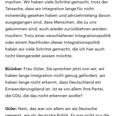
machen. Wir haben viele Schritte gemacht, trotz der
Tatsache, dass wir Integration lange für nicht
notwendig gesehen haben und jahrzehntelang davon
ausgegangen sind, dass Menschen, die zu uns
gekommen sind, auch wieder zurückkehren werden.
Insofern: Trotz einer verschlafenen Integrationspolitik
oder einem Nachholen dieser Integrationspolitik
haben wir viele Schritte gemacht, die ich hier auch
nicht kleingeredet wissen möchte.
Büüsker:
Frau Güler, Sie sprechen jetzt von wir, wir
haben lange Integration nicht genug gefördert, wir
haben lange nicht erkannt, dass Deutschland ein
Einwanderungsland ist. Ist es vor allem Ihre Partei,
die CDU, die das nicht erkennen wollte?
Güler:
Nein, das war vor allem wir als Deutsche
gemeint, wir als deutsche Politik. Es war nicht nur die