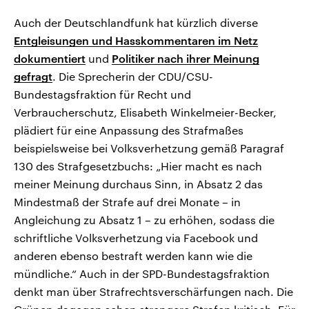
Auch der Deutschlandfunk hat kürzlich diverse
Entgleisungen und Hasskommentaren im Netz
dokumentiert
und
Politiker nach ihrer Meinung
gefragt
. Die Sprecherin der CDU/CSU-
Bundestagsfraktion für Recht und
Verbraucherschutz, Elisabeth Winkelmeier-Becker,
plädiert für eine Anpassung des Strafmaßes
beispielsweise bei Volksverhetzung gemäß Paragraf
130 des Strafgesetzbuchs: „Hier macht es nach
meiner Meinung durchaus Sinn, in Absatz 2 das
Mindestmaß der Strafe auf drei Monate – in
Angleichung zu Absatz 1 – zu erhöhen, sodass die
schriftliche Volksverhetzung via Facebook und
anderen ebenso bestraft werden kann wie die
mündliche.“ Auch in der SPD-Bundestagsfraktion
denkt man über Strafrechtsverschärfungen nach. Die