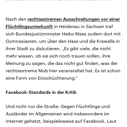
Nach den
rechtsextremen Ausschreitungen vor einer
Flüchtlingsunterkunft
in Heidenau in Sachsen traf
sich Bundesjustizminister Heiko Maas zudem dort mit
Gymnasiasten, um über den Hass und die Krawalle in
ihrer Stadt zu diskutieren. „Es gibt viele, die nicht
mehr wissen, ob sie sich noch trauen sollen, ihre
Meinung zu sagen, die das nicht gut finden, was der
rechtsextreme Mob hier veranstaltet hat. Es ist schon
eine Form von Einschüchterung.“
Facebook-Standards in der Kritik
Und nicht nur die Straße: Gegen Flüchtlinge und
Ausländer im Allgemeinen wird insbesondere im
Internet gehetzt, beispielsweise auf Facebook. Laut