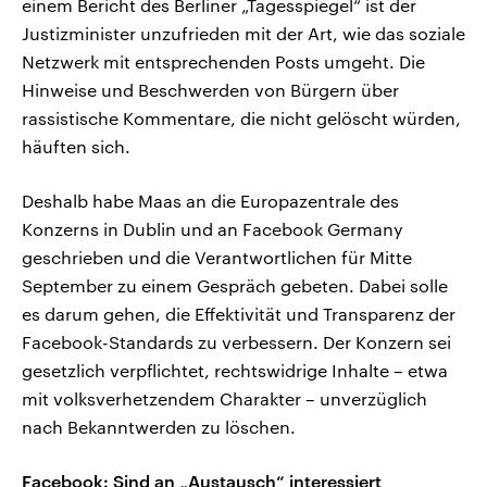
einem Bericht des Berliner „Tagesspiegel“ ist der
Justizminister unzufrieden mit der Art, wie das soziale
Netzwerk mit entsprechenden Posts umgeht. Die
Hinweise und Beschwerden von Bürgern über
rassistische Kommentare, die nicht gelöscht würden,
häuften sich.
Deshalb habe Maas an die Europazentrale des
Konzerns in Dublin und an Facebook Germany
geschrieben und die Verantwortlichen für Mitte
September zu einem Gespräch gebeten. Dabei solle
es darum gehen, die Effektivität und Transparenz der
Facebook-Standards zu verbessern. Der Konzern sei
gesetzlich verpflichtet, rechtswidrige Inhalte – etwa
mit volksverhetzendem Charakter – unverzüglich
nach Bekanntwerden zu löschen.
Facebook: Sind an „Austausch“ interessiert