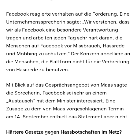
Facebook reagierte verhalten auf die Forderung. Eine
Unternehmenssprecherin sagte: „Wir verstehen, dass
wir als Facebook eine besondere Verantwortung
tragen und arbeiten jeden Tag sehr hart daran, die
Menschen auf Facebook vor Missbrauch, Hassrede
und Mobbing zu schützen.“ Der Konzern appelliere an
die Menschen, die Plattform nicht für die Verbreitung
von Hassrede zu benutzen.
Mit Blick auf das Gesprächsangebot von Maas sagte
die Sprecherin, Facebook sei sehr an einem
„Austausch“ mit dem Minister interessiert. Eine
Zusage zu dem von Maas vorgeschlagenen Termin
am 14. September enthielt das Statement aber nicht.
Härtere Gesetze gegen Hassbotschaften im Netz?