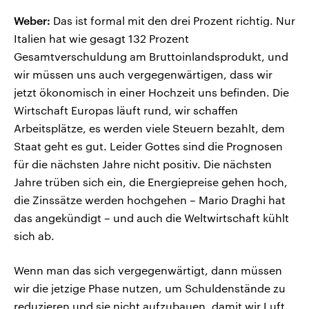
Weber:
Das ist formal mit den drei Prozent richtig. Nur
Italien hat wie gesagt 132 Prozent
Gesamtverschuldung am Bruttoinlandsprodukt, und
wir müssen uns auch vergegenwärtigen, dass wir
jetzt ökonomisch in einer Hochzeit uns befinden. Die
Wirtschaft Europas läuft rund, wir schaffen
Arbeitsplätze, es werden viele Steuern bezahlt, dem
Staat geht es gut. Leider Gottes sind die Prognosen
für die nächsten Jahre nicht positiv. Die nächsten
Jahre trüben sich ein, die Energiepreise gehen hoch,
die Zinssätze werden hochgehen – Mario Draghi hat
das angekündigt – und auch die Weltwirtschaft kühlt
sich ab.
Wenn man das sich vergegenwärtigt, dann müssen
wir die jetzige Phase nutzen, um Schuldenstände zu
reduzieren und sie nicht aufzubauen, damit wir Luft