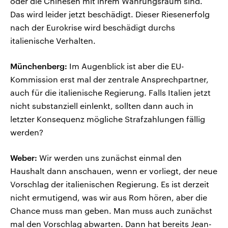
oder die Chinesen mit ihrem Währungsraum sind.
Das wird leider jetzt beschädigt. Dieser Riesenerfolg
nach der Eurokrise wird beschädigt durchs
italienische Verhalten.
Münchenberg:
Im Augenblick ist aber die EU-
Kommission erst mal der zentrale Ansprechpartner,
auch für die italienische Regierung. Falls Italien jetzt
nicht substanziell einlenkt, sollten dann auch in
letzter Konsequenz mögliche Strafzahlungen fällig
werden?
Weber:
Wir werden uns zunächst einmal den
Haushalt dann anschauen, wenn er vorliegt, der neue
Vorschlag der italienischen Regierung. Es ist derzeit
nicht ermutigend, was wir aus Rom hören, aber die
Chance muss man geben. Man muss auch zunächst
mal den Vorschlag abwarten. Dann hat bereits Jean-