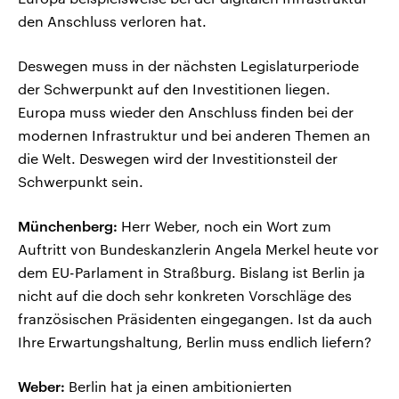
den Anschluss verloren hat.
Deswegen muss in der nächsten Legislaturperiode
der Schwerpunkt auf den Investitionen liegen.
Europa muss wieder den Anschluss finden bei der
modernen Infrastruktur und bei anderen Themen an
die Welt. Deswegen wird der Investitionsteil der
Schwerpunkt sein.
Münchenberg:
Herr Weber, noch ein Wort zum
Auftritt von Bundeskanzlerin Angela Merkel heute vor
dem EU-Parlament in Straßburg. Bislang ist Berlin ja
nicht auf die doch sehr konkreten Vorschläge des
französischen Präsidenten eingegangen. Ist da auch
Ihre Erwartungshaltung, Berlin muss endlich liefern?
Weber:
Berlin hat ja einen ambitionierten