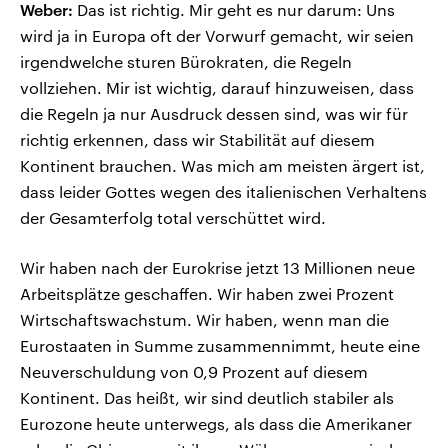
Weber:
Das ist richtig. Mir geht es nur darum: Uns
wird ja in Europa oft der Vorwurf gemacht, wir seien
irgendwelche sturen Bürokraten, die Regeln
vollziehen. Mir ist wichtig, darauf hinzuweisen, dass
die Regeln ja nur Ausdruck dessen sind, was wir für
richtig erkennen, dass wir Stabilität auf diesem
Kontinent brauchen. Was mich am meisten ärgert ist,
dass leider Gottes wegen des italienischen Verhaltens
der Gesamterfolg total verschüttet wird.
Wir haben nach der Eurokrise jetzt 13 Millionen neue
Arbeitsplätze geschaffen. Wir haben zwei Prozent
Wirtschaftswachstum. Wir haben, wenn man die
Eurostaaten in Summe zusammennimmt, heute eine
Neuverschuldung von 0,9 Prozent auf diesem
Kontinent. Das heißt, wir sind deutlich stabiler als
Eurozone heute unterwegs, als dass die Amerikaner