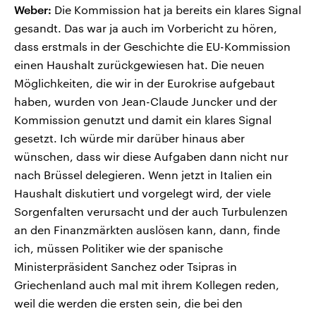
Weber:
Die Kommission hat ja bereits ein klares Signal
gesandt. Das war ja auch im Vorbericht zu hören,
dass erstmals in der Geschichte die EU-Kommission
einen Haushalt zurückgewiesen hat. Die neuen
Möglichkeiten, die wir in der Eurokrise aufgebaut
haben, wurden von Jean-Claude Juncker und der
Kommission genutzt und damit ein klares Signal
gesetzt. Ich würde mir darüber hinaus aber
wünschen, dass wir diese Aufgaben dann nicht nur
nach Brüssel delegieren. Wenn jetzt in Italien ein
Haushalt diskutiert und vorgelegt wird, der viele
Sorgenfalten verursacht und der auch Turbulenzen
an den Finanzmärkten auslösen kann, dann, finde
ich, müssen Politiker wie der spanische
Ministerpräsident Sanchez oder Tsipras in
Griechenland auch mal mit ihrem Kollegen reden,
weil die werden die ersten sein, die bei den