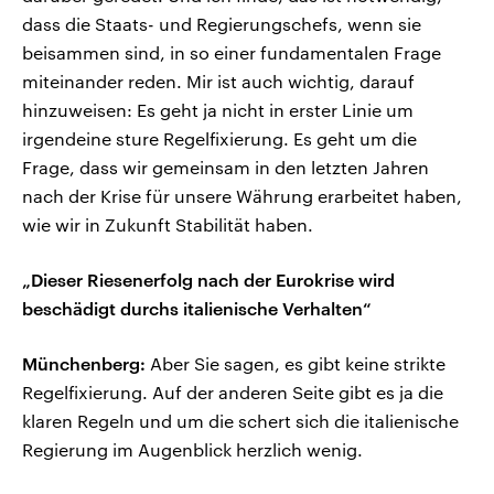
dass die Staats- und Regierungschefs, wenn sie
beisammen sind, in so einer fundamentalen Frage
miteinander reden. Mir ist auch wichtig, darauf
hinzuweisen: Es geht ja nicht in erster Linie um
irgendeine sture Regelfixierung. Es geht um die
Frage, dass wir gemeinsam in den letzten Jahren
nach der Krise für unsere Währung erarbeitet haben,
wie wir in Zukunft Stabilität haben.
„Dieser Riesenerfolg nach der Eurokrise wird
beschädigt durchs italienische Verhalten“
Münchenberg:
Aber Sie sagen, es gibt keine strikte
Regelfixierung. Auf der anderen Seite gibt es ja die
klaren Regeln und um die schert sich die italienische
Regierung im Augenblick herzlich wenig.