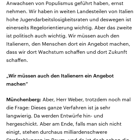
Anwachsen von Populismus geführt haben, ernst
nehmen. Wir haben in weiten Landesteilen von Italien
hohe Jugendarbeitslosigkeitsraten und deswegen ist
einerseits Regelorientierung wichtig. Aber das zweite
ist politisch auch wichtig. Wir müssen auch den
Italienern, den Menschen dort ein Angebot machen,
dass wir dort Wachstum schaffen und dort Zukunft
schaffen.
„Wir müssen auch den Italienern ein Angebot
machen“
Münchenberg:
Aber, Herr Weber, trotzdem noch mal
die Frage: Dieses ganze Verfahren ist ja sehr
langwierig. Da werden Entwürfe hin- und
hergeschickt. Aber am Ende, falls man sich nicht
einigt, stehen durchaus milliardenschwere
Strafzahlungen im Raum, und da ist doch schon die