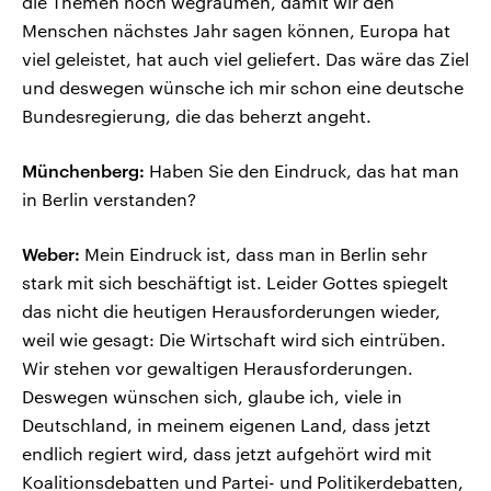
die Themen noch wegräumen, damit wir den
Menschen nächstes Jahr sagen können, Europa hat
viel geleistet, hat auch viel geliefert. Das wäre das Ziel
und deswegen wünsche ich mir schon eine deutsche
Bundesregierung, die das beherzt angeht.
Münchenberg:
Haben Sie den Eindruck, das hat man
in Berlin verstanden?
Weber:
Mein Eindruck ist, dass man in Berlin sehr
stark mit sich beschäftigt ist. Leider Gottes spiegelt
das nicht die heutigen Herausforderungen wieder,
weil wie gesagt: Die Wirtschaft wird sich eintrüben.
Wir stehen vor gewaltigen Herausforderungen.
Deswegen wünschen sich, glaube ich, viele in
Deutschland, in meinem eigenen Land, dass jetzt
endlich regiert wird, dass jetzt aufgehört wird mit
Koalitionsdebatten und Partei- und Politikerdebatten,