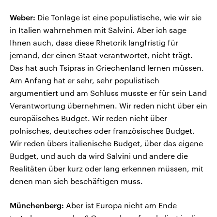
Weber:
Die Tonlage ist eine populistische, wie wir sie
in Italien wahrnehmen mit Salvini. Aber ich sage
Ihnen auch, dass diese Rhetorik langfristig für
jemand, der einen Staat verantwortet, nicht trägt.
Das hat auch Tsipras in Griechenland lernen müssen.
Am Anfang hat er sehr, sehr populistisch
argumentiert und am Schluss musste er für sein Land
Verantwortung übernehmen. Wir reden nicht über ein
europäisches Budget. Wir reden nicht über
polnisches, deutsches oder französisches Budget.
Wir reden übers italienische Budget, über das eigene
Budget, und auch da wird Salvini und andere die
Realitäten über kurz oder lang erkennen müssen, mit
denen man sich beschäftigen muss.
Münchenberg:
Aber ist Europa nicht am Ende