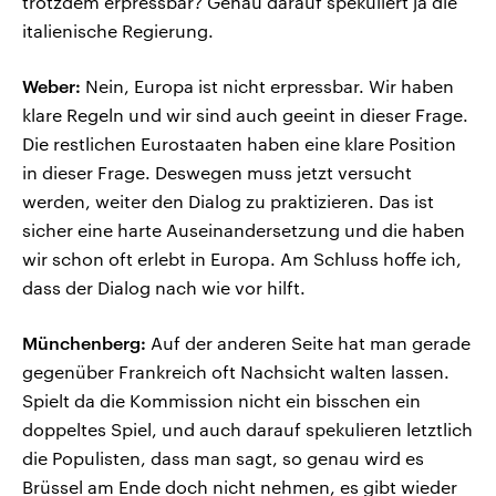
trotzdem erpressbar? Genau darauf spekuliert ja die
italienische Regierung.
Weber:
Nein, Europa ist nicht erpressbar. Wir haben
klare Regeln und wir sind auch geeint in dieser Frage.
Die restlichen Eurostaaten haben eine klare Position
in dieser Frage. Deswegen muss jetzt versucht
werden, weiter den Dialog zu praktizieren. Das ist
sicher eine harte Auseinandersetzung und die haben
wir schon oft erlebt in Europa. Am Schluss hoffe ich,
dass der Dialog nach wie vor hilft.
Münchenberg:
Auf der anderen Seite hat man gerade
gegenüber Frankreich oft Nachsicht walten lassen.
Spielt da die Kommission nicht ein bisschen ein
doppeltes Spiel, und auch darauf spekulieren letztlich
die Populisten, dass man sagt, so genau wird es
Brüssel am Ende doch nicht nehmen, es gibt wieder