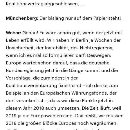
Koalitionsvertrag abgeschlossen, …
Münchenberg:
Der bislang nur auf dem Papier steht!
Weber:
Genau! Es wäre schon gut, wenn der jetzt mit
Leben erfüllt wird. Wir haben in Berlin ja Wochen der
Unsicherheit, der Instabilität, des Nichtregierens,
wenn ich es mal so formulieren darf. Deswegen:
Europa wartet schon darauf, dass die deutsche
Bundesregierung jetzt in die Gänge kommt und die
Vorschläge, die zumindest in der
Koalitionsvereinbarung fixiert sind – ich denke zum
Beispiel an den Europäischen Währungsfonds, der
dort verankert ist –, dass wir diese Punkte jetzt in
diesem Jahr 2018 auch umsetzen. Die Zeit läuft, weil
2019 ja die Europawahlen sind. Das heißt, wir müssen
2018 die großen Blöcke Europas noch wegräumen,