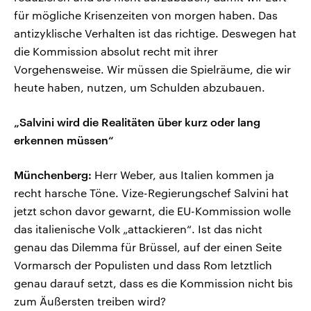
für mögliche Krisenzeiten von morgen haben. Das
antizyklische Verhalten ist das richtige. Deswegen hat
die Kommission absolut recht mit ihrer
Vorgehensweise. Wir müssen die Spielräume, die wir
heute haben, nutzen, um Schulden abzubauen.
„Salvini wird die Realitäten über kurz oder lang
erkennen müssen“
Münchenberg:
Herr Weber, aus Italien kommen ja
recht harsche Töne. Vize-Regierungschef Salvini hat
jetzt schon davor gewarnt, die EU-Kommission wolle
das italienische Volk „attackieren“. Ist das nicht
genau das Dilemma für Brüssel, auf der einen Seite
Vormarsch der Populisten und dass Rom letztlich
genau darauf setzt, dass es die Kommission nicht bis
zum Äußersten treiben wird?