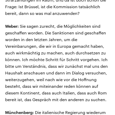
Frage: Ist Brüssel, ist die Kommission tatsächlich
bereit, dann so was mal anzuwenden?
Weber:
Sie sagen zurecht, die Möglichkeiten sind
geschaffen worden. Die Sanktionen sind geschaffen
worden in den letzten Jahren, um die
Vereinbarungen, die wir in Europa gemacht haben,
auch wirkmächtig zu machen, auch durchsetzen zu
können. Ich möchte Schritt für Schritt vorgehen. Ich
bitte um Verständnis, dass wir zunächst mal uns den
Haushalt anschauen und dann im Dialog versuchen,
weiterzugehen, weil nach wie vor die Hoffnung
besteht, dass wir miteinander reden können auf
diesem Kontinent, dass auch Italien, dass auch Rom
bereit ist, das Gespräch mit den anderen zu suchen.
Münchenberg:
Die italienische Regierung wiederum