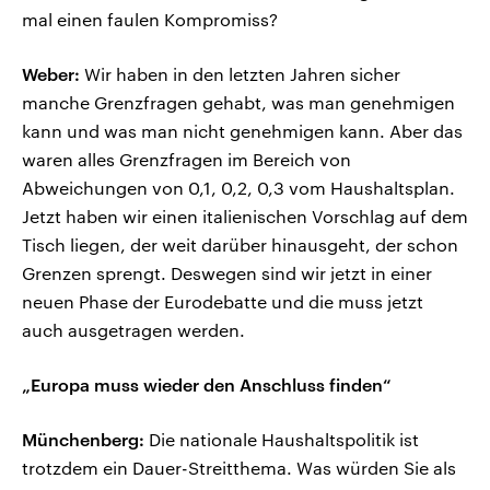
mal einen faulen Kompromiss?
Weber:
Wir haben in den letzten Jahren sicher
manche Grenzfragen gehabt, was man genehmigen
kann und was man nicht genehmigen kann. Aber das
waren alles Grenzfragen im Bereich von
Abweichungen von 0,1, 0,2, 0,3 vom Haushaltsplan.
Jetzt haben wir einen italienischen Vorschlag auf dem
Tisch liegen, der weit darüber hinausgeht, der schon
Grenzen sprengt. Deswegen sind wir jetzt in einer
neuen Phase der Eurodebatte und die muss jetzt
auch ausgetragen werden.
„Europa muss wieder den Anschluss finden“
Münchenberg:
Die nationale Haushaltspolitik ist
trotzdem ein Dauer-Streitthema. Was würden Sie als