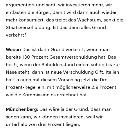
argumentiert und sagt, wir investieren mehr, wir
entlasten die Bürger, damit wird dann auch wieder
mehr konsumiert, das treibt das Wachstum, senkt die
Staatsverschuldung. Ist das denn alles Grund
verkehrt?
Weber:
Das ist dann Grund verkehrt, wenn man
bereits 130 Prozent Gesamtverschuldung hat. Das
heißt, wenn der Schuldenstand einem schon bis zur
Nase steht, dann ist neue Verschuldung Gift. Italien
hält ja auch mit diesem Vorschlag jetzt die Drei-
Prozent-Regel ein, mit möglicherweise 2,9 Prozent,
wie die Kommission es errechnet hat.
Münchenberg:
Das wäre ja der Grund, dass man
sagen kann, wir können investieren, weil wir
unterhalb von drei Prozent liegen.