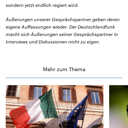
sondern jetzt endlich regiert wird.
Äußerungen unserer Gesprächspartner geben deren
eigene Auffassungen wieder. Der Deutschlandfunk
macht sich Äußerungen seiner Gesprächspartner in
Interviews und Diskussionen nicht zu eigen.
Mehr zum Thema