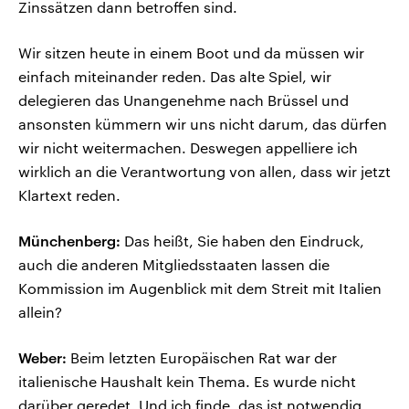
Zinssätzen dann betroffen sind.
Wir sitzen heute in einem Boot und da müssen wir
einfach miteinander reden. Das alte Spiel, wir
delegieren das Unangenehme nach Brüssel und
ansonsten kümmern wir uns nicht darum, das dürfen
wir nicht weitermachen. Deswegen appelliere ich
wirklich an die Verantwortung von allen, dass wir jetzt
Klartext reden.
Münchenberg:
Das heißt, Sie haben den Eindruck,
auch die anderen Mitgliedsstaaten lassen die
Kommission im Augenblick mit dem Streit mit Italien
allein?
Weber:
Beim letzten Europäischen Rat war der
italienische Haushalt kein Thema. Es wurde nicht
darüber geredet. Und ich finde, das ist notwendig,