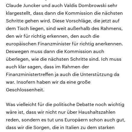
Claude Juncker und auch Valdis Dombrowski sehr
klargestellt, dass dann die Kommission die nächsten
Schritte gehen wird. Diese Vorschläge, die jetzt auf
dem Tisch liegen, sind weit außerhalb des Rahmens,
den wir für richtig erkennen, den auch die
europäischen Finanzminister für richtig anerkennen.
Deswegen muss dann die Kommission auch
überlegen, wie die nächsten Schritte sind. Ich muss
auch klar sagen, dass im Rahmen der
Finanzministertreffen ja auch die Unterstützung da
war. Insofern haben wir da eine große
Geschlossenheit.
Was vielleicht für die politische Debatte noch wichtig
wäre ist, dass wir nicht nur über Haushaltszahlen
reden, sondern es tut uns Europäern schon auch gut,
dass wir die Sorgen, die in Italien zu dem starken