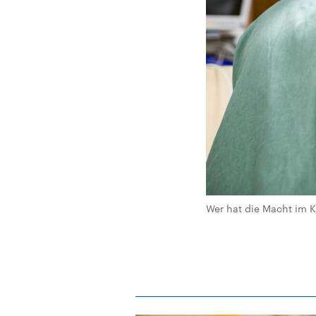
Wer hat die Macht im K