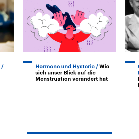
Hormone und Hysterie
Wie
sich unser Blick auf die
Menstruation verändert hat