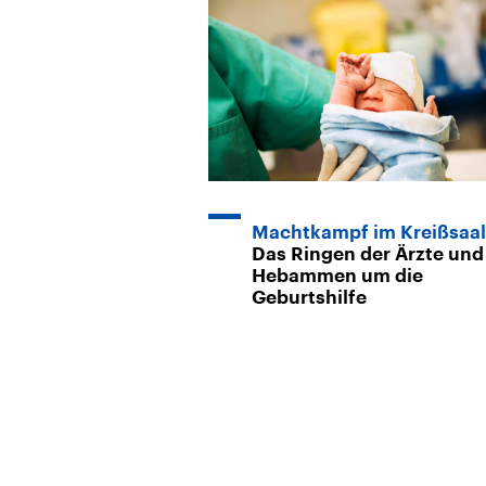
Machtkampf im Kreißsaal
Das Ringen der Ärzte und
Hebammen um die
Geburtshilfe