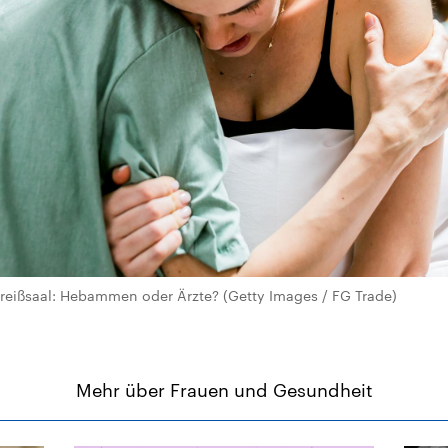
reißsaal: Hebammen oder Ärzte? (Getty Images / FG Trade)
Mehr über Frauen und Gesundheit