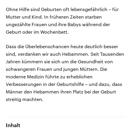
Ohne Hilfe sind Geburten oft lebensgefährlich – für
Mutter und Kind. In früheren Zeiten starben
ungezählte Frauen und ihre Babys während der
Geburt oder im Wochenbett.
Dass die Überlebenschancen heute deutlich besser
sind, verdanken wir auch Hebammen. Seit Tausenden
Jahren kümmern sie sich um die Gesundheit von
schwangeren Frauen und jungen Müttern. Die
moderne Medizin führte zu erheblichen
Verbesserungen in der Geburtshilfe – und dazu, dass
Männer den Hebammen ihren Platz bei der Geburt
streitig machten.
Inhalt