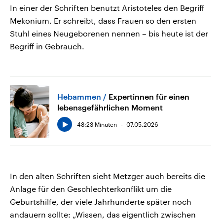
In einer der Schriften benutzt Aristoteles den Begriff
Mekonium. Er schreibt, dass Frauen so den ersten
Stuhl eines Neugeborenen nennen – bis heute ist der
Begriff in Gebrauch.
Hebammen
Expertinnen für einen
lebensgefährlichen Moment
48:23 Minuten
07.05.2026
In den alten Schriften sieht Metzger auch bereits die
Anlage für den Geschlechterkonflikt um die
Geburtshilfe, der viele Jahrhunderte später noch
andauern sollte: „Wissen, das eigentlich zwischen