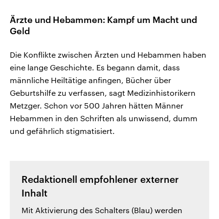
Ärzte und Hebammen: Kampf um Macht und
Geld
Die Konflikte zwischen Ärzten und Hebammen haben
eine lange Geschichte. Es begann damit, dass
männliche Heiltätige anfingen, Bücher über
Geburtshilfe zu verfassen, sagt Medizinhistorikern
Metzger. Schon vor 500 Jahren hätten Männer
Hebammen in den Schriften als unwissend, dumm
und gefährlich stigmatisiert.
Redaktionell empfohlener externer
Inhalt
Mit Aktivierung des Schalters (Blau) werden