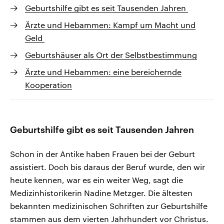
Geburtshilfe gibt es seit Tausenden Jahren
Ärzte und Hebammen: Kampf um Macht und
Geld
Geburtshäuser als Ort der Selbstbestimmung
Ärzte und Hebammen: eine bereichernde
Kooperation
Geburtshilfe gibt es seit Tausenden Jahren
Schon in der Antike haben Frauen bei der Geburt
assistiert. Doch bis daraus der Beruf wurde, den wir
heute kennen, war es ein weiter Weg, sagt die
Medizinhistorikerin Nadine Metzger. Die ältesten
bekannten medizinischen Schriften zur Geburtshilfe
stammen aus dem vierten Jahrhundert vor Christus.