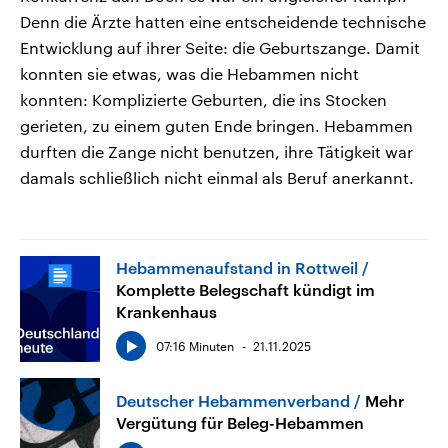
Denn die Ärzte hatten eine entscheidende technische
Entwicklung auf ihrer Seite: die Geburtszange. Damit
konnten sie etwas, was die Hebammen nicht
konnten: Komplizierte Geburten, die ins Stocken
gerieten, zu einem guten Ende bringen. Hebammen
durften die Zange nicht benutzen, ihre Tätigkeit war
damals schließlich nicht einmal als Beruf anerkannt.
Hebammenaufstand in Rottweil
Komplette Belegschaft kündigt im
Krankenhaus
07:16 Minuten
21.11.2025
Deutscher Hebammenverband
Mehr
Vergütung für Beleg-Hebammen