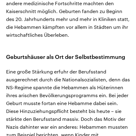
andere medizinische Fortschritte machten den
Kaiserschnitt möglich. Geburten fanden zu Beginn
des 20. Jahrhunderts mehr und mehr in Kliniken statt,
die Hebammen kämpften vor allem in Städten um ihr
wirtschaftliches Überleben.
Geburtshäuser als Ort der Selbstbestimmung
Eine große Stärkung erfuhr der Berufsstand
ausgerechnet durch die Nationalsozialisten, denn das
NS-Regime spannte die Hebammen als Hüterinnen
ihres arischen Bevölkerungsprogramms ein. Bei jeder
Geburt musste fortan eine Hebamme dabei sein.
Diese Hinzuziehungspflicht besteht bis heute – sie
stärkte den Berufsstand massiv. Doch das Motiv der
Nazis dahinter war ein anderes: Hebammen mussten
zum Beispiel berichten, wenn Kinder mit