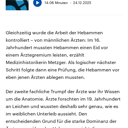
14:06 Minuten
24.12.2025
Gleichzeitig wurde die Arbeit der Hebammen
kontrolliert – von männlichen Ärzten: Im 16.
Jahrhundert mussten Hebammen einen Eid vor
einem Ärztegremium leisten, erzählt
Medizinhistorikerin Metzger. Als logischer nächster
Schritt folgte dann eine Prüfung, die Hebammen vor
eben jenen Ärzten ablegen mussten.
Der zweite fachliche Trumpf der Ärzte war ihr Wissen
um die Anatomie. Ärzte forschten im 19. Jahrhundert
an Leichen und wussten deshalb sehr genau, wie es
im weiblichen Unterleib aussieht. Den
entscheidenden Grund für die starke Dominanz der