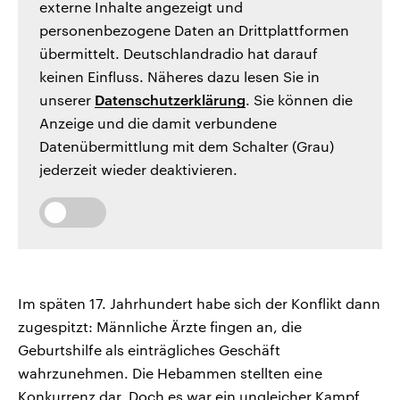
externe Inhalte angezeigt und
personenbezogene Daten an Drittplattformen
übermittelt. Deutschlandradio hat darauf
keinen Einfluss. Näheres dazu lesen Sie in
unserer
Datenschutzerklärung
. Sie können die
Anzeige und die damit verbundene
Datenübermittlung mit dem Schalter (Grau)
jederzeit wieder deaktivieren.
Im späten 17. Jahrhundert habe sich der Konflikt dann
zugespitzt: Männliche Ärzte fingen an, die
Geburtshilfe als einträgliches Geschäft
wahrzunehmen. Die Hebammen stellten eine
Konkurrenz dar. Doch es war ein ungleicher Kampf.