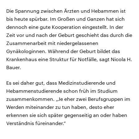
Die Spannung zwischen Ärzten und Hebammen ist
bis heute spürbar. Im Großen und Ganzen hat sich
dennoch eine gute Kooperation eingestellt. In der
Zeit vor und nach der Geburt geschieht das durch die
Zusammenarbeit mit niedergelassenen
Gynäkologinnen. Während der Geburt bildet das
Krankenhaus eine Struktur für Notfälle, sagt Nicola H.
Bauer.
Es sei daher gut, dass Medizinstudierende und
Hebammenstudierende schon früh im Studium
zusammenkommen. „Je eher zwei Berufsgruppen im
Werden miteinander zu tun haben, desto eher
erkennen sie sich später gegenseitig an oder haben
Verständnis füreinander.”