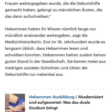
Frauen weitergegeben wurde, die die Geburtshilfe
gemacht haben, gelangt zu männlichen Ärzten, die
das dann aufschreiben.“
Hebammen haben ihr Wissen nämlich lange nur
mündlich aneinander weitergeben, sagt die
Medizinhistorikerin. Erst im 18. Jahrhundert wurde es
langsam üblich, dass Hebammen lesen und
schreiben konnten. Hebammen hatten zudem keinen
guten Stand in der Gesellschaft. Sie kamen meist aus
niedrigen sozialen Schichten und übten die
Geburtshilfe nur nebenbei aus.
Hebammen-Ausbildung
Akademisiert
und aufgewertet: Was das duale
Studium bringt