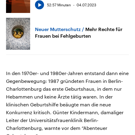
52:57 Minuten
04.07.2023
Neuer Mutterschutz
Mehr Rechte für
Frauen bei Fehlgeburten
In den 1970er- und 1980er-Jahren entstand dann eine
Gegenbewegung: 1987 gründeten Frauen in Berlin-
Charlottenburg das erste Geburtshaus, in dem nur
Hebammen und keine Ärzte tätig waren. In der
klinischen Geburtshilfe beäugte man die neue
Konkurrenz kritisch. Günter Kindermann, damaliger
Leiter der Universitätsfrauenklinik Berlin-
Charlottenburg, warnte vor dem “Abenteuer