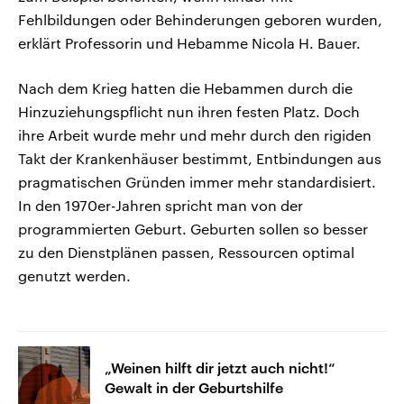
Fehlbildungen oder Behinderungen geboren wurden,
erklärt Professorin und Hebamme Nicola H. Bauer.
Nach dem Krieg hatten die Hebammen durch die
Hinzuziehungspflicht nun ihren festen Platz. Doch
ihre Arbeit wurde mehr und mehr durch den rigiden
Takt der Krankenhäuser bestimmt, Entbindungen aus
pragmatischen Gründen immer mehr standardisiert.
In den 1970er-Jahren spricht man von der
programmierten Geburt. Geburten sollen so besser
zu den Dienstplänen passen, Ressourcen optimal
genutzt werden.
„Weinen hilft dir jetzt auch nicht!“
Gewalt in der Geburtshilfe