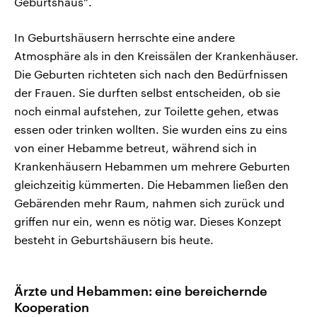
Geburtshaus”.
In Geburtshäusern herrschte eine andere
Atmosphäre als in den Kreissälen der Krankenhäuser.
Die Geburten richteten sich nach den Bedürfnissen
der Frauen. Sie durften selbst entscheiden, ob sie
noch einmal aufstehen, zur Toilette gehen, etwas
essen oder trinken wollten. Sie wurden eins zu eins
von einer Hebamme betreut, während sich in
Krankenhäusern Hebammen um mehrere Geburten
gleichzeitig kümmerten. Die Hebammen ließen den
Gebärenden mehr Raum, nahmen sich zurück und
griffen nur ein, wenn es nötig war. Dieses Konzept
besteht in Geburtshäusern bis heute.
Ärzte und Hebammen: eine bereichernde
Kooperation