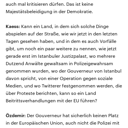
auch mal kritisieren dürfen. Das ist keine
Majestätsbeleidigung in der Demokratie.
Kaess:
Kann ein Land, in dem sich solche Dinge
abspielen auf der Straße, wie wir jetzt in den letzten
Tagen gesehen haben, und in dem es auch Vorfälle
gibt, um noch ein paar weitere zu nennen, wie jetzt
gerade erst im Istanbuler Justizpalast, wo mehrere
Dutzend Anwälte gewaltsam in Polizeigewahrsam
genommen wurden, wo der Gouverneur von Istanbul
davon spricht, von einer Operation gegen soziale
Medien, und wo Twitterer festgenommen werden, die
über Proteste berichten, kann so ein Land
Beitrittsverhandlungen mit der EU führen?
Özdemir:
Der Gouverneur hat sicherlich keinen Platz
in der Europäischen Union, auch nicht die Polizei mit