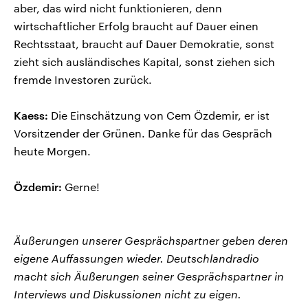
aber, das wird nicht funktionieren, denn
wirtschaftlicher Erfolg braucht auf Dauer einen
Rechtsstaat, braucht auf Dauer Demokratie, sonst
zieht sich ausländisches Kapital, sonst ziehen sich
fremde Investoren zurück.
Kaess:
Die Einschätzung von Cem Özdemir, er ist
Vorsitzender der Grünen. Danke für das Gespräch
heute Morgen.
Özdemir:
Gerne!
Äußerungen unserer Gesprächspartner geben deren
eigene Auffassungen wieder. Deutschlandradio
macht sich Äußerungen seiner Gesprächspartner in
Interviews und Diskussionen nicht zu eigen.