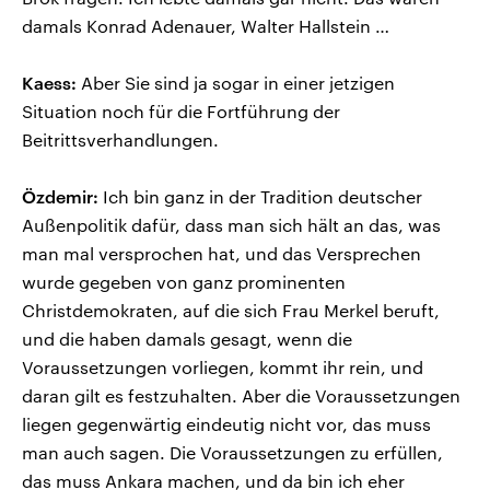
damals Konrad Adenauer, Walter Hallstein …
Kaess:
Aber Sie sind ja sogar in einer jetzigen
Situation noch für die Fortführung der
Beitrittsverhandlungen.
Özdemir:
Ich bin ganz in der Tradition deutscher
Außenpolitik dafür, dass man sich hält an das, was
man mal versprochen hat, und das Versprechen
wurde gegeben von ganz prominenten
Christdemokraten, auf die sich Frau Merkel beruft,
und die haben damals gesagt, wenn die
Voraussetzungen vorliegen, kommt ihr rein, und
daran gilt es festzuhalten. Aber die Voraussetzungen
liegen gegenwärtig eindeutig nicht vor, das muss
man auch sagen. Die Voraussetzungen zu erfüllen,
das muss Ankara machen, und da bin ich eher