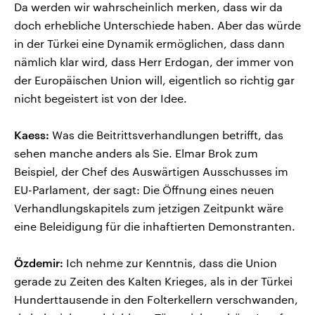
Da werden wir wahrscheinlich merken, dass wir da
doch erhebliche Unterschiede haben. Aber das würde
in der Türkei eine Dynamik ermöglichen, dass dann
nämlich klar wird, dass Herr Erdogan, der immer von
der Europäischen Union will, eigentlich so richtig gar
nicht begeistert ist von der Idee.
Kaess:
Was die Beitrittsverhandlungen betrifft, das
sehen manche anders als Sie. Elmar Brok zum
Beispiel, der Chef des Auswärtigen Ausschusses im
EU-Parlament, der sagt: Die Öffnung eines neuen
Verhandlungskapitels zum jetzigen Zeitpunkt wäre
eine Beleidigung für die inhaftierten Demonstranten.
Özdemir:
Ich nehme zur Kenntnis, dass die Union
gerade zu Zeiten des Kalten Krieges, als in der Türkei
Hunderttausende in den Folterkellern verschwanden,