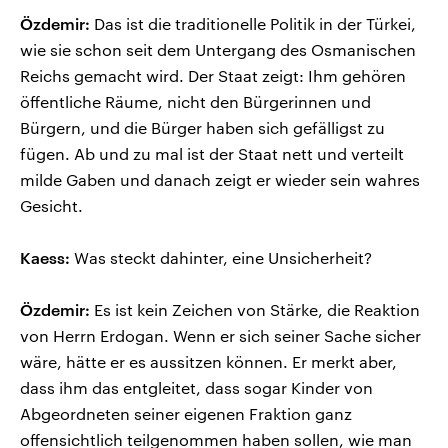
Özdemir:
Das ist die traditionelle Politik in der Türkei,
wie sie schon seit dem Untergang des Osmanischen
Reichs gemacht wird. Der Staat zeigt: Ihm gehören
öffentliche Räume, nicht den Bürgerinnen und
Bürgern, und die Bürger haben sich gefälligst zu
fügen. Ab und zu mal ist der Staat nett und verteilt
milde Gaben und danach zeigt er wieder sein wahres
Gesicht.
Kaess:
Was steckt dahinter, eine Unsicherheit?
Özdemir:
Es ist kein Zeichen von Stärke, die Reaktion
von Herrn Erdogan. Wenn er sich seiner Sache sicher
wäre, hätte er es aussitzen können. Er merkt aber,
dass ihm das entgleitet, dass sogar Kinder von
Abgeordneten seiner eigenen Fraktion ganz
offensichtlich teilgenommen haben sollen, wie man