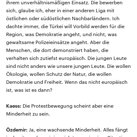
ihrem unverhältnismäßigen Einsatz. Die bewerben
sich, glaube ich, eher in einer anderen Liga mit
östlichen oder südöstlichen Nachbarländern. Ich
dachte immer, die Türkei will Vorbild werden für die
Region, was Demokratie angeht, und nicht, was
gewaltsame Polizeieinsätze angeht. Aber die
Menschen, die dort demonstriert haben, die
verhalten sich zutiefst europäisch. Die jungen Leute
sind nicht anders wie unsere jungen Leute. Die wollen
Ökologie, wollen Schutz der Natur, die wollen
Demokratie und Freiheit. Wenn das nicht europäisch
ist, was ist es dann?
Kaess:
Die Protestbewegung scheint aber eine
Minderheit zu sein.
Özdemir:
Ja, eine wachsende Minderheit. Alles fängt