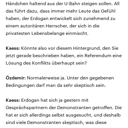
Händchen haltend aus der U-Bahn steigen sollen. All
das führt dazu, dass immer mehr Leute das Gefühl
haben, der Erdogan entwickelt sich zunehmend zu
einem autoritären Herrscher, der sich in die
privatesten Lebensbelange einmischt.
Kaess:
Könnte also vor diesem Hintergrund, den Sie
jetzt gerade beschrieben haben, ein Referendum eine
Lösung des Konflikts überhaupt sein?
Özdemir:
Normalerweise ja. Unter den gegebenen
Bedingungen darf man da sehr skeptisch sein.
Kaess:
Erdogan hat sich ja gestern mit
Gesprächspartnern der Demonstranten getroffen. Die
hat er sich allerdings selbst ausgesucht, und deshalb
sind viele Demonstranten skeptisch, was diese