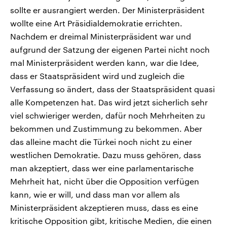
sollte er ausrangiert werden. Der Ministerpräsident
wollte eine Art Präsidialdemokratie errichten.
Nachdem er dreimal Ministerpräsident war und
aufgrund der Satzung der eigenen Partei nicht noch
mal Ministerpräsident werden kann, war die Idee,
dass er Staatspräsident wird und zugleich die
Verfassung so ändert, dass der Staatspräsident quasi
alle Kompetenzen hat. Das wird jetzt sicherlich sehr
viel schwieriger werden, dafür noch Mehrheiten zu
bekommen und Zustimmung zu bekommen. Aber
das alleine macht die Türkei noch nicht zu einer
westlichen Demokratie. Dazu muss gehören, dass
man akzeptiert, dass wer eine parlamentarische
Mehrheit hat, nicht über die Opposition verfügen
kann, wie er will, und dass man vor allem als
Ministerpräsident akzeptieren muss, dass es eine
kritische Opposition gibt, kritische Medien, die einen