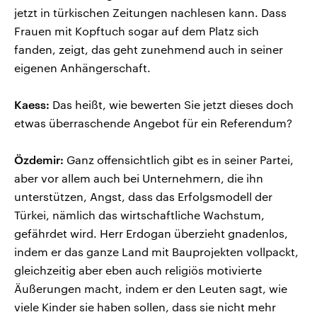
jetzt in türkischen Zeitungen nachlesen kann. Dass
Frauen mit Kopftuch sogar auf dem Platz sich
fanden, zeigt, das geht zunehmend auch in seiner
eigenen Anhängerschaft.
Kaess:
Das heißt, wie bewerten Sie jetzt dieses doch
etwas überraschende Angebot für ein Referendum?
Özdemir:
Ganz offensichtlich gibt es in seiner Partei,
aber vor allem auch bei Unternehmern, die ihn
unterstützen, Angst, dass das Erfolgsmodell der
Türkei, nämlich das wirtschaftliche Wachstum,
gefährdet wird. Herr Erdogan überzieht gnadenlos,
indem er das ganze Land mit Bauprojekten vollpackt,
gleichzeitig aber eben auch religiös motivierte
Äußerungen macht, indem er den Leuten sagt, wie
viele Kinder sie haben sollen, dass sie nicht mehr