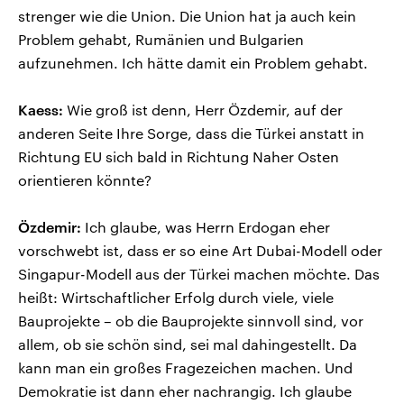
strenger wie die Union. Die Union hat ja auch kein
Problem gehabt, Rumänien und Bulgarien
aufzunehmen. Ich hätte damit ein Problem gehabt.
Kaess:
Wie groß ist denn, Herr Özdemir, auf der
anderen Seite Ihre Sorge, dass die Türkei anstatt in
Richtung EU sich bald in Richtung Naher Osten
orientieren könnte?
Özdemir:
Ich glaube, was Herrn Erdogan eher
vorschwebt ist, dass er so eine Art Dubai-Modell oder
Singapur-Modell aus der Türkei machen möchte. Das
heißt: Wirtschaftlicher Erfolg durch viele, viele
Bauprojekte – ob die Bauprojekte sinnvoll sind, vor
allem, ob sie schön sind, sei mal dahingestellt. Da
kann man ein großes Fragezeichen machen. Und
Demokratie ist dann eher nachrangig. Ich glaube