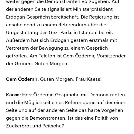
weiter gegen die Demonstranten vorzugehen. Auf
der anderen Seite signalisiert Ministerpräsident
Erdogan Gesprächsbereitschaft. Die Regierung ist
anscheinend zu einem Referendum über die
Umgestaltung des Gezi-Parks in Istanbul bereit.
Außerdem hat sich Erdogan gestern erstmals mit
Vertretern der Bewegung zu einem Gespräch
getroffen. Am Telefon ist Cem Özdemir, Vorsitzender
der Grünen. Guten Morgen!
Cem Özdemir:
Guten Morgen, Frau Kaess!
Kaess:
Herr Özdemir, Gespräche mit Demonstranten
und die Möglichkeit eines Referendums auf der einen
Seite und auf der anderen Seite das harte Vorgehen
gegen die Demonstranten. Ist das eine Politik von
Zuckerbrot und Peitsche?