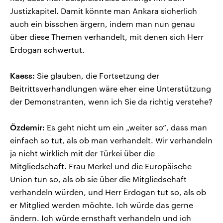
Justizkapitel. Damit könnte man Ankara sicherlich
auch ein bisschen ärgern, indem man nun genau
über diese Themen verhandelt, mit denen sich Herr
Erdogan schwertut.
Kaess:
Sie glauben, die Fortsetzung der
Beitrittsverhandlungen wäre eher eine Unterstützung
der Demonstranten, wenn ich Sie da richtig verstehe?
Özdemir:
Es geht nicht um ein „weiter so“, dass man
einfach so tut, als ob man verhandelt. Wir verhandeln
ja nicht wirklich mit der Türkei über die
Mitgliedschaft. Frau Merkel und die Europäische
Union tun so, als ob sie über die Mitgliedschaft
verhandeln würden, und Herr Erdogan tut so, als ob
er Mitglied werden möchte. Ich würde das gerne
ändern. Ich würde ernsthaft verhandeln und ich