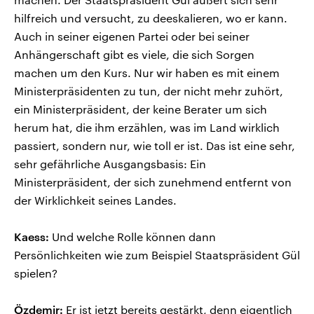
hilfreich und versucht, zu deeskalieren, wo er kann.
Auch in seiner eigenen Partei oder bei seiner
Anhängerschaft gibt es viele, die sich Sorgen
machen um den Kurs. Nur wir haben es mit einem
Ministerpräsidenten zu tun, der nicht mehr zuhört,
ein Ministerpräsident, der keine Berater um sich
herum hat, die ihm erzählen, was im Land wirklich
passiert, sondern nur, wie toll er ist. Das ist eine sehr,
sehr gefährliche Ausgangsbasis: Ein
Ministerpräsident, der sich zunehmend entfernt von
der Wirklichkeit seines Landes.
Kaess:
Und welche Rolle können dann
Persönlichkeiten wie zum Beispiel Staatspräsident Gül
spielen?
Özdemir:
Er ist jetzt bereits gestärkt, denn eigentlich