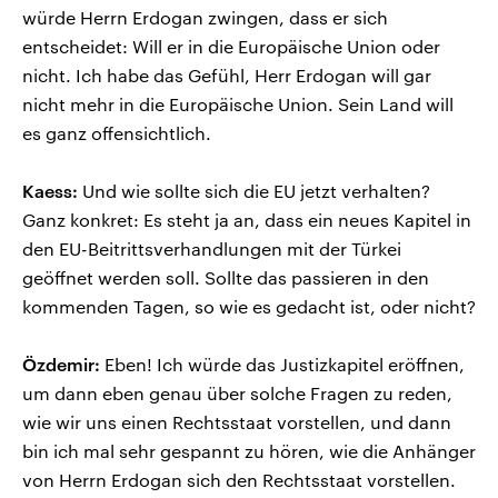
würde Herrn Erdogan zwingen, dass er sich
entscheidet: Will er in die Europäische Union oder
nicht. Ich habe das Gefühl, Herr Erdogan will gar
nicht mehr in die Europäische Union. Sein Land will
es ganz offensichtlich.
Kaess:
Und wie sollte sich die EU jetzt verhalten?
Ganz konkret: Es steht ja an, dass ein neues Kapitel in
den EU-Beitrittsverhandlungen mit der Türkei
geöffnet werden soll. Sollte das passieren in den
kommenden Tagen, so wie es gedacht ist, oder nicht?
Özdemir:
Eben! Ich würde das Justizkapitel eröffnen,
um dann eben genau über solche Fragen zu reden,
wie wir uns einen Rechtsstaat vorstellen, und dann
bin ich mal sehr gespannt zu hören, wie die Anhänger
von Herrn Erdogan sich den Rechtsstaat vorstellen.