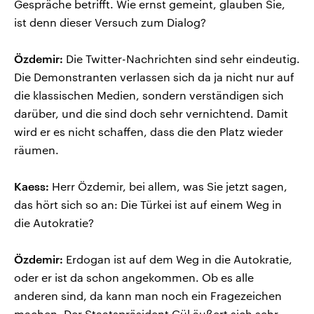
Gespräche betrifft. Wie ernst gemeint, glauben Sie,
ist denn dieser Versuch zum Dialog?
Özdemir:
Die Twitter-Nachrichten sind sehr eindeutig.
Die Demonstranten verlassen sich da ja nicht nur auf
die klassischen Medien, sondern verständigen sich
darüber, und die sind doch sehr vernichtend. Damit
wird er es nicht schaffen, dass die den Platz wieder
räumen.
Kaess:
Herr Özdemir, bei allem, was Sie jetzt sagen,
das hört sich so an: Die Türkei ist auf einem Weg in
die Autokratie?
Özdemir:
Erdogan ist auf dem Weg in die Autokratie,
oder er ist da schon angekommen. Ob es alle
anderen sind, da kann man noch ein Fragezeichen
machen. Der Staatspräsident Gül äußert sich sehr