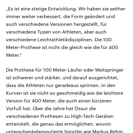
„Es ist eine stetige Entwicklung. Wir haben sie seither
immer weiter verbessert, die Form geändert und
auch verschiedene Versionen hergestellt, für
verschiedene Typen von Athleten, aber auch
verschiedene Leichtathletikdisziplinen. Die 100
Meter-Prothese ist nicht die gleich wie die für 400
Meter.“
Die Prothese für 100 Meter-Läufer oder Weitspringer
ist schwerer und stärker, und darauf ausgerichtet,
dass die Athleten nur geradeaus sprinten. In den
Kurven ist sie nicht so geschmeidig wie die leichtere
Version für 400 Meter, die auch einen kürzeren
Vorfuß hat. Über die Jahre hat Össur die
verschiedenen Prothesen zu High-Tech-Geräten
entwickelt, die genau das ermöglichen, wovon
unterschenkelamputierte Sportler wie Markus Rehm