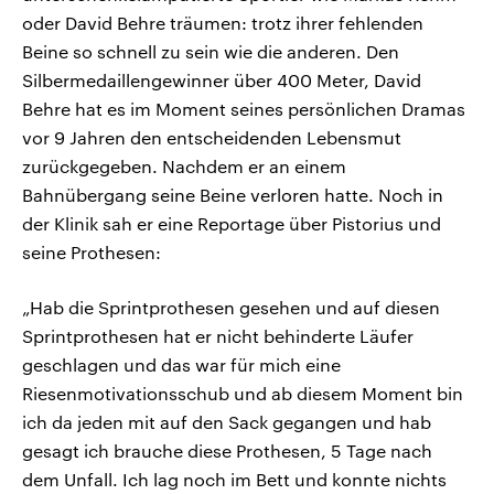
oder David Behre träumen: trotz ihrer fehlenden
Beine so schnell zu sein wie die anderen. Den
Silbermedaillengewinner über 400 Meter, David
Behre hat es im Moment seines persönlichen Dramas
vor 9 Jahren den entscheidenden Lebensmut
zurückgegeben. Nachdem er an einem
Bahnübergang seine Beine verloren hatte. Noch in
der Klinik sah er eine Reportage über Pistorius und
seine Prothesen:
„Hab die Sprintprothesen gesehen und auf diesen
Sprintprothesen hat er nicht behinderte Läufer
geschlagen und das war für mich eine
Riesenmotivationsschub und ab diesem Moment bin
ich da jeden mit auf den Sack gegangen und hab
gesagt ich brauche diese Prothesen, 5 Tage nach
dem Unfall. Ich lag noch im Bett und konnte nichts