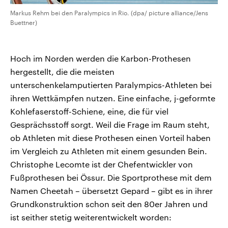
Markus Rehm bei den Paralympics in Rio. (dpa/ picture alliance/Jens
Buettner)
Hoch im Norden werden die Karbon-Prothesen
hergestellt, die die meisten
unterschenkelamputierten Paralympics-Athleten bei
ihren Wettkämpfen nutzen. Eine einfache, j-geformte
Kohlefaserstoff-Schiene, eine, die für viel
Gesprächsstoff sorgt. Weil die Frage im Raum steht,
ob Athleten mit diese Prothesen einen Vorteil haben
im Vergleich zu Athleten mit einem gesunden Bein.
Christophe Lecomte ist der Chefentwickler von
Fußprothesen bei Össur. Die Sportprothese mit dem
Namen Cheetah – übersetzt Gepard – gibt es in ihrer
Grundkonstruktion schon seit den 80er Jahren und
ist seither stetig weiterentwickelt worden: