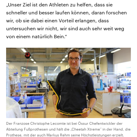
„Unser Ziel ist den Athleten zu helfen, dass sie
schneller und besser laufen können, daran forschen
wir, ob sie dabei einen Vorteil erlangen, dass
untersuchen wir nicht, wir sind auch sehr weit weg
von einem natürlich Bein.“
Der Franzose Christophe Lecomte ist bei Össur Chefentwickler der
Abteilung Fußprothesen und hält die „Cheetah Xtreme“ in der Hand, die
Prothese, mit der auch Markus Rehm seine Höchstleistungen erzielt.