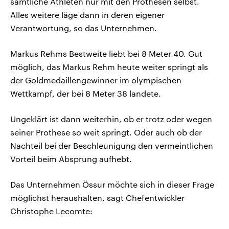
sämtliche Athleten nur mit den Prothesen selbst.
Alles weitere läge dann in deren eigener
Verantwortung, so das Unternehmen.
Markus Rehms Bestweite liebt bei 8 Meter 40. Gut
möglich, das Markus Rehm heute weiter springt als
der Goldmedaillengewinner im olympischen
Wettkampf, der bei 8 Meter 38 landete.
Ungeklärt ist dann weiterhin, ob er trotz oder wegen
seiner Prothese so weit springt. Oder auch ob der
Nachteil bei der Beschleunigung den vermeintlichen
Vorteil beim Absprung aufhebt.
Das Unternehmen Össur möchte sich in dieser Frage
möglichst heraushalten, sagt Chefentwickler
Christophe Lecomte: