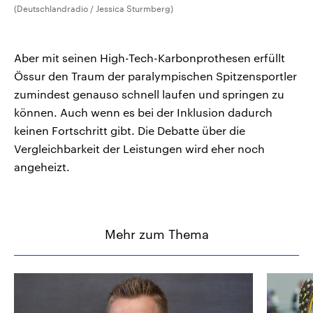
(Deutschlandradio / Jessica Sturmberg)
Aber mit seinen High-Tech-Karbonprothesen erfüllt
Össur den Traum der paralympischen Spitzensportler
zumindest genauso schnell laufen und springen zu
können. Auch wenn es bei der Inklusion dadurch
keinen Fortschritt gibt. Die Debatte über die
Vergleichbarkeit der Leistungen wird eher noch
angeheizt.
Mehr zum Thema