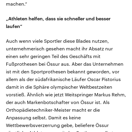
machen.“
„Athleten helfen, dass sie schneller und besser
laufen“
Auch wenn viele Sportler diese Blades nutzen,
unternehmerisch gesehen macht ihr Absatz nur
einen sehr geringen Teil des Geschäfts mit
Fußprothesen bei Össur aus. Aber das Unternehmen
ist mit den Sportprothesen bekannt geworden, vor
allem als der südafrikanische Läufer Oscar Pistorius
damit in die Sphäre olympischer Weltbestzeiten
vorstieß. Ähnlich wie jetzt Weitspringer Markus Rehm,
der auch Markenbotschafter von Össur ist. Als
Orthopädietechniker-Meister macht er die
Anpassung selbst. Damit es keine
Wettbewerbsverzerrung gebe, beliefere Össur