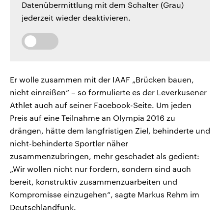
Datenübermittlung mit dem Schalter (Grau)
jederzeit wieder deaktivieren.
Er wolle zusammen mit der IAAF „Brücken bauen,
nicht einreißen“ – so formulierte es der Leverkusener
Athlet auch auf seiner Facebook-Seite. Um jeden
Preis auf eine Teilnahme an Olympia 2016 zu
drängen, hätte dem langfristigen Ziel, behinderte und
nicht-behinderte Sportler näher
zusammenzubringen, mehr geschadet als gedient:
„Wir wollen nicht nur fordern, sondern sind auch
bereit, konstruktiv zusammenzuarbeiten und
Kompromisse einzugehen“, sagte Markus Rehm im
Deutschlandfunk.