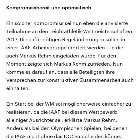
Kompromissbereit und optimistisch
Ein solcher Kompromiss sei nun eben die anvisierte
Teilnahme an den Leichtathletik-Weltmeisterschaften
2017. Die dafür nötigen Regeländerungen sollen in
einer IAAF-Arbeitsgruppe erörtert werden – in die
auch Markus Rehm eingeladen wurde. Für den
Moment zeigte sich Markus Rehm zufrieden. Nun
komme es darauf an, dass alle Beteiligten ihre
Versprechen zur konstruktiven Zusammenarbeit auch
einhalten.
Ein Start bei der WM sei möglicherweise einfacher zu
realisieren, da die IAAF bei diesem Wettbewerb
alleiniger Ausrichter sei, erklärte Markus Rehm.
Anders als bei den Olympischen Spielen, bei denen
die IAAF nicht ohne das IOC entscheiden könne.