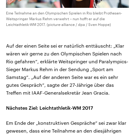
Eine Teilnahme an den Olympischen Spielen in Rio bleibt Prothesen-
Weitspringer Markus Rehm verwehrt – nun hofft er auf die
Leichtathletik-WM 2017. (picture-alliance / dpa / Sven Hoppe)
Auf der einen Seite sei er natürlich enttäuscht: „Klar
wären wir gerne zu den Olympischen Spielen nach
Rio gefahren“, erklärte Weitspringer und Paralympics-
Sieger Markus Rehm in der Sendung „Sport am
Samstag“. „Auf der anderen Seite war es ein sehr
gutes Gespräch“, sagte der 27-Jährige über das
Treffen mit IAAF-Generalsekretär Jean Gracia.
Nächstes Ziel: Leichtathletik-WM 2017
Em Ende der „konstruktiven Gespräche“ sei zwar klar
gewesen, dass eine Teilnahme an den diesjährigen