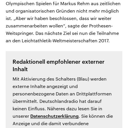
Olympischen Spielen für Markus Rehm aus zeitlichen
und organisatorischen Gründen nicht mehr möglich
ist. „Aber wir haben beschlossen, dass wir weiter
zusammenarbeiten wollen“, sagte der Prothesen-
Weitspringer. Das nächste Ziel sei nun die Teilnahme
an den Leichtathletik-Weltmeisterschaften 2017.
Redaktionell empfohlener externer
Inhalt
Mit Aktivierung des Schalters (Blau) werden
externe Inhalte angezeigt und
personenbezogene Daten an Drittplattformen
übermittelt. Deutschlandradio hat darauf
keinen Einfluss. Näheres dazu lesen Sie in
unserer
Datenschutzerklärung
. Sie können die
Anzeige und die damit verbundene