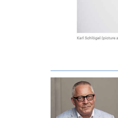
Karl Schlögel (picture 