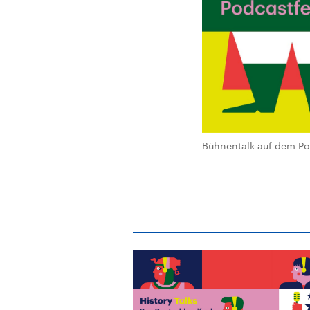
Bühnentalk auf dem Pod