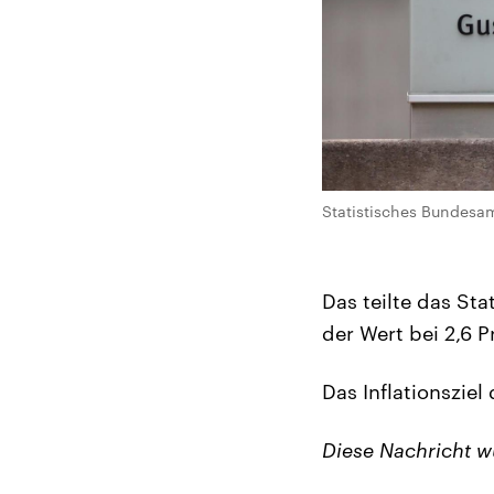
Statistisches Bundesa
Das teilte das St
der Wert bei 2,6 
Das Inflationszie
Diese Nachricht 