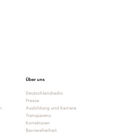
Über uns
Deutschlandradio
Presse
n
Ausbildung und Karriere
Transparenz
Korrekturen
Barrierefreiheit