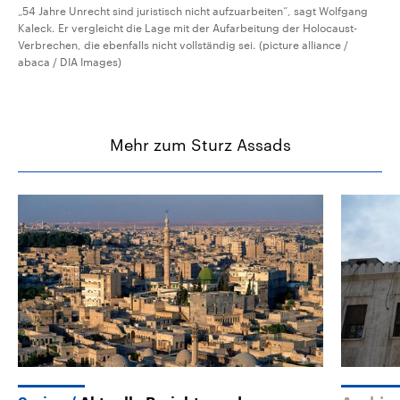
„54 Jahre Unrecht sind juristisch nicht aufzuarbeiten“, sagt Wolfgang
Kaleck. Er vergleicht die Lage mit der Aufarbeitung der Holocaust-
Verbrechen, die ebenfalls nicht vollständig sei. (picture alliance /
abaca / DIA Images)
Mehr zum Sturz Assads