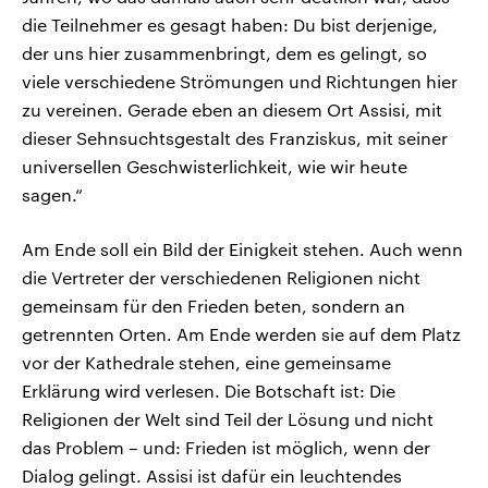
die Teilnehmer es gesagt haben: Du bist derjenige,
der uns hier zusammenbringt, dem es gelingt, so
viele verschiedene Strömungen und Richtungen hier
zu vereinen. Gerade eben an diesem Ort Assisi, mit
dieser Sehnsuchtsgestalt des Franziskus, mit seiner
universellen Geschwisterlichkeit, wie wir heute
sagen.“
Am Ende soll ein Bild der Einigkeit stehen. Auch wenn
die Vertreter der verschiedenen Religionen nicht
gemeinsam für den Frieden beten, sondern an
getrennten Orten. Am Ende werden sie auf dem Platz
vor der Kathedrale stehen, eine gemeinsame
Erklärung wird verlesen. Die Botschaft ist: Die
Religionen der Welt sind Teil der Lösung und nicht
das Problem – und: Frieden ist möglich, wenn der
Dialog gelingt. Assisi ist dafür ein leuchtendes