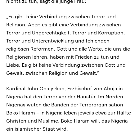
nichts zu tun, sagt die junge Frau:
„Es gibt keine Verbindung zwischen Terror und
Religion. Aber: es gibt eine Verbindung zwischen
Terror und Ungerechtigkeit, Terror und Korruption,
Terror und Unterentwicklung und fehlenden
religiösen Reformen. Gott und alle Werte, die uns die
Religionen lehren, haben mit Frieden zu tun und
Liebe. Es gibt keine Verbindung zwischen Gott und
Gewalt, zwischen Religion und Gewalt.“
Kardinal John Onaiyekan, Erzbischof von Abuja in
Nigeria hat den Terror vor der Haustür. Im Norden
Nigerias wüten die Banden der Terrororganisation
Boko Haram – in Nigeria leben jeweils etwa zur Hälfte
Christen und Muslime. Boko Haram will, das Nigeria
ein islamischer Staat wird.