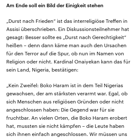
Am Ende soll ein Bild der Einigkeit stehen
„Durst nach Frieden“ ist das interreligiöse Treffen in
Assisi überschrieben. Ein Diskussionsteilnehmer hat
gesagt: Besser sollte es „Durst nach Gerechtigkeit“
heißen – denn dann käme man auch den Ursachen
für den Terror auf die Spur, ob nun im Namen von
Religion oder nicht. Kardinal Onaiyekan kann das für
sein Land, Nigeria, bestätigen:
„Kein Zweifel: Boko Haram ist in dem Teil Nigerias
gewachsen, der am stärksten verarmt war. Egal, ob
sich Menschen aus religiösen Gründen oder nicht
angeschlossen haben: Die Gegend war für sie
fruchtbar. An vielen Orten, die Boko Haram erobert
hat, mussten sie nicht kämpfen – die Leute haben
sich ihnen einfach angeschlossen. Wir müssen uns