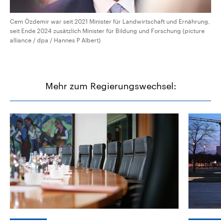
Cem Özdemir war seit 2021 Minister für Landwirtschaft und Ernährung,
seit Ende 2024 zusätzlich Minister für Bildung und Forschung (picture
alliance / dpa / Hannes P Albert)
Mehr zum Regierungswechsel: