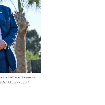
keine weitere Sonne in
ASSOCIATED PRESS /