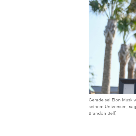
Gerade sei Elon Musk w
seinem Universum, sagt
Brandon Bell)