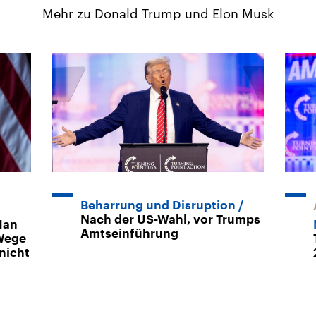
Mehr zu Donald Trump und Elon Musk
Beharrung und Disruption
Nach der US-Wahl, vor Trumps
Man
Amtseinführung
Wege
nicht