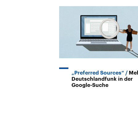
„Preferred Sources“
Me
Deutschlandfunk in der
Google-Suche