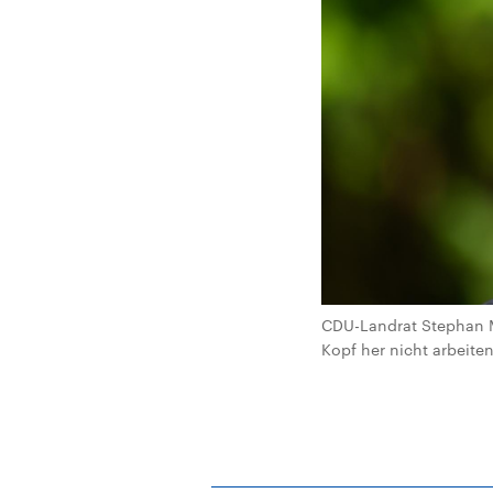
CDU-Landrat Stephan Me
Kopf her nicht arbeiten