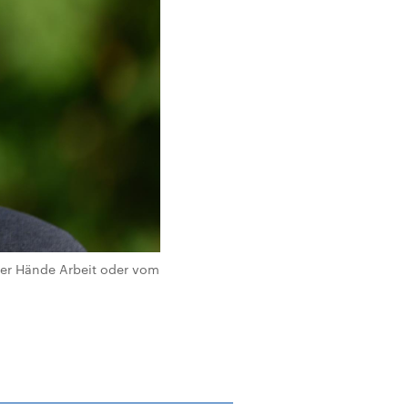
rer Hände Arbeit oder vom