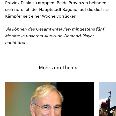
Provinz Dijala zu stoppen. Beide Provinzen befinden
sich nördlich der Hauptstadt Bagdad, auf die die Isis-
Kämpfer seit einer Woche vorrücken.
Sie können das Gesamt-Interview mindestens fünf
Monate in unserem Audio-on-Demand-Player
nachhören.
Mehr zum Thema