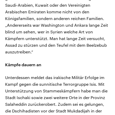
Saudi-Arabien, Kuwait oder den Vereinigten
Arabischen Emiraten komme nicht von den
Königsfamilien, sondern anderen reichen Familien.
„Andererseits war Washington und Ankara lange Zeit
blind um sehen, wer in Syrien welche Art von
Kämpfern unterstützt. Man hat lange Zeit versucht,
Assad zu stürzen und den Teufel mit dem Beelzebub
auszutreiben.“
Kämpfe dauern an
Unterdessen meldet das irakische Militär Erfolge im
Kampf gegen die sunnitische Terrorgruppe Isis. Mit
Unterstützung von Stammeskämpfern habe man die
Stadt Ischaki sowie zwei weitere Orte in der Provinz
Salaheddin zurückerobert. Zudem sei es gelungen,
die Dschihadisten vor der Stadt Mukdadijah in der