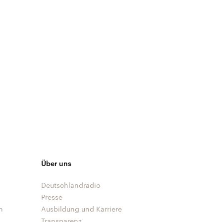
Über uns
Deutschlandradio
Presse
n
Ausbildung und Karriere
Transparenz