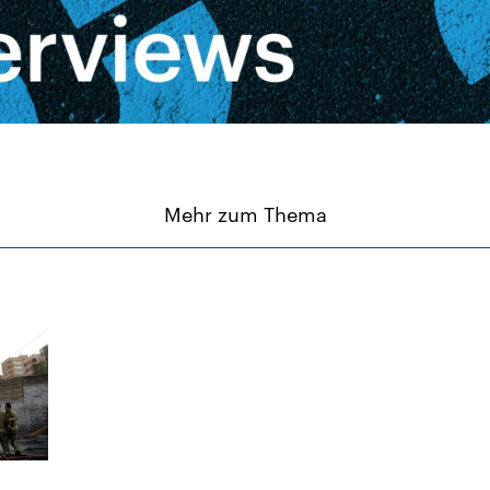
Mehr zum Thema