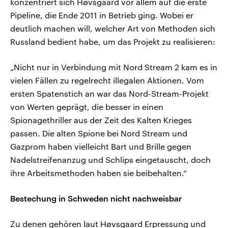
konzentriert sich Høvsgaard vor allem auf die erste
Pipeline, die Ende 2011 in Betrieb ging. Wobei er
deutlich machen will, welcher Art von Methoden sich
Russland bedient habe, um das Projekt zu realisieren:
„Nicht nur in Verbindung mit Nord Stream 2 kam es in
vielen Fällen zu regelrecht illegalen Aktionen. Vom
ersten Spatenstich an war das Nord-Stream-Projekt
von Werten geprägt, die besser in einen
Spionagethriller aus der Zeit des Kalten Krieges
passen. Die alten Spione bei Nord Stream und
Gazprom haben vielleicht Bart und Brille gegen
Nadelstreifenanzug und Schlips eingetauscht, doch
ihre Arbeitsmethoden haben sie beibehalten.“
Bestechung in Schweden nicht nachweisbar
Zu denen gehören laut Høvsgaard Erpressung und