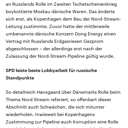
an Russlands Rolle im Zweiten Tschetschenienkrieg
boykottierte Moskau dänische Waren. Das änderte
sich erst, als Kopenhagen dem Bau der Nord-Stream-
Leitung zustimmte. Zuvor hatte der mittlerweile
umbenannte dänische Konzern Dong Energy einen
Vertrag mit Russlands Erdgasriesen Gazprom
abgeschlossen – der allerdings erst nach der
Zulassung der Nord-Stream-Pipeline gültig wurde.
SPD leiste beste Lobbyarbeit für russische
Standpunkte
So detailreich Høvsgaard über Dänemarks Rolle beim
Thema Nord Stream referiert, so offenbart dieser
Abschnitt auch Schwächen, die sich mitunter
wiederholen. Inwieweit bei Kopenhagens
Zustimmung zur Pipeline auch Korruption eine Rolle