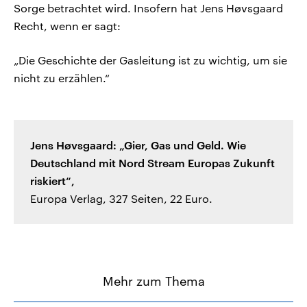
Sorge betrachtet wird. Insofern hat Jens Høvsgaard
Recht, wenn er sagt:
„Die Geschichte der Gasleitung ist zu wichtig, um sie
nicht zu erzählen.“
Jens Høvsgaard: „Gier, Gas und Geld. Wie
Deutschland mit Nord Stream Europas Zukunft
riskiert“,
Europa Verlag, 327 Seiten, 22 Euro.
Mehr zum Thema