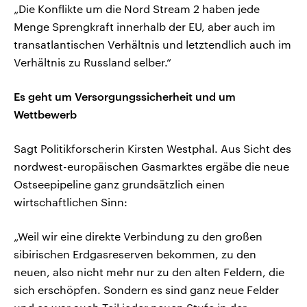
„Die Konflikte um die Nord Stream 2 haben jede
Menge Sprengkraft innerhalb der EU, aber auch im
transatlantischen Verhältnis und letztendlich auch im
Verhältnis zu Russland selber.“
Es geht um Versorgungssicherheit und um
Wettbewerb
Sagt Politikforscherin Kirsten Westphal. Aus Sicht des
nordwest-europäischen Gasmarktes ergäbe die neue
Ostseepipeline ganz grundsätzlich einen
wirtschaftlichen Sinn:
„Weil wir eine direkte Verbindung zu den großen
sibirischen Erdgasreserven bekommen, zu den
neuen, also nicht mehr nur zu den alten Feldern, die
sich erschöpfen. Sondern es sind ganz neue Felder