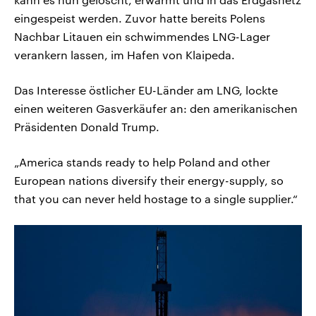
eingespeist werden. Zuvor hatte bereits Polens
Nachbar Litauen ein schwimmendes LNG-Lager
verankern lassen, im Hafen von Klaipeda.
Das Interesse östlicher EU-Länder am LNG, lockte
einen weiteren Gasverkäufer an: den amerikanischen
Präsidenten Donald Trump.
„America stands ready to help Poland and other
European nations diversify their energy-supply, so
that you can never held hostage to a single supplier.“