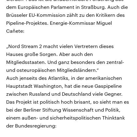
dem Europäischen Parlament in Straßburg. Auch die
Brüsseler EU-Kommission zählt zu den Kritikern des
Pipeline-Projektes. Energie-Kommissar Miguel
Cañete:
„Nord Stream 2 macht vielen Vertretern dieses
Hauses große Sorgen. Aber auch den
Mitgliedsstaaten. Und ganz besonders den zentral-
und osteuropäischen Mitgliedsländern.“
Auch jenseits des Atlantiks, in der amerikanischen
Hauptstadt Washington, hat die neue Gaspipeline
zwischen Russland und Deutschland viele Gegner.
Das Projekt ist politisch hoch brisant, so sieht man es
bei der Berliner Stiftung Wissenschaft und Politik,
einem außen- und sicherheitspolitischen Thinktank
der Bundesregierung: