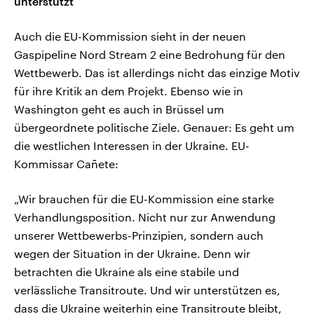
unterstützt
Auch die EU-Kommission sieht in der neuen
Gaspipeline Nord Stream 2 eine Bedrohung für den
Wettbewerb. Das ist allerdings nicht das einzige Motiv
für ihre Kritik an dem Projekt. Ebenso wie in
Washington geht es auch in Brüssel um
übergeordnete politische Ziele. Genauer: Es geht um
die westlichen Interessen in der Ukraine. EU-
Kommissar Cañete:
„Wir brauchen für die EU-Kommission eine starke
Verhandlungsposition. Nicht nur zur Anwendung
unserer Wettbewerbs-Prinzipien, sondern auch
wegen der Situation in der Ukraine. Denn wir
betrachten die Ukraine als eine stabile und
verlässliche Transitroute. Und wir unterstützen es,
dass die Ukraine weiterhin eine Transitroute bleibt,