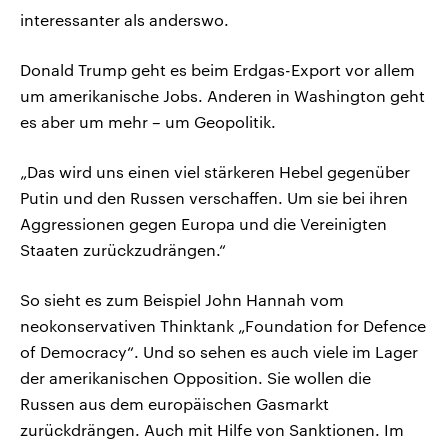
interessanter als anderswo.
Donald Trump geht es beim Erdgas-Export vor allem
um amerikanische Jobs. Anderen in Washington geht
es aber um mehr – um Geopolitik.
„Das wird uns einen viel stärkeren Hebel gegenüber
Putin und den Russen verschaffen. Um sie bei ihren
Aggressionen gegen Europa und die Vereinigten
Staaten zurückzudrängen.“
So sieht es zum Beispiel John Hannah vom
neokonservativen Thinktank „Foundation for Defence
of Democracy“. Und so sehen es auch viele im Lager
der amerikanischen Opposition. Sie wollen die
Russen aus dem europäischen Gasmarkt
zurückdrängen. Auch mit Hilfe von Sanktionen. Im