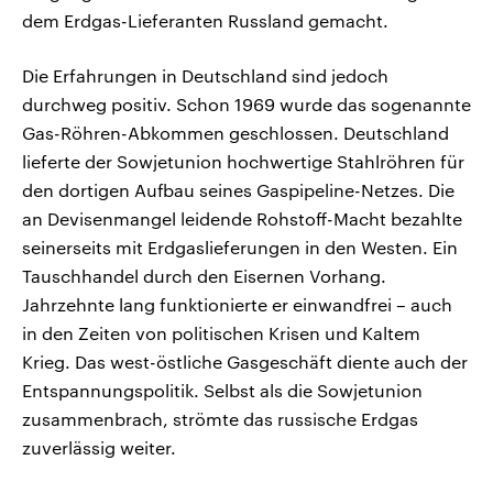
dem Erdgas-Lieferanten Russland gemacht.
Die Erfahrungen in Deutschland sind jedoch
durchweg positiv. Schon 1969 wurde das sogenannte
Gas-Röhren-Abkommen geschlossen. Deutschland
lieferte der Sowjetunion hochwertige Stahlröhren für
den dortigen Aufbau seines Gaspipeline-Netzes. Die
an Devisenmangel leidende Rohstoff-Macht bezahlte
seinerseits mit Erdgaslieferungen in den Westen. Ein
Tauschhandel durch den Eisernen Vorhang.
Jahrzehnte lang funktionierte er einwandfrei – auch
in den Zeiten von politischen Krisen und Kaltem
Krieg. Das west-östliche Gasgeschäft diente auch der
Entspannungspolitik. Selbst als die Sowjetunion
zusammenbrach, strömte das russische Erdgas
zuverlässig weiter.