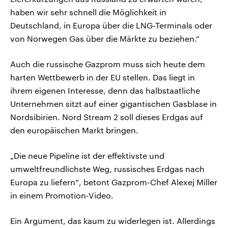
haben wir sehr schnell die Möglichkeit in
Deutschland, in Europa über die LNG-Terminals oder
von Norwegen Gas über die Märkte zu beziehen.“
Auch die russische Gazprom muss sich heute dem
harten Wettbewerb in der EU stellen. Das liegt in
ihrem eigenen Interesse, denn das halbstaatliche
Unternehmen sitzt auf einer gigantischen Gasblase in
Nordsibirien. Nord Stream 2 soll dieses Erdgas auf
den europäischen Markt bringen.
„Die neue Pipeline ist der effektivste und
umweltfreundlichste Weg, russisches Erdgas nach
Europa zu liefern“, betont Gazprom-Chef Alexej Miller
in einem Promotion-Video.
Ein Argument, das kaum zu widerlegen ist. Allerdings