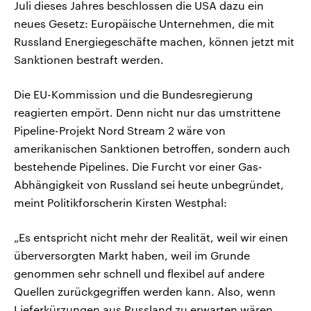
Juli dieses Jahres beschlossen die USA dazu ein
neues Gesetz: Europäische Unternehmen, die mit
Russland Energiegeschäfte machen, können jetzt mit
Sanktionen bestraft werden.
Die EU-Kommission und die Bundesregierung
reagierten empört. Denn nicht nur das umstrittene
Pipeline-Projekt Nord Stream 2 wäre von
amerikanischen Sanktionen betroffen, sondern auch
bestehende Pipelines. Die Furcht vor einer Gas-
Abhängigkeit von Russland sei heute unbegründet,
meint Politikforscherin Kirsten Westphal:
„Es entspricht nicht mehr der Realität, weil wir einen
überversorgten Markt haben, weil im Grunde
genommen sehr schnell und flexibel auf andere
Quellen zurückgegriffen werden kann. Also, wenn
Lieferkürzungen aus Russland zu erwarten wären,