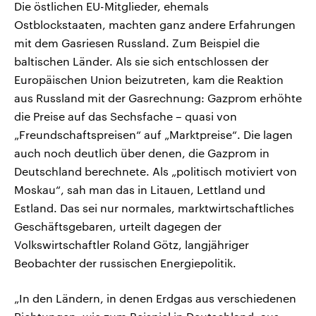
Die östlichen EU-Mitglieder, ehemals
Ostblockstaaten, machten ganz andere Erfahrungen
mit dem Gasriesen Russland. Zum Beispiel die
baltischen Länder. Als sie sich entschlossen der
Europäischen Union beizutreten, kam die Reaktion
aus Russland mit der Gasrechnung: Gazprom erhöhte
die Preise auf das Sechsfache – quasi von
„Freundschaftspreisen“ auf „Marktpreise“. Die lagen
auch noch deutlich über denen, die Gazprom in
Deutschland berechnete. Als „politisch motiviert von
Moskau“, sah man das in Litauen, Lettland und
Estland. Das sei nur normales, marktwirtschaftliches
Geschäftsgebaren, urteilt dagegen der
Volkswirtschaftler Roland Götz, langjähriger
Beobachter der russischen Energiepolitik.
„In den Ländern, in denen Erdgas aus verschiedenen