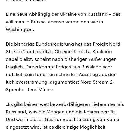
Eine neue Abhängig der Ukraine von Russland – das
will man in Brüssel ebenso vermeiden wie in
Washington.
Die bisherige Bundesregierung hat das Projekt Nord
Stream 2 unterstützt. Ob eine Jamaika-Koalition
dabei bleibt, scheint nach bisherigen Äußerungen
fraglich. Dabei könnte Erdgas aus Russland sehr
nützlich sein für einen schnellen Ausstieg aus der
Kohleverstromung, argumentiert Nord Stream 2-
Sprecher Jens Müller:
„Es gibt keinen wettbewerbsfähigeren Lieferanten als
Russland, was die Mengen und die Kosten betrifft.
Und wenn dieses Gas zur Substituierung von Kohle
eingesetzt wird, ist es die einzige Möglichkeit