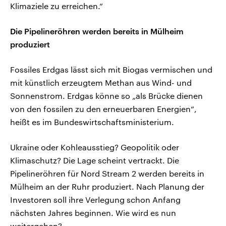
Klimaziele zu erreichen.“
Die Pipelineröhren werden bereits in Mülheim
produziert
Fossiles Erdgas lässt sich mit Biogas vermischen und
mit künstlich erzeugtem Methan aus Wind- und
Sonnenstrom. Erdgas könne so „als Brücke dienen
von den fossilen zu den erneuerbaren Energien“,
heißt es im Bundeswirtschaftsministerium.
Ukraine oder Kohleausstieg? Geopolitik oder
Klimaschutz? Die Lage scheint vertrackt. Die
Pipelineröhren für Nord Stream 2 werden bereits in
Mülheim an der Ruhr produziert. Nach Planung der
Investoren soll ihre Verlegung schon Anfang
nächsten Jahres beginnen. Wie wird es nun
weitergehen?