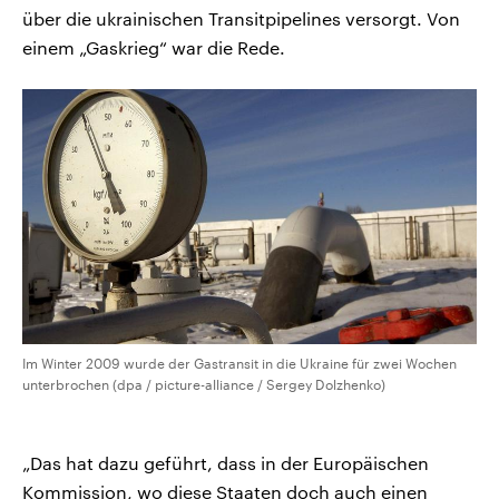
über die ukrainischen Transitpipelines versorgt. Von
einem „Gaskrieg“ war die Rede.
Im Winter 2009 wurde der Gastransit in die Ukraine für zwei Wochen
unterbrochen (dpa / picture-alliance / Sergey Dolzhenko)
„Das hat dazu geführt, dass in der Europäischen
Kommission, wo diese Staaten doch auch einen