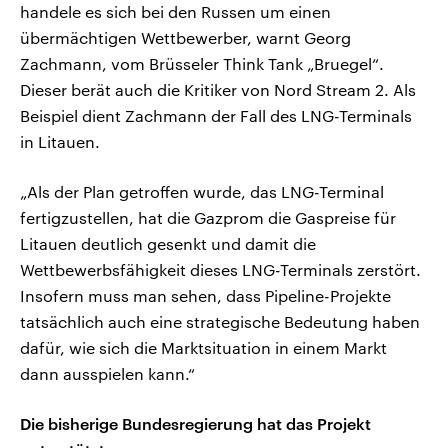
handele es sich bei den Russen um einen
übermächtigen Wettbewerber, warnt Georg
Zachmann, vom Brüsseler Think Tank „Bruegel“.
Dieser berät auch die Kritiker von Nord Stream 2. Als
Beispiel dient Zachmann der Fall des LNG-Terminals
in Litauen.
„Als der Plan getroffen wurde, das LNG-Terminal
fertigzustellen, hat die Gazprom die Gaspreise für
Litauen deutlich gesenkt und damit die
Wettbewerbsfähigkeit dieses LNG-Terminals zerstört.
Insofern muss man sehen, dass Pipeline-Projekte
tatsächlich auch eine strategische Bedeutung haben
dafür, wie sich die Marktsituation in einem Markt
dann ausspielen kann.“
Die bisherige Bundesregierung hat das Projekt