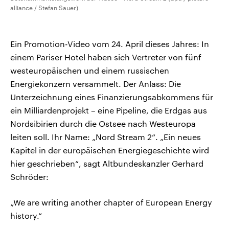
alliance / Stefan Sauer)
Ein Promotion-Video vom 24. April dieses Jahres: In
einem Pariser Hotel haben sich Vertreter von fünf
westeuropäischen und einem russischen
Energiekonzern versammelt. Der Anlass: Die
Unterzeichnung eines Finanzierungsabkommens für
ein Milliardenprojekt – eine Pipeline, die Erdgas aus
Nordsibirien durch die Ostsee nach Westeuropa
leiten soll. Ihr Name: „Nord Stream 2“. „Ein neues
Kapitel in der europäischen Energiegeschichte wird
hier geschrieben“, sagt Altbundeskanzler Gerhard
Schröder:
„We are writing another chapter of European Energy
history.“