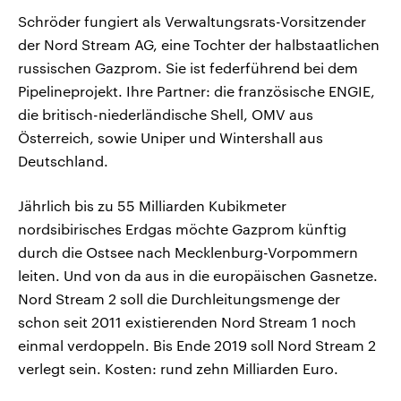
Schröder fungiert als Verwaltungsrats-Vorsitzender
der Nord Stream AG, eine Tochter der halbstaatlichen
russischen Gazprom. Sie ist federführend bei dem
Pipelineprojekt. Ihre Partner: die französische ENGIE,
die britisch-niederländische Shell, OMV aus
Österreich, sowie Uniper und Wintershall aus
Deutschland.
Jährlich bis zu 55 Milliarden Kubikmeter
nordsibirisches Erdgas möchte Gazprom künftig
durch die Ostsee nach Mecklenburg-Vorpommern
leiten. Und von da aus in die europäischen Gasnetze.
Nord Stream 2 soll die Durchleitungsmenge der
schon seit 2011 existierenden Nord Stream 1 noch
einmal verdoppeln. Bis Ende 2019 soll Nord Stream 2
verlegt sein. Kosten: rund zehn Milliarden Euro.