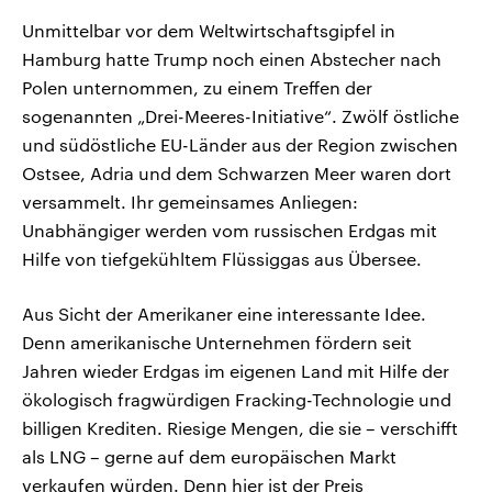
Unmittelbar vor dem Weltwirtschaftsgipfel in
Hamburg hatte Trump noch einen Abstecher nach
Polen unternommen, zu einem Treffen der
sogenannten „Drei-Meeres-Initiative“. Zwölf östliche
und südöstliche EU-Länder aus der Region zwischen
Ostsee, Adria und dem Schwarzen Meer waren dort
versammelt. Ihr gemeinsames Anliegen:
Unabhängiger werden vom russischen Erdgas mit
Hilfe von tiefgekühltem Flüssiggas aus Übersee.
Aus Sicht der Amerikaner eine interessante Idee.
Denn amerikanische Unternehmen fördern seit
Jahren wieder Erdgas im eigenen Land mit Hilfe der
ökologisch fragwürdigen Fracking-Technologie und
billigen Krediten. Riesige Mengen, die sie – verschifft
als LNG – gerne auf dem europäischen Markt
verkaufen würden. Denn hier ist der Preis