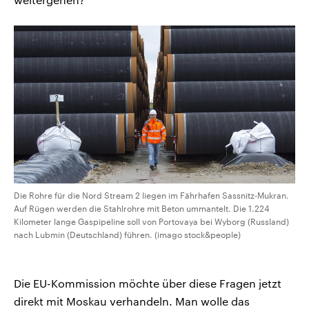
Die Rohre für die Nord Stream 2 liegen im Fährhafen Sassnitz-Mukran.
Auf Rügen werden die Stahlrohre mit Beton ummantelt. Die 1.224
Kilometer lange Gaspipeline soll von Portovaya bei Wyborg (Russland)
nach Lubmin (Deutschland) führen. (imago stock&people)
Die EU-Kommission möchte über diese Fragen jetzt
direkt mit Moskau verhandeln. Man wolle das