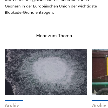
Gegnern in der Europäischen Union der wichtigste
Blockade-Grund entzogen.
Mehr zum Thema
Archiv
Archiv