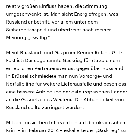
relativ großen Einfluss haben, die Stimmung
umgeschwenkt ist. Man sieht Energiefragen, was
Russland anbetrifft, vor allem unter dem
Sicherheitsaspekt und übertreibt nach meiner
Meinung gewaltig.“
Meint Russland- und Gazprom-Kenner Roland Götz.
Fakt ist: Der sogenannte Gaskrieg führte zu einem
erheblichen Vertrauensverlust gegenüber Russland.
In Brüssel schmiedete man nun Vorsorge- und
Notfallpläne für weitere Lieferausfälle und beschloss
eine bessere Anbindung der osteuropäischen Länder
an die Gasnetze des Westens. Die Abhängigkeit von
Russland sollte verringert werden.
Mit der russischen Intervention auf der ukrainischen
Krim – im Februar 2014 – eskalierte der „Gaskrieg“ zu