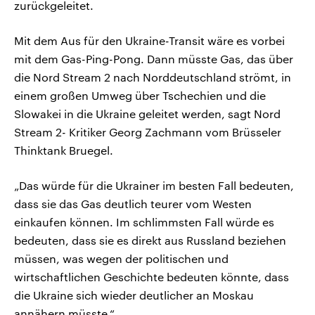
zurückgeleitet.
Mit dem Aus für den Ukraine-Transit wäre es vorbei
mit dem Gas-Ping-Pong. Dann müsste Gas, das über
die Nord Stream 2 nach Norddeutschland strömt, in
einem großen Umweg über Tschechien und die
Slowakei in die Ukraine geleitet werden, sagt Nord
Stream 2- Kritiker Georg Zachmann vom Brüsseler
Thinktank Bruegel.
„Das würde für die Ukrainer im besten Fall bedeuten,
dass sie das Gas deutlich teurer vom Westen
einkaufen können. Im schlimmsten Fall würde es
bedeuten, dass sie es direkt aus Russland beziehen
müssen, was wegen der politischen und
wirtschaftlichen Geschichte bedeuten könnte, dass
die Ukraine sich wieder deutlicher an Moskau
annähern müsste.“