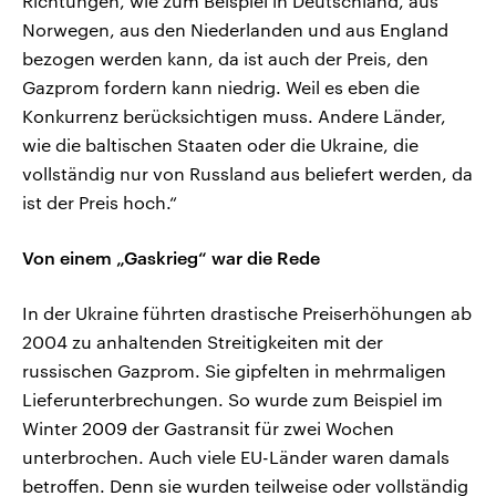
Richtungen, wie zum Beispiel in Deutschland, aus
Norwegen, aus den Niederlanden und aus England
bezogen werden kann, da ist auch der Preis, den
Gazprom fordern kann niedrig. Weil es eben die
Konkurrenz berücksichtigen muss. Andere Länder,
wie die baltischen Staaten oder die Ukraine, die
vollständig nur von Russland aus beliefert werden, da
ist der Preis hoch.“
Von einem „Gaskrieg“ war die Rede
In der Ukraine führten drastische Preiserhöhungen ab
2004 zu anhaltenden Streitigkeiten mit der
russischen Gazprom. Sie gipfelten in mehrmaligen
Lieferunterbrechungen. So wurde zum Beispiel im
Winter 2009 der Gastransit für zwei Wochen
unterbrochen. Auch viele EU-Länder waren damals
betroffen. Denn sie wurden teilweise oder vollständig