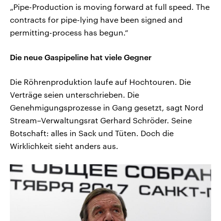
„Pipe-Production is moving forward at full speed. The
contracts for pipe-lying have been signed and
permitting-process has begun.“
Die neue Gaspipeline hat viele Gegner
Die Röhrenproduktion laufe auf Hochtouren. Die
Verträge seien unterschrieben. Die
Genehmigungsprozesse in Gang gesetzt, sagt Nord
Stream–Verwaltungsrat Gerhard Schröder. Seine
Botschaft: alles in Sack und Tüten. Doch die
Wirklichkeit sieht anders aus.