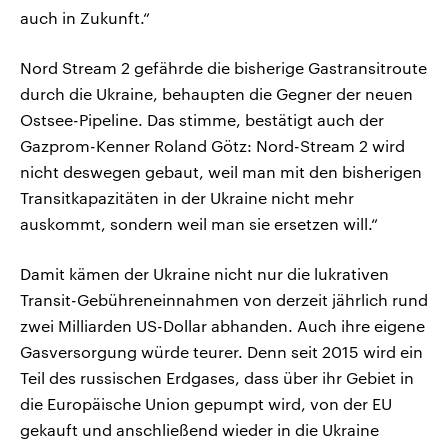
auch in Zukunft.“
Nord Stream 2 gefährde die bisherige Gastransitroute
durch die Ukraine, behaupten die Gegner der neuen
Ostsee-Pipeline. Das stimme, bestätigt auch der
Gazprom-Kenner Roland Götz: Nord-Stream 2 wird
nicht deswegen gebaut, weil man mit den bisherigen
Transitkapazitäten in der Ukraine nicht mehr
auskommt, sondern weil man sie ersetzen will.“
Damit kämen der Ukraine nicht nur die lukrativen
Transit-Gebühreneinnahmen von derzeit jährlich rund
zwei Milliarden US-Dollar abhanden. Auch ihre eigene
Gasversorgung würde teurer. Denn seit 2015 wird ein
Teil des russischen Erdgases, dass über ihr Gebiet in
die Europäische Union gepumpt wird, von der EU
gekauft und anschließend wieder in die Ukraine