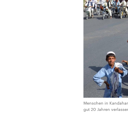
Menschen in Kandahar 
gut 20 Jahren verlass