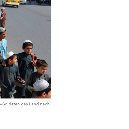
US-Soldaten das Land nach