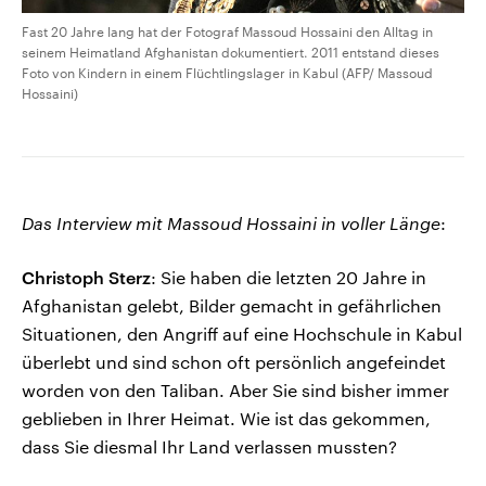
Fast 20 Jahre lang hat der Fotograf Massoud Hossaini den Alltag in
seinem Heimatland Afghanistan dokumentiert. 2011 entstand dieses
Foto von Kindern in einem Flüchtlingslager in Kabul (AFP/ Massoud
Hossaini)
Das Interview mit Massoud Hossaini in voller Länge
:
Christoph Sterz
: Sie haben die letzten 20 Jahre in
Afghanistan gelebt, Bilder gemacht in gefährlichen
Situationen, den Angriff auf eine Hochschule in Kabul
überlebt und sind schon oft persönlich angefeindet
worden von den Taliban. Aber Sie sind bisher immer
geblieben in Ihrer Heimat. Wie ist das gekommen,
dass Sie diesmal Ihr Land verlassen mussten?