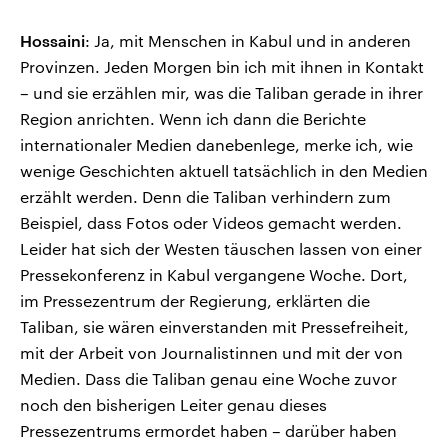
Hossaini
: Ja, mit Menschen in Kabul und in anderen
Provinzen. Jeden Morgen bin ich mit ihnen in Kontakt
– und sie erzählen mir, was die Taliban gerade in ihrer
Region anrichten. Wenn ich dann die Berichte
internationaler Medien danebenlege, merke ich, wie
wenige Geschichten aktuell tatsächlich in den Medien
erzählt werden. Denn die Taliban verhindern zum
Beispiel, dass Fotos oder Videos gemacht werden.
Leider hat sich der Westen täuschen lassen von einer
Pressekonferenz in Kabul vergangene Woche. Dort,
im Pressezentrum der Regierung, erklärten die
Taliban, sie wären einverstanden mit Pressefreiheit,
mit der Arbeit von Journalistinnen und mit der von
Medien. Dass die Taliban genau eine Woche zuvor
noch den bisherigen Leiter genau dieses
Pressezentrums ermordet haben – darüber haben