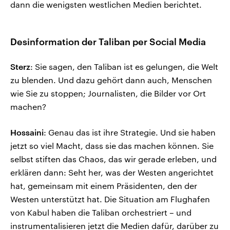
dann die wenigsten westlichen Medien berichtet.
Desinformation der Taliban per Social Media
Sterz
: Sie sagen, den Taliban ist es gelungen, die Welt
zu blenden. Und dazu gehört dann auch, Menschen
wie Sie zu stoppen; Journalisten, die Bilder vor Ort
machen?
Hossaini
: Genau das ist ihre Strategie. Und sie haben
jetzt so viel Macht, dass sie das machen können. Sie
selbst stiften das Chaos, das wir gerade erleben, und
erklären dann: Seht her, was der Westen angerichtet
hat, gemeinsam mit einem Präsidenten, den der
Westen unterstützt hat. Die Situation am Flughafen
von Kabul haben die Taliban orchestriert – und
instrumentalisieren jetzt die Medien dafür, darüber zu