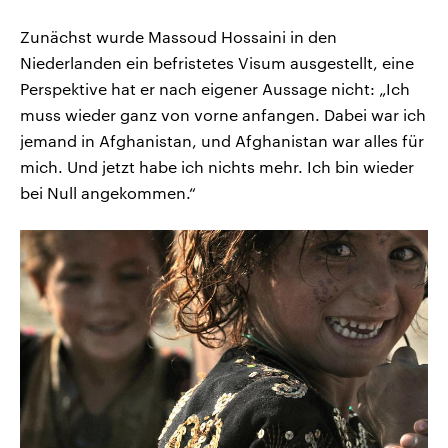
Zunächst wurde Massoud Hossaini in den
Niederlanden ein befristetes Visum ausgestellt, eine
Perspektive hat er nach eigener Aussage nicht: „Ich
muss wieder ganz von vorne anfangen. Dabei war ich
jemand in Afghanistan, und Afghanistan war alles für
mich. Und jetzt habe ich nichts mehr. Ich bin wieder
bei Null angekommen.“