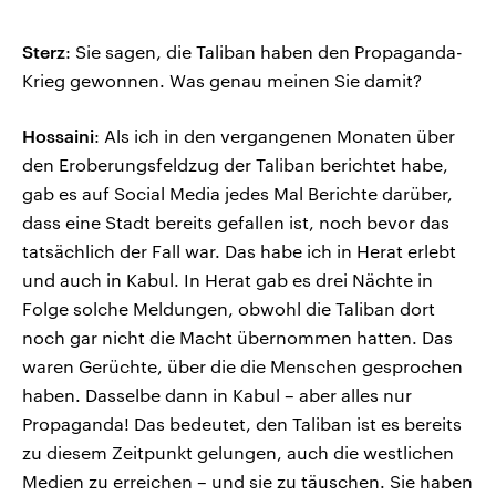
Sterz
: Sie sagen, die Taliban haben den Propaganda-
Krieg gewonnen. Was genau meinen Sie damit?
Hossaini
: Als ich in den vergangenen Monaten über
den Eroberungsfeldzug der Taliban berichtet habe,
gab es auf Social Media jedes Mal Berichte darüber,
dass eine Stadt bereits gefallen ist, noch bevor das
tatsächlich der Fall war. Das habe ich in Herat erlebt
und auch in Kabul. In Herat gab es drei Nächte in
Folge solche Meldungen, obwohl die Taliban dort
noch gar nicht die Macht übernommen hatten. Das
waren Gerüchte, über die die Menschen gesprochen
haben. Dasselbe dann in Kabul – aber alles nur
Propaganda! Das bedeutet, den Taliban ist es bereits
zu diesem Zeitpunkt gelungen, auch die westlichen
Medien zu erreichen – und sie zu täuschen. Sie haben