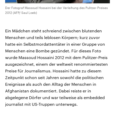
Der Fotograf Massoud Hossaini bei der Verleihung des Pulitzer-Preises
2012 (AFP/ Saul Loeb)
Ein Mädchen steht schreiend zwischen blutenden
Menschen und teils leblosen Körpern; kurz zuvor
hatte ein Selbstmordattentäter in einer Gruppe von
Menschen eine Bombe gezündet. Für dieses Foto
wurde Massoud Hossaini 2012 mit dem Pulitzer-Preis
ausgezeichnet, einem der weltweit renommiertesten
Preise für Journalismus. Hossaini hatte zu diesem
Zeitpunkt schon seit Jahren sowohl die politischen
Ereignisse als auch den Alltag der Menschen in
Afghanistan dokumentiert. Dabei reiste er in
abgelegene Dörfer und war teilweise als embedded
journalist mit US-Truppen unterwegs.