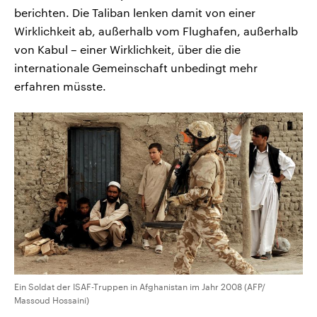
berichten. Die Taliban lenken damit von einer
Wirklichkeit ab, außerhalb vom Flughafen, außerhalb
von Kabul – einer Wirklichkeit, über die die
internationale Gemeinschaft unbedingt mehr
erfahren müsste.
Ein Soldat der ISAF-Truppen in Afghanistan im Jahr 2008 (AFP/
Massoud Hossaini)