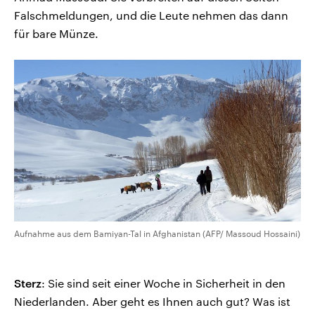
Falschmeldungen, und die Leute nehmen das dann
für bare Münze.
Aufnahme aus dem Bamiyan-Tal in Afghanistan (AFP/ Massoud Hossaini)
Sterz
: Sie sind seit einer Woche in Sicherheit in den
Niederlanden. Aber geht es Ihnen auch gut? Was ist