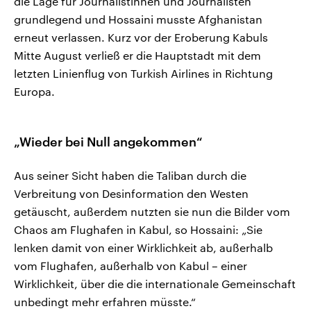
die Lage für Journalistinnen und Journalisten
grundlegend und Hossaini musste Afghanistan
erneut verlassen. Kurz vor der Eroberung Kabuls
Mitte August verließ er die Hauptstadt mit dem
letzten Linienflug von Turkish Airlines in Richtung
Europa.
„Wieder bei Null angekommen“
Aus seiner Sicht haben die Taliban durch die
Verbreitung von Desinformation den Westen
getäuscht, außerdem nutzten sie nun die Bilder vom
Chaos am Flughafen in Kabul, so Hossaini: „Sie
lenken damit von einer Wirklichkeit ab, außerhalb
vom Flughafen, außerhalb von Kabul – einer
Wirklichkeit, über die die internationale Gemeinschaft
unbedingt mehr erfahren müsste.“