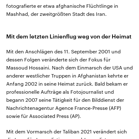
fotografierte er etwa afghanische Flüchtlinge in
Mashhad, der zweitgrößten Stadt des Iran.
Mit dem letzten Linienflug weg von der Heimat
Mit den Anschlägen des 11. September 2001 und
dessen Folgen veränderte sich der Fokus für
Massoud Hossaini. Nach dem Einmarsch der USA und
anderer westlicher Truppen in Afghanistan kehrte er
Anfang 2002 in seine Heimat zurück. Bald bekam er
professionelle Aufträge als Fotojournalist und
begann 2007 seine Tätigkeit für den Bilddienst der
Nachrichtenagentur Agence France-Presse (AFP)
sowie für Associated Press (AP).
Mit dem Vormarsch der Taliban 2021 verändert sich