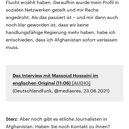
Flucht erzählt haben. Daraufhin wurde mein Profil in
sozialen Netzwerken geteilt und mir Rache
angedroht. Als das passiert ist – und mir dann auch
noch klar geworden ist, dass wir keine
handlungsfähige Regierung mehr haben, habe ich
entschieden, dass ich Afghanistan sofort verlassen
muss.
Das Interview mit Massoud Hossaini im
englischen Original (11:06)
(Deutschlandfunk, @mediasres, 23.08.2021)
Sterz
: Aber noch gibt es etliche Journalisten in
Afghanistan. Haben Sie noch Kontakt zu ihnen?