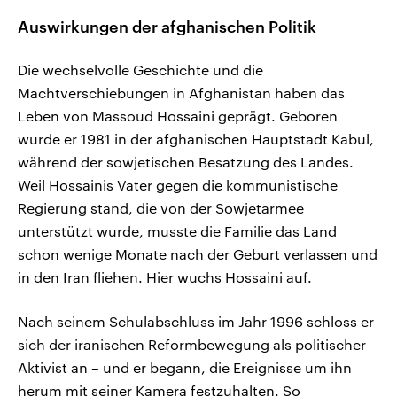
Auswirkungen der afghanischen Politik
Die wechselvolle Geschichte und die
Machtverschiebungen in Afghanistan haben das
Leben von Massoud Hossaini geprägt. Geboren
wurde er 1981 in der afghanischen Hauptstadt Kabul,
während der sowjetischen Besatzung des Landes.
Weil Hossainis Vater gegen die kommunistische
Regierung stand, die von der Sowjetarmee
unterstützt wurde, musste die Familie das Land
schon wenige Monate nach der Geburt verlassen und
in den Iran fliehen. Hier wuchs Hossaini auf.
Nach seinem Schulabschluss im Jahr 1996 schloss er
sich der iranischen Reformbewegung als politischer
Aktivist an – und er begann, die Ereignisse um ihn
herum mit seiner Kamera festzuhalten. So