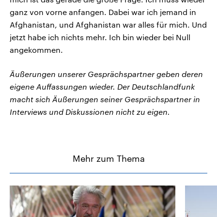
ganz von vorne anfangen. Dabei war ich jemand in
Afghanistan, und Afghanistan war alles für mich. Und
jetzt habe ich nichts mehr. Ich bin wieder bei Null
angekommen.
Äußerungen unserer Gesprächspartner geben deren
eigene Auffassungen wieder. Der Deutschlandfunk
macht sich Äußerungen seiner Gesprächspartner in
Interviews und Diskussionen nicht zu eigen.
Mehr zum Thema