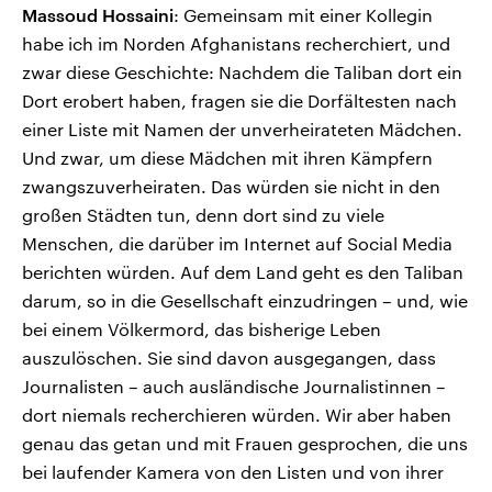
Massoud Hossaini
: Gemeinsam mit einer Kollegin
habe ich im Norden Afghanistans recherchiert, und
zwar diese Geschichte: Nachdem die Taliban dort ein
Dort erobert haben, fragen sie die Dorfältesten nach
einer Liste mit Namen der unverheirateten Mädchen.
Und zwar, um diese Mädchen mit ihren Kämpfern
zwangszuverheiraten. Das würden sie nicht in den
großen Städten tun, denn dort sind zu viele
Menschen, die darüber im Internet auf Social Media
berichten würden. Auf dem Land geht es den Taliban
darum, so in die Gesellschaft einzudringen – und, wie
bei einem Völkermord, das bisherige Leben
auszulöschen. Sie sind davon ausgegangen, dass
Journalisten – auch ausländische Journalistinnen –
dort niemals recherchieren würden. Wir aber haben
genau das getan und mit Frauen gesprochen, die uns
bei laufender Kamera von den Listen und von ihrer