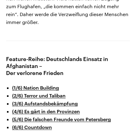
zum Flughafen, „die kommen einfach nicht mehr
rein“. Daher werde die Verzweiflung dieser Menschen
immer größer.
Feature-Reihe: Deutschlands Einsatz in
Afghanistan –
Der verlorene Frieden
(1/6) Nation Building
(2/6) Terror und Taliban
(3/6) Aufstandsbekämpfung
(4/6) Es gärt in den Provinzen
(5/6) Die falschen Freunde vom Petersberg
(6/6) Countdown