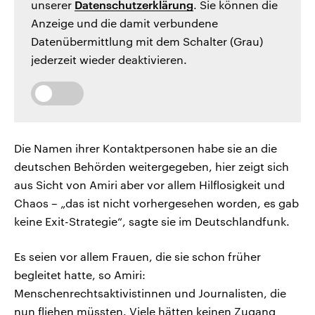
unserer
Datenschutzerklärung
. Sie können die
Anzeige und die damit verbundene
Datenübermittlung mit dem Schalter (Grau)
jederzeit wieder deaktivieren.
Die Namen ihrer Kontaktpersonen habe sie an die
deutschen Behörden weitergegeben, hier zeigt sich
aus Sicht von Amiri aber vor allem Hilflosigkeit und
Chaos – „das ist nicht vorhergesehen worden, es gab
keine Exit-Strategie“, sagte sie im Deutschlandfunk.
Es seien vor allem Frauen, die sie schon früher
begleitet hatte, so Amiri:
Menschenrechtsaktivistinnen und Journalisten, die
nun fliehen müssten. Viele hätten keinen Zugang