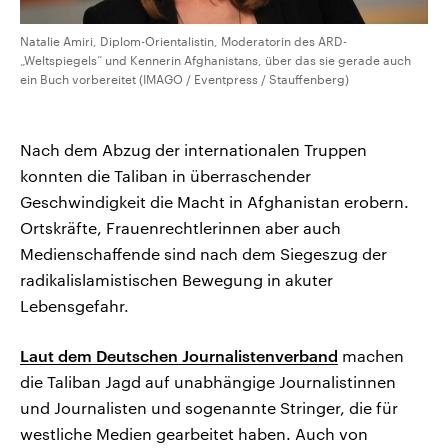
Natalie Amiri, Diplom-Orientalistin, Moderatorin des ARD-
„Weltspiegels“ und Kennerin Afghanistans, über das sie gerade auch
ein Buch vorbereitet (IMAGO / Eventpress / Stauffenberg)
Nach dem Abzug der internationalen Truppen
konnten die Taliban in überraschender
Geschwindigkeit die Macht in Afghanistan erobern.
Ortskräfte, Frauenrechtlerinnen aber auch
Medienschaffende sind nach dem Siegeszug der
radikalislamistischen Bewegung in akuter
Lebensgefahr.
Laut dem Deutschen Journalistenverband
machen
die Taliban Jagd auf unabhängige Journalistinnen
und Journalisten und sogenannte Stringer, die für
westliche Medien gearbeitet haben. Auch von