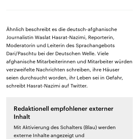
Ähnlich beschreibt es die deutsch-afghanische
Journalistin Waslat Hasrat-Nazimi, Reporterin,
Moderatorin und Leiterin des Sprachangebots
Dari/Paschtu bei der Deutschen Welle. Viele
afghanische Mitarbeiterinnen und Mitarbeiter würden
verzweifelte Nachrichten schreiben, ihre Häuser
seien durchsucht worden, ihr Leben sei in Gefahr,
schreibt Hasrat-Nazimi auf Twitter.
Redaktionell empfohlener externer
Inhalt
Mit Aktivierung des Schalters (Blau) werden
externe Inhalte angezeigt und