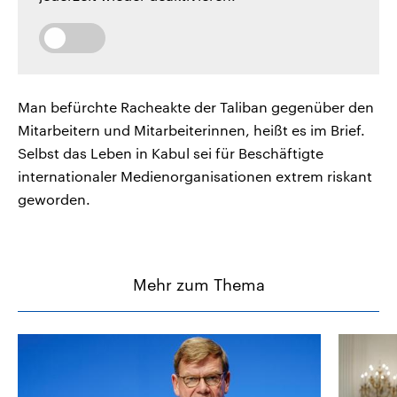
Man befürchte Racheakte der Taliban gegenüber den
Mitarbeitern und Mitarbeiterinnen, heißt es im Brief.
Selbst das Leben in Kabul sei für Beschäftigte
internationaler Medienorganisationen extrem riskant
geworden.
Mehr zum Thema