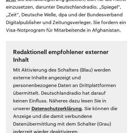
einzusetzen, darunter Deutschlandradio, „Spiegel“,
„Zeit“, Deutsche Welle, dpa und der Bundesverband
Digitalpublisher und Zeitungsverleger. Sie fordern ein
Visa-Notprogram für Mitarbeitende in Afghanistan.
Redaktionell empfohlener externer
Inhalt
Mit Aktivierung des Schalters (Blau) werden
externe Inhalte angezeigt und
personenbezogene Daten an Drittplattformen
übermittelt. Deutschlandradio hat darauf
keinen Einfluss. Näheres dazu lesen Sie in
unserer
Datenschutzerklärung
. Sie können die
Anzeige und die damit verbundene
Datenübermittlung mit dem Schalter (Grau)
jederzeit wieder deaktivieren.