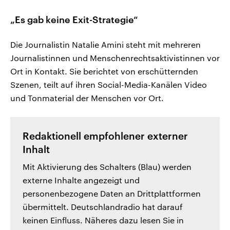
„Es gab keine Exit-Strategie“
Die Journalistin Natalie Amini steht mit mehreren
Journalistinnen und Menschenrechtsaktivistinnen vor
Ort in Kontakt. Sie berichtet von erschütternden
Szenen, teilt auf ihren Social-Media-Kanälen Video
und Tonmaterial der Menschen vor Ort.
Redaktionell empfohlener externer
Inhalt
Mit Aktivierung des Schalters (Blau) werden
externe Inhalte angezeigt und
personenbezogene Daten an Drittplattformen
übermittelt. Deutschlandradio hat darauf
keinen Einfluss. Näheres dazu lesen Sie in