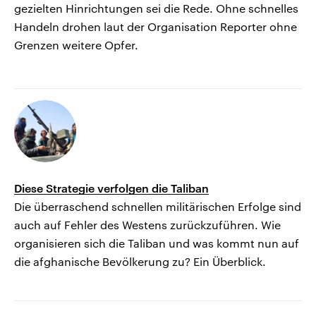
gezielten Hinrichtungen sei die Rede. Ohne schnelles
Handeln drohen laut der Organisation Reporter ohne
Grenzen weitere Opfer.
Diese Strategie verfolgen die Taliban
Die überraschend schnellen militärischen Erfolge sind
auch auf Fehler des Westens zurückzuführen. Wie
organisieren sich die Taliban und was kommt nun auf
die afghanische Bevölkerung zu? Ein Überblick.