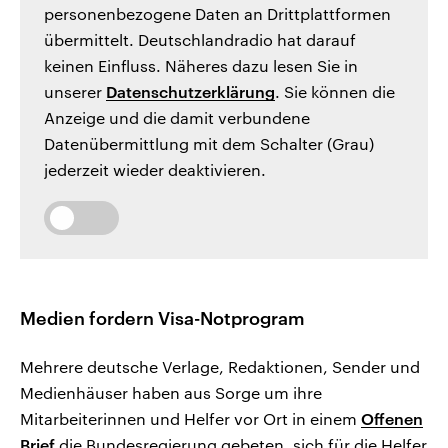
personenbezogene Daten an Drittplattformen
übermittelt. Deutschlandradio hat darauf
keinen Einfluss. Näheres dazu lesen Sie in
unserer
Datenschutzerklärung
. Sie können die
Anzeige und die damit verbundene
Datenübermittlung mit dem Schalter (Grau)
jederzeit wieder deaktivieren.
Medien fordern Visa-Notprogram
Mehrere deutsche Verlage, Redaktionen, Sender und
Medienhäuser haben aus Sorge um ihre
Mitarbeiterinnen und Helfer vor Ort in einem
Offenen
Brief
die Bundesregierung gebeten, sich für die Helfer