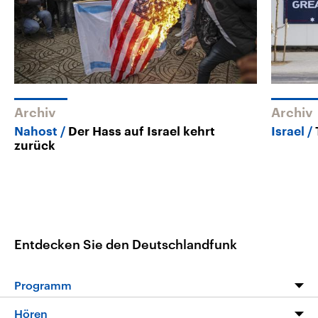
Archiv
Archiv
Nahost
Der Hass auf Israel kehrt
Israel
zurück
Entdecken Sie den Deutschlandfunk
Programm
Programm
Hören