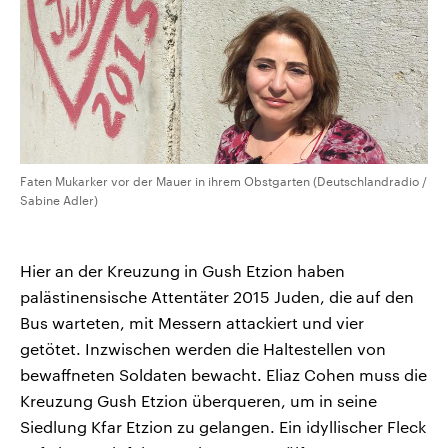
Faten Mukarker vor der Mauer in ihrem Obstgarten (Deutschlandradio /
Sabine Adler)
Hier an der Kreuzung in Gush Etzion haben
palästinensische Attentäter 2015 Juden, die auf den
Bus warteten, mit Messern attackiert und vier
getötet. Inzwischen werden die Haltestellen von
bewaffneten Soldaten bewacht. Eliaz Cohen muss die
Kreuzung Gush Etzion überqueren, um in seine
Siedlung Kfar Etzion zu gelangen. Ein idyllischer Fleck