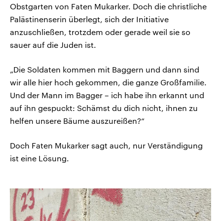
Obstgarten von Faten Mukarker. Doch die christliche
Palästinenserin überlegt, sich der Initiative
anzuschließen, trotzdem oder gerade weil sie so
sauer auf die Juden ist.
„Die Soldaten kommen mit Baggern und dann sind
wir alle hier hoch gekommen, die ganze Großfamilie.
Und der Mann im Bagger – ich habe ihn erkannt und
auf ihn gespuckt: Schämst du dich nicht, ihnen zu
helfen unsere Bäume auszureißen?“
Doch Faten Mukarker sagt auch, nur Verständigung
ist eine Lösung.