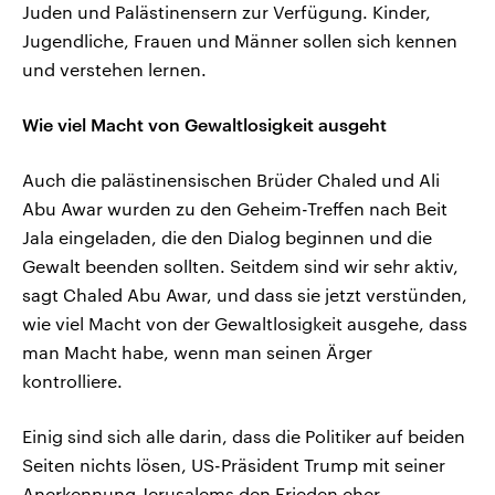
Juden und Palästinensern zur Verfügung. Kinder,
Jugendliche, Frauen und Männer sollen sich kennen
und verstehen lernen.
Wie viel Macht von Gewaltlosigkeit ausgeht
Auch die palästinensischen Brüder Chaled und Ali
Abu Awar wurden zu den Geheim-Treffen nach Beit
Jala eingeladen, die den Dialog beginnen und die
Gewalt beenden sollten. Seitdem sind wir sehr aktiv,
sagt Chaled Abu Awar, und dass sie jetzt verstünden,
wie viel Macht von der Gewaltlosigkeit ausgehe, dass
man Macht habe, wenn man seinen Ärger
kontrolliere.
Einig sind sich alle darin, dass die Politiker auf beiden
Seiten nichts lösen, US-Präsident Trump mit seiner
Anerkennung Jerusalems den Frieden eher