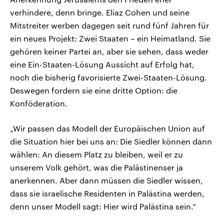
verhindere, denn bringe. Eliaz Cohen und seine
Mitstreiter werben dagegen seit rund fünf Jahren für
ein neues Projekt: Zwei Staaten – ein Heimatland. Sie
gehören keiner Partei an, aber sie sehen, dass weder
eine Ein-Staaten-Lösung Aussicht auf Erfolg hat,
noch die bisherig favorisierte Zwei-Staaten-Lösung.
Deswegen fordern sie eine dritte Option: die
Konföderation.
„Wir passen das Modell der Europäischen Union auf
die Situation hier bei uns an: Die Siedler können dann
wählen: An diesem Platz zu bleiben, weil er zu
unserem Volk gehört, was die Palästinenser ja
anerkennen. Aber dann müssen die Siedler wissen,
dass sie israelische Residenten in Palästina werden,
denn unser Modell sagt: Hier wird Palästina sein.“