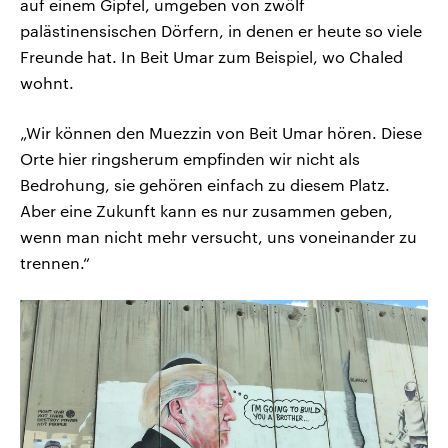
auf einem Gipfel, umgeben von zwölf
palästinensischen Dörfern, in denen er heute so viele
Freunde hat. In Beit Umar zum Beispiel, wo Chaled
wohnt.
„Wir können den Muezzin von Beit Umar hören. Diese
Orte hier ringsherum empfinden wir nicht als
Bedrohung, sie gehören einfach zu diesem Platz.
Aber eine Zukunft kann es nur zusammen geben,
wenn man nicht mehr versucht, uns voneinander zu
trennen.“