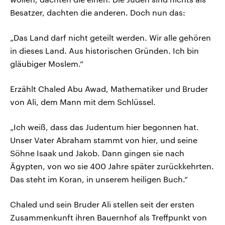
Besatzer, dachten die anderen. Doch nun das:
„Das Land darf nicht geteilt werden. Wir alle gehören
in dieses Land. Aus historischen Gründen. Ich bin
gläubiger Moslem.“
Erzählt Chaled Abu Awad, Mathematiker und Bruder
von Ali, dem Mann mit dem Schlüssel.
„Ich weiß, dass das Judentum hier begonnen hat.
Unser Vater Abraham stammt von hier, und seine
Söhne Isaak und Jakob. Dann gingen sie nach
Ägypten, von wo sie 400 Jahre später zurückkehrten.
Das steht im Koran, in unserem heiligen Buch.“
Chaled und sein Bruder Ali stellen seit der ersten
Zusammenkunft ihren Bauernhof als Treffpunkt von