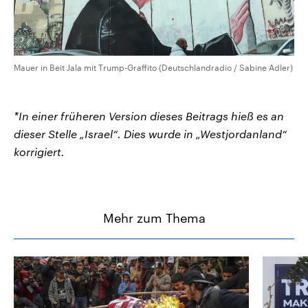
Mauer in Beit Jala mit Trump-Graffito (Deutschlandradio / Sabine Adler)
*In einer früheren Version dieses Beitrags hieß es an
dieser Stelle „Israel“. Dies wurde in „Westjordanland“
korrigiert.
Mehr zum Thema