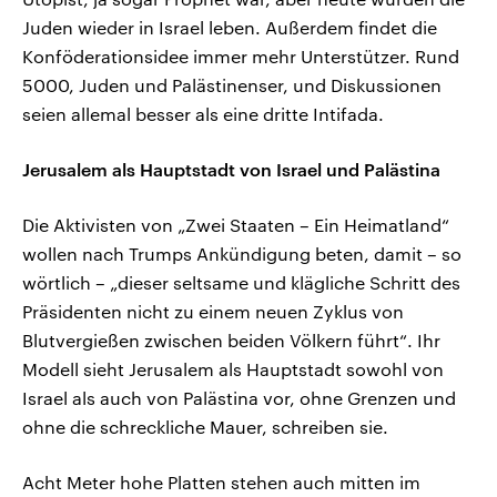
Juden wieder in Israel leben. Außerdem findet die
Konföderationsidee immer mehr Unterstützer. Rund
5000, Juden und Palästinenser, und Diskussionen
seien allemal besser als eine dritte Intifada.
Jerusalem als Hauptstadt von Israel und Palästina
Die Aktivisten von „Zwei Staaten – Ein Heimatland“
wollen nach Trumps Ankündigung beten, damit – so
wörtlich – „dieser seltsame und klägliche Schritt des
Präsidenten nicht zu einem neuen Zyklus von
Blutvergießen zwischen beiden Völkern führt“. Ihr
Modell sieht Jerusalem als Hauptstadt sowohl von
Israel als auch von Palästina vor, ohne Grenzen und
ohne die schreckliche Mauer, schreiben sie.
Acht Meter hohe Platten stehen auch mitten im