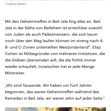
/ Sabine Adler)
Mit den Geheimtreffen in Beit Jala fing alles an. Beit
Jala in der Nähe von Betlehem ist erreichbar sowohl
von Juden als auch Palästinensern, die sich kaum
noch über den Weg laufen können im streng nach A-
B- und C-Zonen unterteilten Westjordanland*. Eliaz
Cohen ist Mitbegründer von mehreren Initiativen, die
die Gräben überwinden will, die die Politik immer
wieder schaufelt. Inzwischen hat er jede Menge
Mitstreiter.
„Wir sind Tausende. Wir haben vor fünf Jahren
begonnen, das waren Geheimtreffen während des
Ramadan in Beit Jala, wir waren zehn auf jeder Seite.“