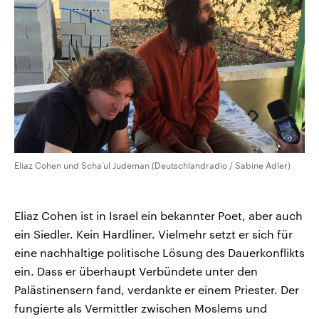
Eliaz Cohen und Scha’ul Judeman (Deutschlandradio / Sabine Adler)
Eliaz Cohen ist in Israel ein bekannter Poet, aber auch
ein Siedler. Kein Hardliner. Vielmehr setzt er sich für
eine nachhaltige politische Lösung des Dauerkonflikts
ein. Dass er überhaupt Verbündete unter den
Palästinensern fand, verdankte er einem Priester. Der
fungierte als Vermittler zwischen Moslems und