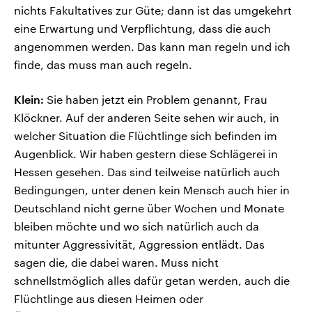
nichts Fakultatives zur Güte; dann ist das umgekehrt
eine Erwartung und Verpflichtung, dass die auch
angenommen werden. Das kann man regeln und ich
finde, das muss man auch regeln.
Klein:
Sie haben jetzt ein Problem genannt, Frau
Klöckner. Auf der anderen Seite sehen wir auch, in
welcher Situation die Flüchtlinge sich befinden im
Augenblick. Wir haben gestern diese Schlägerei in
Hessen gesehen. Das sind teilweise natürlich auch
Bedingungen, unter denen kein Mensch auch hier in
Deutschland nicht gerne über Wochen und Monate
bleiben möchte und wo sich natürlich auch da
mitunter Aggressivität, Aggression entlädt. Das
sagen die, die dabei waren. Muss nicht
schnellstmöglich alles dafür getan werden, auch die
Flüchtlinge aus diesen Heimen oder