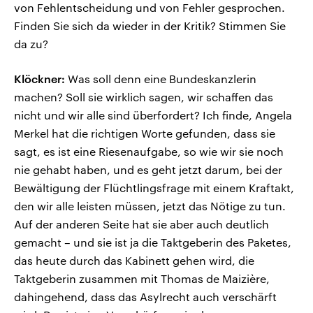
von Fehlentscheidung und von Fehler gesprochen.
Finden Sie sich da wieder in der Kritik? Stimmen Sie
da zu?
Klöckner:
Was soll denn eine Bundeskanzlerin
machen? Soll sie wirklich sagen, wir schaffen das
nicht und wir alle sind überfordert? Ich finde, Angela
Merkel hat die richtigen Worte gefunden, dass sie
sagt, es ist eine Riesenaufgabe, so wie wir sie noch
nie gehabt haben, und es geht jetzt darum, bei der
Bewältigung der Flüchtlingsfrage mit einem Kraftakt,
den wir alle leisten müssen, jetzt das Nötige zu tun.
Auf der anderen Seite hat sie aber auch deutlich
gemacht – und sie ist ja die Taktgeberin des Paketes,
das heute durch das Kabinett gehen wird, die
Taktgeberin zusammen mit Thomas de Maizière,
dahingehend, dass das Asylrecht auch verschärft