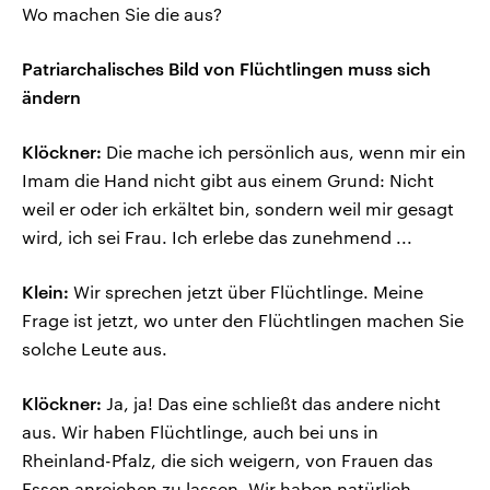
Wo machen Sie die aus?
Patriarchalisches Bild von Flüchtlingen muss sich
ändern
Klöckner:
Die mache ich persönlich aus, wenn mir ein
Imam die Hand nicht gibt aus einem Grund: Nicht
weil er oder ich erkältet bin, sondern weil mir gesagt
wird, ich sei Frau. Ich erlebe das zunehmend ...
Klein:
Wir sprechen jetzt über Flüchtlinge. Meine
Frage ist jetzt, wo unter den Flüchtlingen machen Sie
solche Leute aus.
Klöckner:
Ja, ja! Das eine schließt das andere nicht
aus. Wir haben Flüchtlinge, auch bei uns in
Rheinland-Pfalz, die sich weigern, von Frauen das
Essen anreichen zu lassen. Wir haben natürlich