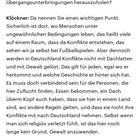
Übergangsunterbringungen herauszuholen?
Klöckner:
Da nennen Sie einen wichtigen Punkt.
Sicherlich ist dort, wo Menschen unter
ungewöhnlichen Bedingungen leben, das heißt viele
auf einem Raum, dass da Konflikte entstehen, das
sehen wir ja selbst bei Fußballspielen. Aber dennoch
werden in Deutschland Konflikte nicht mit Dachlatten
und mit Gewalt gelöst. Das gilt für jeden, egal wo er
herkommt und welche Geschichte er hinter sich hat.
Es muss doch verbindend sein für die Personen, die
hier Zuflucht finden, Essen bekommen, ein Dach
überm Kopf auch haben, dass sie hier in einem Land
sind, wo andere Regeln gelten, und dass sie nicht ihre
Konflikte mit nach Deutschland nehmen. Selbst wenn
man sich religiös verletzt fühlt, ist das hier noch
lange kein Grund, Gewalt anzuwenden.