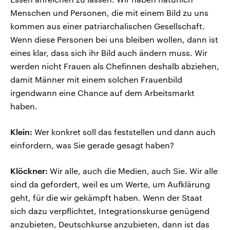
Menschen und Personen, die mit einem Bild zu uns
kommen aus einer patriarchalischen Gesellschaft.
Wenn diese Personen bei uns bleiben wollen, dann ist
eines klar, dass sich ihr Bild auch ändern muss. Wir
werden nicht Frauen als Chefinnen deshalb abziehen,
damit Männer mit einem solchen Frauenbild
irgendwann eine Chance auf dem Arbeitsmarkt
haben.
Klein:
Wer konkret soll das feststellen und dann auch
einfordern, was Sie gerade gesagt haben?
Klöckner:
Wir alle, auch die Medien, auch Sie. Wir alle
sind da gefordert, weil es um Werte, um Aufklärung
geht, für die wir gekämpft haben. Wenn der Staat
sich dazu verpflichtet, Integrationskurse genügend
anzubieten, Deutschkurse anzubieten, dann ist das