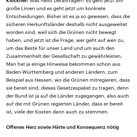
Klöckner:
Was heißt Detailfragen? Es geht jetzt um
große Linien und es geht jetzt um konkrete
Entscheidungen. Bisher ist es ja so gewesen, dass die
sicheren Herkunftsländer deshalb nicht ausgeweitet
worden sind, weil sich die Grünen nicht bewegt
haben, und jetzt ist die Frage, wer geht auf wen zu,
um das Beste für unser Land und um auch den
Zusammenhalt der Gesellschaft zu gewährleisten.
Man hat ja einige Hinweise bekommen schon aus
Baden-Württemberg und anderen Ländern, zum
Beispiel aus Hessen, wo die Grünen mitregieren, dass
sie bereit sind, dieses Gesetzespaket zu tragen, denn
der Bund ist ja auf die Länder zugegangen, also auch
auf die mit Grünen regierten Länder, dass er bereit
ist, viele der Kosten dann auch zu stemmen.
Offenes Herz sowie Härte und Konsequenz nötig