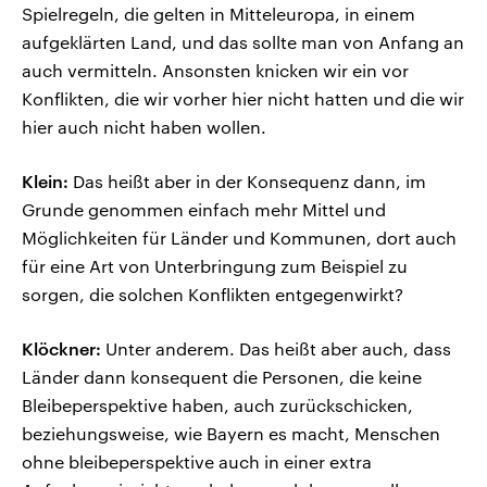
Spielregeln, die gelten in Mitteleuropa, in einem
aufgeklärten Land, und das sollte man von Anfang an
auch vermitteln. Ansonsten knicken wir ein vor
Konflikten, die wir vorher hier nicht hatten und die wir
hier auch nicht haben wollen.
Klein:
Das heißt aber in der Konsequenz dann, im
Grunde genommen einfach mehr Mittel und
Möglichkeiten für Länder und Kommunen, dort auch
für eine Art von Unterbringung zum Beispiel zu
sorgen, die solchen Konflikten entgegenwirkt?
Klöckner:
Unter anderem. Das heißt aber auch, dass
Länder dann konsequent die Personen, die keine
Bleibeperspektive haben, auch zurückschicken,
beziehungsweise, wie Bayern es macht, Menschen
ohne bleibeperspektive auch in einer extra