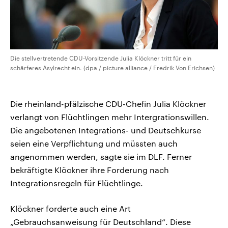
Die stellvertretende CDU-Vorsitzende Julia Klöckner tritt für ein
schärferes Asylrecht ein. (dpa / picture alliance / Fredrik Von Erichsen)
Die rheinland-pfälzische CDU-Chefin Julia Klöckner
verlangt von Flüchtlingen mehr Intergrationswillen.
Die angebotenen Integrations- und Deutschkurse
seien eine Verpflichtung und müssten auch
angenommen werden, sagte sie im DLF. Ferner
bekräftigte Klöckner ihre Forderung nach
Integrationsregeln für Flüchtlinge.
Klöckner forderte auch eine Art
„Gebrauchsanweisung für Deutschland“. Diese