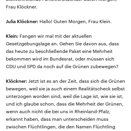
Frau Klöckner.
Julia Klöckner:
Hallo! Guten Morgen, Frau Klein.
Klein:
Fangen wir mal mit der aktuellen
Gesetzgebungslage an. Gehen Sie davon aus, dass
das heute zu beschließende Paket eine Mehrheit
bekommen wird im Bundesrat, oder müssen sich
CDU und SPD da noch auf die Grünen zubewegen?
Klöckner:
Jetzt ist es an der Zeit, dass sich die Grünen
bewegen, weil sie ja auch einem Realitätscheck selbst
unterzogen worden sind, weil die Lage ist, wie sie ist,
und ich glaube schon, dass die Mehrheit der Grünen,
wenn auch nicht die bei uns in Rheinland-Pfalz,
erkannt haben, dass man unterscheiden muss
zwischen Flüchtlingen, die den Namen Flüchtling