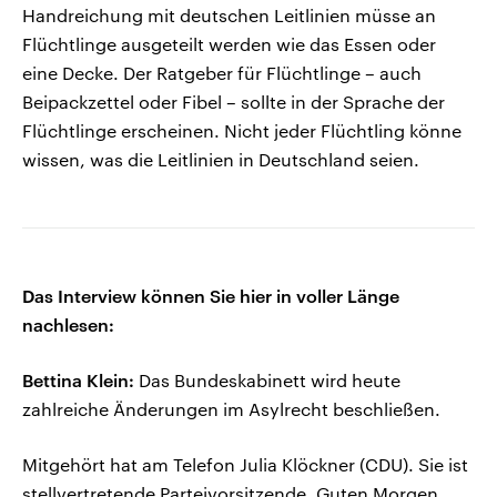
Handreichung mit deutschen Leitlinien müsse an
Flüchtlinge ausgeteilt werden wie das Essen oder
eine Decke. Der Ratgeber für Flüchtlinge – auch
Beipackzettel oder Fibel – sollte in der Sprache der
Flüchtlinge erscheinen. Nicht jeder Flüchtling könne
wissen, was die Leitlinien in Deutschland seien.
Das Interview können Sie hier in voller Länge
nachlesen:
Bettina Klein:
Das Bundeskabinett wird heute
zahlreiche Änderungen im Asylrecht beschließen.
Mitgehört hat am Telefon Julia Klöckner (CDU). Sie ist
stellvertretende Parteivorsitzende. Guten Morgen,