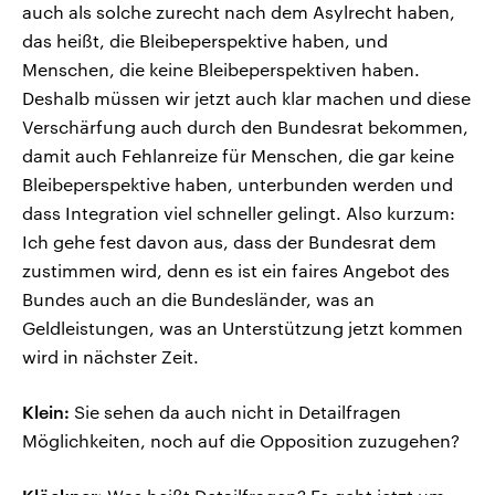
auch als solche zurecht nach dem Asylrecht haben,
das heißt, die Bleibeperspektive haben, und
Menschen, die keine Bleibeperspektiven haben.
Deshalb müssen wir jetzt auch klar machen und diese
Verschärfung auch durch den Bundesrat bekommen,
damit auch Fehlanreize für Menschen, die gar keine
Bleibeperspektive haben, unterbunden werden und
dass Integration viel schneller gelingt. Also kurzum:
Ich gehe fest davon aus, dass der Bundesrat dem
zustimmen wird, denn es ist ein faires Angebot des
Bundes auch an die Bundesländer, was an
Geldleistungen, was an Unterstützung jetzt kommen
wird in nächster Zeit.
Klein:
Sie sehen da auch nicht in Detailfragen
Möglichkeiten, noch auf die Opposition zuzugehen?