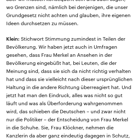
wo Grenzen sind, nämlich bei denjenigen, die unser
Grundgesetz nicht achten und glauben, ihre eigenen
Ideen durchsetzen zu müssen.
Klein:
Stichwort Stimmung zumindest in Teilen der
Bevölkerung. Wir haben jetzt auch in Umfragen
gesehen, dass Frau Merkel an Ansehen in der
Bevölkerung eingebüßt hat, bei Leuten, die der
Meinung sind, dass sie sich da nicht richtig verhalten
hat und dass sie vielleicht nach dieser ursprünglichen
Haltung in die andere Richtung überreagiert hat. Und
jetzt hat man den Eindruck, alles was nicht so gut
läuft und was als Überforderung wahrgenommen
wird, das schieben die Deutschen – und zwar nicht
nur die Politiker – der Entscheidung von Frau Merkel
in die Schuhe. Sie, Frau Klöckner, nehmen die
Kanzlerin da aber ganz eindeutig dagegen in Schutz,