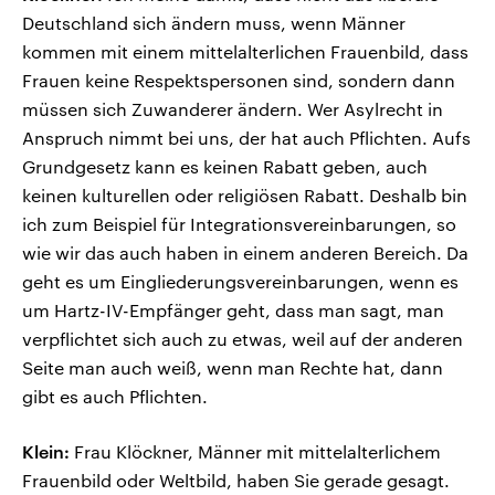
Deutschland sich ändern muss, wenn Männer
kommen mit einem mittelalterlichen Frauenbild, dass
Frauen keine Respektspersonen sind, sondern dann
müssen sich Zuwanderer ändern. Wer Asylrecht in
Anspruch nimmt bei uns, der hat auch Pflichten. Aufs
Grundgesetz kann es keinen Rabatt geben, auch
keinen kulturellen oder religiösen Rabatt. Deshalb bin
ich zum Beispiel für Integrationsvereinbarungen, so
wie wir das auch haben in einem anderen Bereich. Da
geht es um Eingliederungsvereinbarungen, wenn es
um Hartz-IV-Empfänger geht, dass man sagt, man
verpflichtet sich auch zu etwas, weil auf der anderen
Seite man auch weiß, wenn man Rechte hat, dann
gibt es auch Pflichten.
Klein:
Frau Klöckner, Männer mit mittelalterlichem
Frauenbild oder Weltbild, haben Sie gerade gesagt.