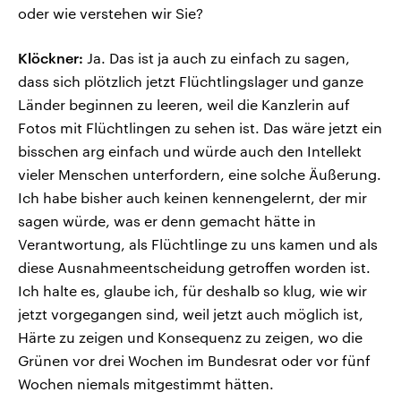
oder wie verstehen wir Sie?
Klöckner:
Ja. Das ist ja auch zu einfach zu sagen,
dass sich plötzlich jetzt Flüchtlingslager und ganze
Länder beginnen zu leeren, weil die Kanzlerin auf
Fotos mit Flüchtlingen zu sehen ist. Das wäre jetzt ein
bisschen arg einfach und würde auch den Intellekt
vieler Menschen unterfordern, eine solche Äußerung.
Ich habe bisher auch keinen kennengelernt, der mir
sagen würde, was er denn gemacht hätte in
Verantwortung, als Flüchtlinge zu uns kamen und als
diese Ausnahmeentscheidung getroffen worden ist.
Ich halte es, glaube ich, für deshalb so klug, wie wir
jetzt vorgegangen sind, weil jetzt auch möglich ist,
Härte zu zeigen und Konsequenz zu zeigen, wo die
Grünen vor drei Wochen im Bundesrat oder vor fünf
Wochen niemals mitgestimmt hätten.