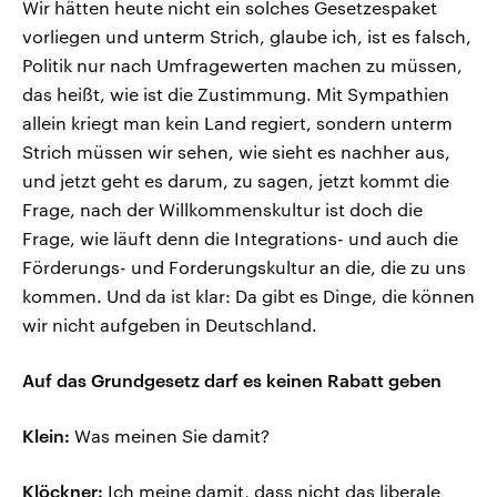
Wir hätten heute nicht ein solches Gesetzespaket
vorliegen und unterm Strich, glaube ich, ist es falsch,
Politik nur nach Umfragewerten machen zu müssen,
das heißt, wie ist die Zustimmung. Mit Sympathien
allein kriegt man kein Land regiert, sondern unterm
Strich müssen wir sehen, wie sieht es nachher aus,
und jetzt geht es darum, zu sagen, jetzt kommt die
Frage, nach der Willkommenskultur ist doch die
Frage, wie läuft denn die Integrations- und auch die
Förderungs- und Forderungskultur an die, die zu uns
kommen. Und da ist klar: Da gibt es Dinge, die können
wir nicht aufgeben in Deutschland.
Auf das Grundgesetz darf es keinen Rabatt geben
Klein:
Was meinen Sie damit?
Klöckner:
Ich meine damit, dass nicht das liberale