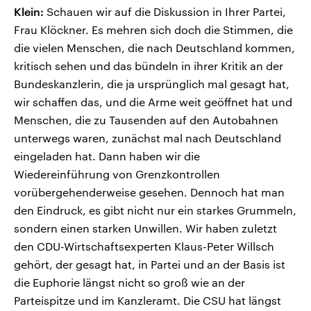
Klein:
Schauen wir auf die Diskussion in Ihrer Partei,
Frau Klöckner. Es mehren sich doch die Stimmen, die
die vielen Menschen, die nach Deutschland kommen,
kritisch sehen und das bündeln in ihrer Kritik an der
Bundeskanzlerin, die ja ursprünglich mal gesagt hat,
wir schaffen das, und die Arme weit geöffnet hat und
Menschen, die zu Tausenden auf den Autobahnen
unterwegs waren, zunächst mal nach Deutschland
eingeladen hat. Dann haben wir die
Wiedereinführung von Grenzkontrollen
vorübergehenderweise gesehen. Dennoch hat man
den Eindruck, es gibt nicht nur ein starkes Grummeln,
sondern einen starken Unwillen. Wir haben zuletzt
den CDU-Wirtschaftsexperten Klaus-Peter Willsch
gehört, der gesagt hat, in Partei und an der Basis ist
die Euphorie längst nicht so groß wie an der
Parteispitze und im Kanzleramt. Die CSU hat längst