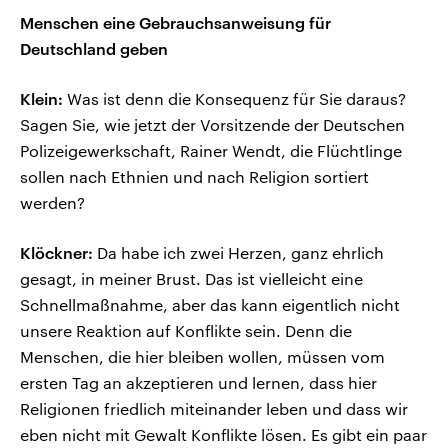
Menschen eine Gebrauchsanweisung für
Deutschland geben
Klein:
Was ist denn die Konsequenz für Sie daraus?
Sagen Sie, wie jetzt der Vorsitzende der Deutschen
Polizeigewerkschaft, Rainer Wendt, die Flüchtlinge
sollen nach Ethnien und nach Religion sortiert
werden?
Klöckner:
Da habe ich zwei Herzen, ganz ehrlich
gesagt, in meiner Brust. Das ist vielleicht eine
Schnellmaßnahme, aber das kann eigentlich nicht
unsere Reaktion auf Konflikte sein. Denn die
Menschen, die hier bleiben wollen, müssen vom
ersten Tag an akzeptieren und lernen, dass hier
Religionen friedlich miteinander leben und dass wir
eben nicht mit Gewalt Konflikte lösen. Es gibt ein paar