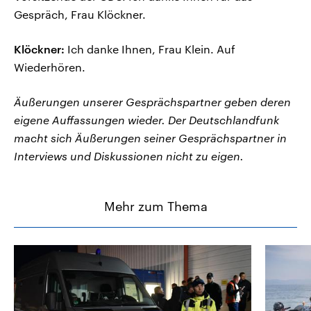
Gespräch, Frau Klöckner.
Klöckner:
Ich danke Ihnen, Frau Klein. Auf
Wiederhören.
Äußerungen unserer Gesprächspartner geben deren
eigene Auffassungen wieder. Der Deutschlandfunk
macht sich Äußerungen seiner Gesprächspartner in
Interviews und Diskussionen nicht zu eigen.
Mehr zum Thema