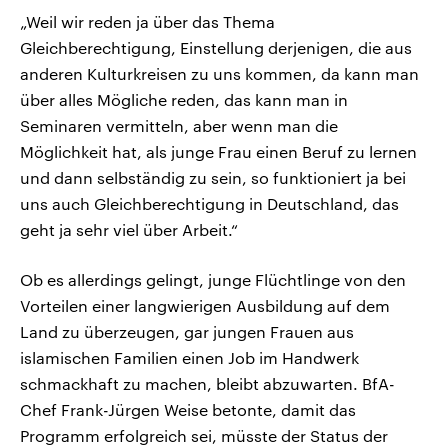
„Weil wir reden ja über das Thema
Gleichberechtigung, Einstellung derjenigen, die aus
anderen Kulturkreisen zu uns kommen, da kann man
über alles Mögliche reden, das kann man in
Seminaren vermitteln, aber wenn man die
Möglichkeit hat, als junge Frau einen Beruf zu lernen
und dann selbständig zu sein, so funktioniert ja bei
uns auch Gleichberechtigung in Deutschland, das
geht ja sehr viel über Arbeit.“
Ob es allerdings gelingt, junge Flüchtlinge von den
Vorteilen einer langwierigen Ausbildung auf dem
Land zu überzeugen, gar jungen Frauen aus
islamischen Familien einen Job im Handwerk
schmackhaft zu machen, bleibt abzuwarten. BfA-
Chef Frank-Jürgen Weise betonte, damit das
Programm erfolgreich sei, müsste der Status der