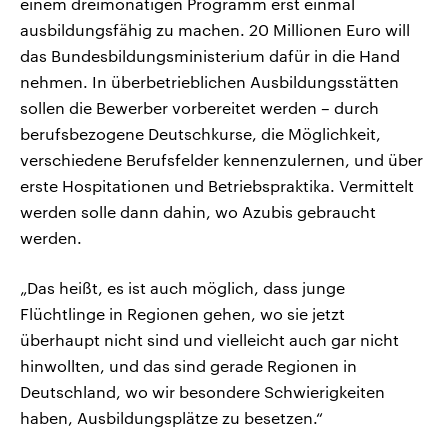
einem dreimonatigen Programm erst einmal
ausbildungsfähig zu machen. 20 Millionen Euro will
das Bundesbildungsministerium dafür in die Hand
nehmen. In überbetrieblichen Ausbildungsstätten
sollen die Bewerber vorbereitet werden – durch
berufsbezogene Deutschkurse, die Möglichkeit,
verschiedene Berufsfelder kennenzulernen, und über
erste Hospitationen und Betriebspraktika. Vermittelt
werden solle dann dahin, wo Azubis gebraucht
werden.
„Das heißt, es ist auch möglich, dass junge
Flüchtlinge in Regionen gehen, wo sie jetzt
überhaupt nicht sind und vielleicht auch gar nicht
hinwollten, und das sind gerade Regionen in
Deutschland, wo wir besondere Schwierigkeiten
haben, Ausbildungsplätze zu besetzen.“