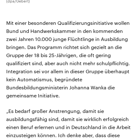
(dpa/Gebert)
Mit einer besonderen Qualifizierungsinitiative wollen
Bund und Handwerkskammer in den kommenden
zwei Jahren 10.000 junge Flüchtlinge in Ausbildung
bringen. Das Programm richtet sich gezielt an die
Gruppe der 18 bis 25-Jährigen, die oft gering
qualifiziert sind, aber auch nicht mehr schulpflichtig.
Integration sei vor allem in dieser Gruppe überhaupt
kein Automatismus, begründete
Bundesbildungsministerin Johanna Wanka die
gemeinsame Initiative.
„Es bedarf großer Anstrengung, damit sie
ausbildungsfähig sind, damit sie wirklich erfolgreich
einen Beruf erlernen und in Deutschland in die Arbeit
einzusteigen können. Ich denke aber, dass diese