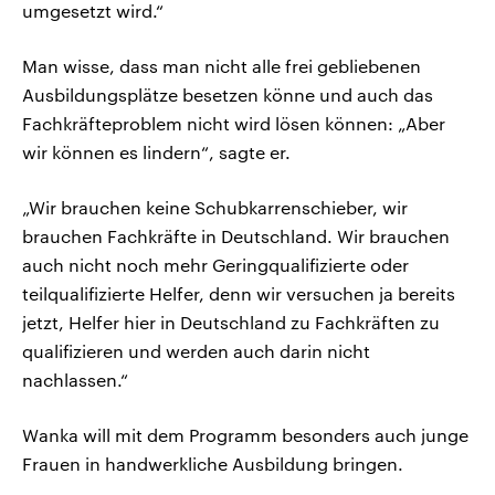
umgesetzt wird.“
Man wisse, dass man nicht alle frei gebliebenen
Ausbildungsplätze besetzen könne und auch das
Fachkräfteproblem nicht wird lösen können: „Aber
wir können es lindern“, sagte er.
„Wir brauchen keine Schubkarrenschieber, wir
brauchen Fachkräfte in Deutschland. Wir brauchen
auch nicht noch mehr Geringqualifizierte oder
teilqualifizierte Helfer, denn wir versuchen ja bereits
jetzt, Helfer hier in Deutschland zu Fachkräften zu
qualifizieren und werden auch darin nicht
nachlassen.“
Wanka will mit dem Programm besonders auch junge
Frauen in handwerkliche Ausbildung bringen.