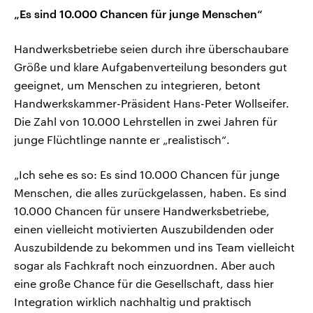
„Es sind 10.000 Chancen für junge Menschen“
Handwerksbetriebe seien durch ihre überschaubare
Größe und klare Aufgabenverteilung besonders gut
geeignet, um Menschen zu integrieren, betont
Handwerkskammer-Präsident Hans-Peter Wollseifer.
Die Zahl von 10.000 Lehrstellen in zwei Jahren für
junge Flüchtlinge nannte er „realistisch“.
„Ich sehe es so: Es sind 10.000 Chancen für junge
Menschen, die alles zurückgelassen, haben. Es sind
10.000 Chancen für unsere Handwerksbetriebe,
einen vielleicht motivierten Auszubildenden oder
Auszubildende zu bekommen und ins Team vielleicht
sogar als Fachkraft noch einzuordnen. Aber auch
eine große Chance für die Gesellschaft, dass hier
Integration wirklich nachhaltig und praktisch