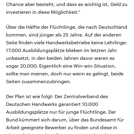
Chance aber besteht, und dass es wichtig ist, Geld zu
investieren in diese Möglichkeit.“
Über die Hälfte der Flüchtlinge, die nach Deutschland
kommen, sind jünger als 25 Jahre. Auf der anderen
Seite finden viele Handwerksbetriebe keine Lehrlinge:
17.000 Ausbildungsplätze blieben im letzten Jahr
unbesetzt, in den beiden Jahren davor waren es
sogar 20.000. Eigentlich eine Win-win-Situation,
sollte man meinen, doch nur wenn es gelingt, beide
Seiten zusammenzubringen.
Der Plan ist wie folgt: Der Zentralverband des
Deutschen Handwerks garantiert 10.000
Ausbildungsplätze nur für junge Flüchtlinge. Der
Bund kümmert sich darum, über das Bundesamt für
Arbeit geeignete Bewerber zu finden und diese in