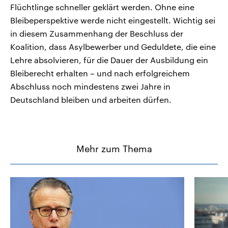
Flüchtlinge schneller geklärt werden. Ohne eine
Bleibeperspektive werde nicht eingestellt. Wichtig sei
in diesem Zusammenhang der Beschluss der
Koalition, dass Asylbewerber und Geduldete, die eine
Lehre absolvieren, für die Dauer der Ausbildung ein
Bleiberecht erhalten – und nach erfolgreichem
Abschluss noch mindestens zwei Jahre in
Deutschland bleiben und arbeiten dürfen.
Mehr zum Thema