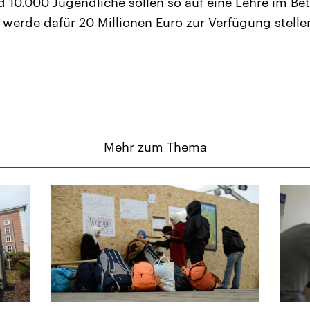
 10.000 Jugendliche sollen so auf eine Lehre im Bet
werde dafür 20 Millionen Euro zur Verfügung stelle
Mehr zum Thema