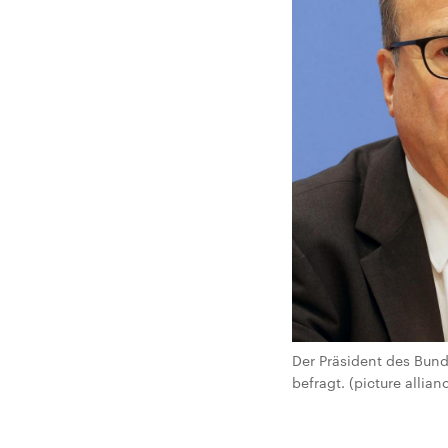
Der Präsident des Bund
befragt. (picture alli