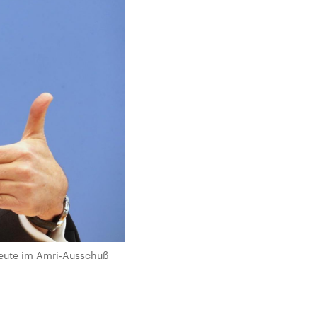
heute im Amri-Ausschuß