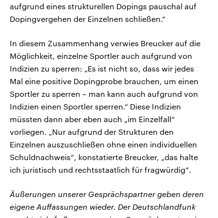
aufgrund eines strukturellen Dopings pauschal auf
Dopingvergehen der Einzelnen schließen.“
In diesem Zusammenhang verwies Breucker auf die
Möglichkeit, einzelne Sportler auch aufgrund von
Indizien zu sperren: „Es ist nicht so, dass wir jedes
Mal eine positive Dopingprobe brauchen, um einen
Sportler zu sperren – man kann auch aufgrund von
Indizien einen Sportler sperren.“ Diese Indizien
müssten dann aber eben auch „im Einzelfall“
vorliegen. „Nur aufgrund der Strukturen den
Einzelnen auszuschließen ohne einen individuellen
Schuldnachweis“, konstatierte Breucker, „das halte
ich juristisch und rechtsstaatlich für fragwürdig“.
Äußerungen unserer Gesprächspartner geben deren
eigene Auffassungen wieder. Der Deutschlandfunk