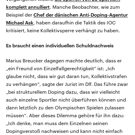
komplett annulliert
. Manche Beobachter, wie zum
Beispiel der
Chef der dänischen Anti-Doping-Agentur
Michael Ask
, haben daraufhin die Taktik des IOC
kritisiert, keine Kollektivsperre verhängt zu haben.
Es braucht einen individuellen Schuldnachweis
Marius Breucker dagegen machte deutlich, dass er
„ein Freund von Einzelfallgerechtigkeit“ ist: „Ich
glaube nicht, dass wir gut daran tun, Kollektivstrafen
zu verhängen“, sagte der Jurist im Dlf. Das führe zwar
„bei strukturellem Doping dazu, dass wir vielleicht
auch einzelne Sportler nicht überführen können und
dann letztlich zu den Olympischen Spielen zulassen
müssen“. Aber dieses Dilemma gehöre für ihn dazu:
„Ich denke, man muss dem Einzelnen seinen
Dopingverstoß nachweisen und kann nicht einfach