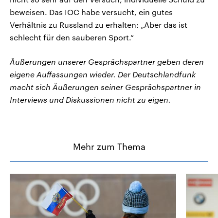
beweisen. Das IOC habe versucht, ein gutes
Verhältnis zu Russland zu erhalten: „Aber das ist
schlecht für den sauberen Sport.“
Äußerungen unserer Gesprächspartner geben deren
eigene Auffassungen wieder. Der Deutschlandfunk
macht sich Äußerungen seiner Gesprächspartner in
Interviews und Diskussionen nicht zu eigen.
Mehr zum Thema