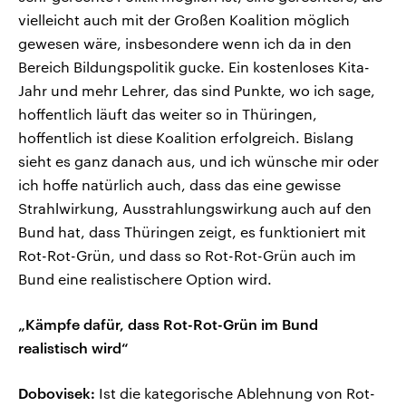
vielleicht auch mit der Großen Koalition möglich
gewesen wäre, insbesondere wenn ich da in den
Bereich Bildungspolitik gucke. Ein kostenloses Kita-
Jahr und mehr Lehrer, das sind Punkte, wo ich sage,
hoffentlich läuft das weiter so in Thüringen,
hoffentlich ist diese Koalition erfolgreich. Bislang
sieht es ganz danach aus, und ich wünsche mir oder
ich hoffe natürlich auch, dass das eine gewisse
Strahlwirkung, Ausstrahlungswirkung auch auf den
Bund hat, dass Thüringen zeigt, es funktioniert mit
Rot-Rot-Grün, und dass so Rot-Rot-Grün auch im
Bund eine realistischere Option wird.
„Kämpfe dafür, dass Rot-Rot-Grün im Bund
realistisch wird“
Dobovisek:
Ist die kategorische Ablehnung von Rot-