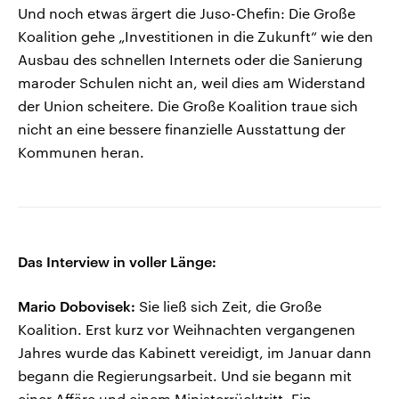
Und noch etwas ärgert die Juso-Chefin: Die Große
Koalition gehe „Investitionen in die Zukunft“ wie den
Ausbau des schnellen Internets oder die Sanierung
maroder Schulen nicht an, weil dies am Widerstand
der Union scheitere. Die Große Koalition traue sich
nicht an eine bessere finanzielle Ausstattung der
Kommunen heran.
Das Interview in voller Länge:
Mario Dobovisek:
Sie ließ sich Zeit, die Große
Koalition. Erst kurz vor Weihnachten vergangenen
Jahres wurde das Kabinett vereidigt, im Januar dann
begann die Regierungsarbeit. Und sie begann mit
einer Affäre und einem Ministerrücktritt. Ein