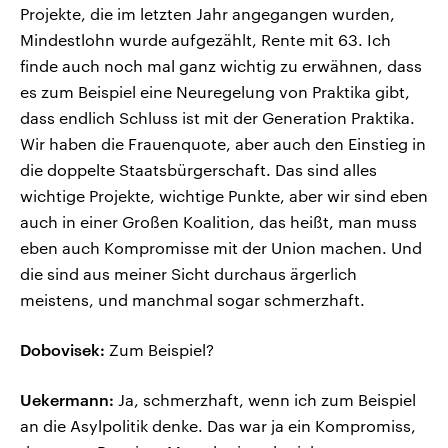
Projekte, die im letzten Jahr angegangen wurden,
Mindestlohn wurde aufgezählt, Rente mit 63. Ich
finde auch noch mal ganz wichtig zu erwähnen, dass
es zum Beispiel eine Neuregelung von Praktika gibt,
dass endlich Schluss ist mit der Generation Praktika.
Wir haben die Frauenquote, aber auch den Einstieg in
die doppelte Staatsbürgerschaft. Das sind alles
wichtige Projekte, wichtige Punkte, aber wir sind eben
auch in einer Großen Koalition, das heißt, man muss
eben auch Kompromisse mit der Union machen. Und
die sind aus meiner Sicht durchaus ärgerlich
meistens, und manchmal sogar schmerzhaft.
Dobovisek:
Zum Beispiel?
Uekermann:
Ja, schmerzhaft, wenn ich zum Beispiel
an die Asylpolitik denke. Das war ja ein Kompromiss,