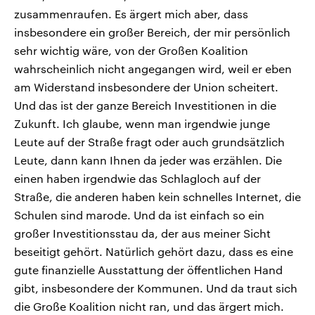
zusammenraufen. Es ärgert mich aber, dass
insbesondere ein großer Bereich, der mir persönlich
sehr wichtig wäre, von der Großen Koalition
wahrscheinlich nicht angegangen wird, weil er eben
am Widerstand insbesondere der Union scheitert.
Und das ist der ganze Bereich Investitionen in die
Zukunft. Ich glaube, wenn man irgendwie junge
Leute auf der Straße fragt oder auch grundsätzlich
Leute, dann kann Ihnen da jeder was erzählen. Die
einen haben irgendwie das Schlagloch auf der
Straße, die anderen haben kein schnelles Internet, die
Schulen sind marode. Und da ist einfach so ein
großer Investitionsstau da, der aus meiner Sicht
beseitigt gehört. Natürlich gehört dazu, dass es eine
gute finanzielle Ausstattung der öffentlichen Hand
gibt, insbesondere der Kommunen. Und da traut sich
die Große Koalition nicht ran, und das ärgert mich.