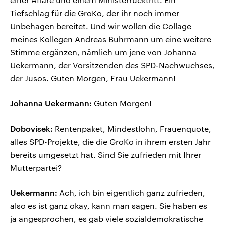
Tiefschlag für die GroKo, der ihr noch immer
Unbehagen bereitet. Und wir wollen die Collage
meines Kollegen Andreas Buhrmann um eine weitere
Stimme ergänzen, nämlich um jene von Johanna
Uekermann, der Vorsitzenden des SPD-Nachwuchses,
der Jusos. Guten Morgen, Frau Uekermann!
Johanna Uekermann:
Guten Morgen!
Dobovisek:
Rentenpaket, Mindestlohn, Frauenquote,
alles SPD-Projekte, die die GroKo in ihrem ersten Jahr
bereits umgesetzt hat. Sind Sie zufrieden mit Ihrer
Mutterpartei?
Uekermann:
Ach, ich bin eigentlich ganz zufrieden,
also es ist ganz okay, kann man sagen. Sie haben es
ja angesprochen, es gab viele sozialdemokratische