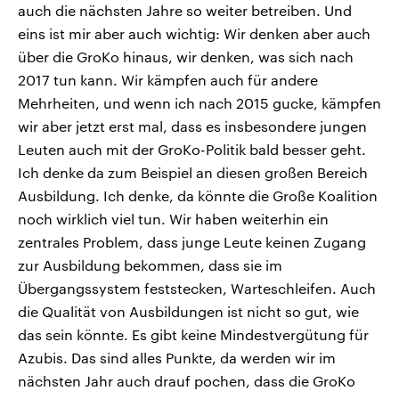
auch die nächsten Jahre so weiter betreiben. Und
eins ist mir aber auch wichtig: Wir denken aber auch
über die GroKo hinaus, wir denken, was sich nach
2017 tun kann. Wir kämpfen auch für andere
Mehrheiten, und wenn ich nach 2015 gucke, kämpfen
wir aber jetzt erst mal, dass es insbesondere jungen
Leuten auch mit der GroKo-Politik bald besser geht.
Ich denke da zum Beispiel an diesen großen Bereich
Ausbildung. Ich denke, da könnte die Große Koalition
noch wirklich viel tun. Wir haben weiterhin ein
zentrales Problem, dass junge Leute keinen Zugang
zur Ausbildung bekommen, dass sie im
Übergangssystem feststecken, Warteschleifen. Auch
die Qualität von Ausbildungen ist nicht so gut, wie
das sein könnte. Es gibt keine Mindestvergütung für
Azubis. Das sind alles Punkte, da werden wir im
nächsten Jahr auch drauf pochen, dass die GroKo