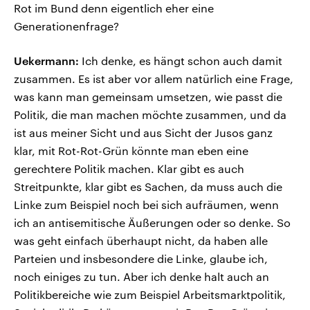
Rot im Bund denn eigentlich eher eine
Generationenfrage?
Uekermann:
Ich denke, es hängt schon auch damit
zusammen. Es ist aber vor allem natürlich eine Frage,
was kann man gemeinsam umsetzen, wie passt die
Politik, die man machen möchte zusammen, und da
ist aus meiner Sicht und aus Sicht der Jusos ganz
klar, mit Rot-Rot-Grün könnte man eben eine
gerechtere Politik machen. Klar gibt es auch
Streitpunkte, klar gibt es Sachen, da muss auch die
Linke zum Beispiel noch bei sich aufräumen, wenn
ich an antisemitische Äußerungen oder so denke. So
was geht einfach überhaupt nicht, da haben alle
Parteien und insbesondere die Linke, glaube ich,
noch einiges zu tun. Aber ich denke halt auch an
Politikbereiche wie zum Beispiel Arbeitsmarktpolitik,