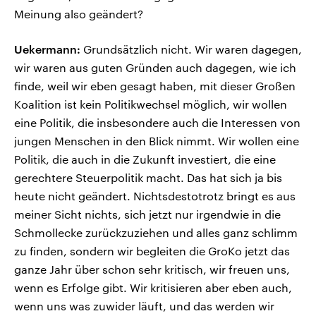
Meinung also geändert?
Uekermann:
Grundsätzlich nicht. Wir waren dagegen,
wir waren aus guten Gründen auch dagegen, wie ich
finde, weil wir eben gesagt haben, mit dieser Großen
Koalition ist kein Politikwechsel möglich, wir wollen
eine Politik, die insbesondere auch die Interessen von
jungen Menschen in den Blick nimmt. Wir wollen eine
Politik, die auch in die Zukunft investiert, die eine
gerechtere Steuerpolitik macht. Das hat sich ja bis
heute nicht geändert. Nichtsdestotrotz bringt es aus
meiner Sicht nichts, sich jetzt nur irgendwie in die
Schmollecke zurückzuziehen und alles ganz schlimm
zu finden, sondern wir begleiten die GroKo jetzt das
ganze Jahr über schon sehr kritisch, wir freuen uns,
wenn es Erfolge gibt. Wir kritisieren aber eben auch,
wenn uns was zuwider läuft, und das werden wir