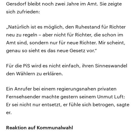
Gersdorf bleibt noch zwei Jahre im Amt. Sie zeigte
sich zufrieden:
„Natürlich ist es möglich, den Ruhestand für Richter
neu zu regeln – aber nicht für Richter, die schon im
Amt sind, sondern nur für neue Richter. Mir scheint,
genau so sieht es das neue Gesetz vor.“
Für die PiS wird es nicht einfach, ihren Sinneswandel
den Wählern zu erklären.
Ein Anrufer bei einem regierungsnahen privaten
Fernsehsender machte gestern seinem Unmut Luft:
Er sei nicht nur entsetzt, er fühle sich betrogen, sagte
er.
Reaktion auf Kommunalwahl