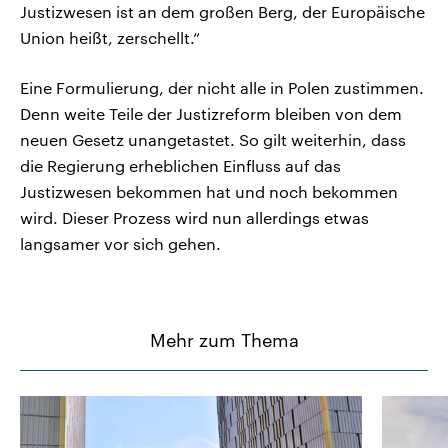
Justizwesen ist an dem großen Berg, der Europäische
Union heißt, zerschellt.“
Eine Formulierung, der nicht alle in Polen zustimmen.
Denn weite Teile der Justizreform bleiben von dem
neuen Gesetz unangetastet. So gilt weiterhin, dass
die Regierung erheblichen Einfluss auf das
Justizwesen bekommen hat und noch bekommen
wird. Dieser Prozess wird nun allerdings etwas
langsamer vor sich gehen.
Mehr zum Thema