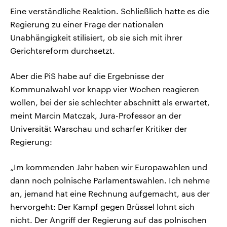
Eine verständliche Reaktion. Schließlich hatte es die
Regierung zu einer Frage der nationalen
Unabhängigkeit stilisiert, ob sie sich mit ihrer
Gerichtsreform durchsetzt.
Aber die PiS habe auf die Ergebnisse der
Kommunalwahl vor knapp vier Wochen reagieren
wollen, bei der sie schlechter abschnitt als erwartet,
meint Marcin Matczak, Jura-Professor an der
Universität Warschau und scharfer Kritiker der
Regierung:
„Im kommenden Jahr haben wir Europawahlen und
dann noch polnische Parlamentswahlen. Ich nehme
an, jemand hat eine Rechnung aufgemacht, aus der
hervorgeht: Der Kampf gegen Brüssel lohnt sich
nicht. Der Angriff der Regierung auf das polnischen