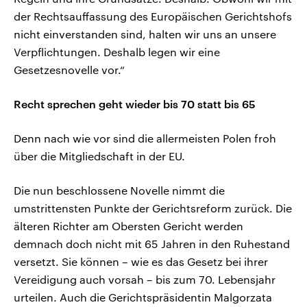
der Rechtsauffassung des Europäischen Gerichtshofs
nicht einverstanden sind, halten wir uns an unsere
Verpflichtungen. Deshalb legen wir eine
Gesetzesnovelle vor.“
Recht sprechen geht wieder bis 70 statt bis 65
Denn nach wie vor sind die allermeisten Polen froh
über die Mitgliedschaft in der EU.
Die nun beschlossene Novelle nimmt die
umstrittensten Punkte der Gerichtsreform zurück. Die
älteren Richter am Obersten Gericht werden
demnach doch nicht mit 65 Jahren in den Ruhestand
versetzt. Sie können – wie es das Gesetz bei ihrer
Vereidigung auch vorsah – bis zum 70. Lebensjahr
urteilen. Auch die Gerichtspräsidentin Malgorzata