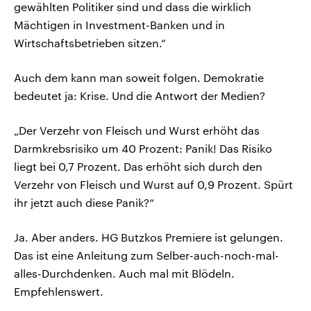
gewählten Politiker sind und dass die wirklich
Mächtigen in Investment-Banken und in
Wirtschaftsbetrieben sitzen.“
Auch dem kann man soweit folgen. Demokratie
bedeutet ja: Krise. Und die Antwort der Medien?
„Der Verzehr von Fleisch und Wurst erhöht das
Darmkrebsrisiko um 40 Prozent: Panik! Das Risiko
liegt bei 0,7 Prozent. Das erhöht sich durch den
Verzehr von Fleisch und Wurst auf 0,9 Prozent. Spürt
ihr jetzt auch diese Panik?“
Ja. Aber anders. HG Butzkos Premiere ist gelungen.
Das ist eine Anleitung zum Selber-auch-noch-mal-
alles-Durchdenken. Auch mal mit Blödeln.
Empfehlenswert.