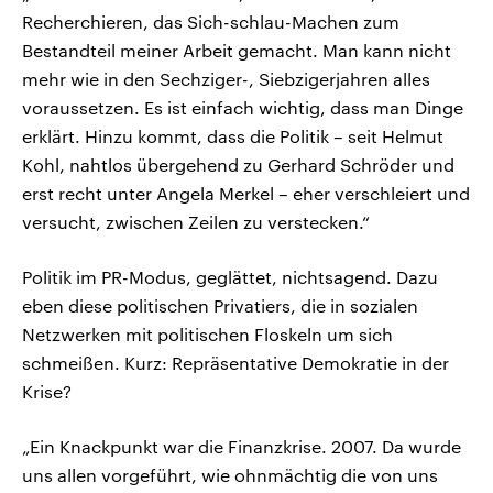
Recherchieren, das Sich-schlau-Machen zum
Bestandteil meiner Arbeit gemacht. Man kann nicht
mehr wie in den Sechziger-, Siebzigerjahren alles
voraussetzen. Es ist einfach wichtig, dass man Dinge
erklärt. Hinzu kommt, dass die Politik – seit Helmut
Kohl, nahtlos übergehend zu Gerhard Schröder und
erst recht unter Angela Merkel – eher verschleiert und
versucht, zwischen Zeilen zu verstecken.“
Politik im PR-Modus, geglättet, nichtsagend. Dazu
eben diese politischen Privatiers, die in sozialen
Netzwerken mit politischen Floskeln um sich
schmeißen. Kurz: Repräsentative Demokratie in der
Krise?
„Ein Knackpunkt war die Finanzkrise. 2007. Da wurde
uns allen vorgeführt, wie ohnmächtig die von uns