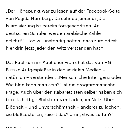
„Der Höhepunkt war zu lesen auf der Facebook-Seite
von Pegida Nürnberg. Da schrieb jemand: ‚Die
Islamisierung ist bereits fortgeschritten. An
deutschen Schulen werden arabische Zahlen
gelehrt!‘ – Ich will inständig hoffen, dass zumindest
hier drin jetzt jeder den Witz verstanden hat.“
Das Publikum im Aachener Franz hat das von HG
Butzko Aufgespießte in den sozialen Medien –
natürlich – verstanden. „Menschliche Intelligenz oder
Wie blöd kann man sein?“ ist die programmatische
Frage. Auch über den Kabarettisten selber haben sich
bereits heftige Shitstorms entladen, im Netz. Über
Blödheit – und Unverschämtheit – anderer zu lachen,
sie bloßzustellen, reicht das? Um: „Etwas zu tun?“