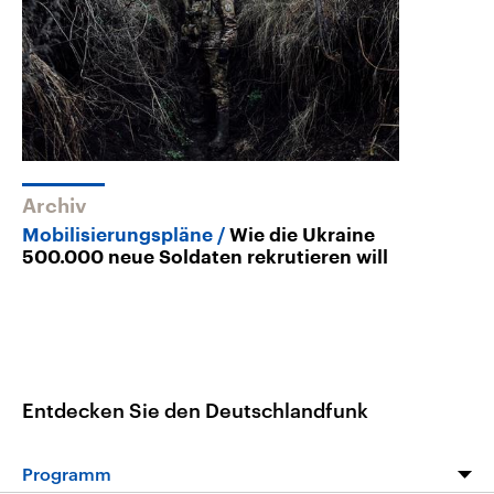
Archiv
Mobilisierungspläne
Wie die Ukraine
500.000 neue Soldaten rekrutieren will
Entdecken Sie den Deutschlandfunk
Programm