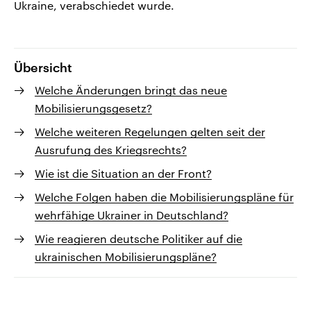
Ukraine, verabschiedet wurde.
Übersicht
Welche Änderungen bringt das neue
Mobilisierungsgesetz?
Welche weiteren Regelungen gelten seit der
Ausrufung des Kriegsrechts?
Wie ist die Situation an der Front?
Welche Folgen haben die Mobilisierungspläne für
wehrfähige Ukrainer in Deutschland?
Wie reagieren deutsche Politiker auf die
ukrainischen Mobilisierungspläne?