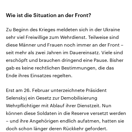
Wie ist die Situation an der Front?
Zu Beginn des Krieges meldeten sich in der Ukraine
sehr viel Freiwillige zum Wehrdienst. Teilweise sind
diese Männer und Frauen noch immer an der Front –
seit mehr als zwei Jahren im Dauereinsatz. Viele sind
erschöpft und brauchen dringend eine Pause. Bisher
gab es keine rechtlichen Bestimmungen, die das
Ende ihres Einsatzes regelten.
Erst am 26. Februar unterzeichnete Präsident
Selenskyj ein Gesetz zur Demobilisierung
Wehrpflichtiger mit Ablauf ihrer Dienstzeit. Nun
können diese Soldaten in die Reserve versetzt werden
– und ihre Angehörigen endlich aufatmen, hatten sie
doch schon länger deren Rückkehr gefordert.