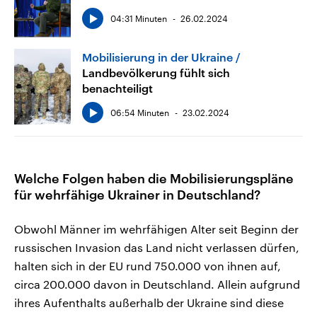
04:31 Minuten
26.02.2024
Mobilisierung in der Ukraine
Landbevölkerung fühlt sich
benachteiligt
06:54 Minuten
23.02.2024
Welche Folgen haben die Mobilisierungspläne
für wehrfähige Ukrainer in Deutschland?
Obwohl Männer im wehrfähigen Alter seit Beginn der
russischen Invasion das Land nicht verlassen dürfen,
halten sich in der EU rund 750.000 von ihnen auf,
circa 200.000 davon in Deutschland. Allein aufgrund
ihres Aufenthalts außerhalb der Ukraine sind diese