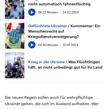
nicht automatisch fahnenflüchtig
06:22 Minuten
24.02.2024
Geflüchtete Ukrainer
Kommentar: Ein
Menschenrecht auf
Kriegsdienstverweigerung?
04:40 Minuten
07.01.2024
Krieg in der Ukraine
Was Flüchtlingen
hilft, ist nicht unbedingt gut für ihr Land
Die neuen Regeln sollen auch für wehrpflichtige
Ukrainer gelten, die sich im Ausland aufhalten. Wer