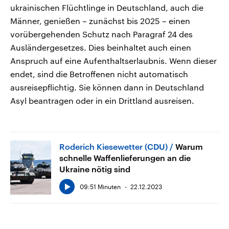
ukrainischen Flüchtlinge in Deutschland, auch die
Männer, genießen – zunächst bis 2025 – einen
vorübergehenden Schutz nach Paragraf 24 des
Ausländergesetzes. Dies beinhaltet auch einen
Anspruch auf eine Aufenthaltserlaubnis. Wenn dieser
endet, sind die Betroffenen nicht automatisch
ausreisepflichtig. Sie können dann in Deutschland
Asyl beantragen oder in ein Drittland ausreisen.
Roderich Kiesewetter (CDU)
Warum
schnelle Waffenlieferungen an die
Ukraine nötig sind
09:51 Minuten
22.12.2023