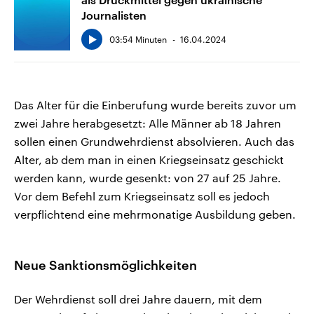
Journalisten
03:54 Minuten
16.04.2024
Das Alter für die Einberufung wurde bereits zuvor um
zwei Jahre herabgesetzt: Alle Männer ab 18 Jahren
sollen einen Grundwehrdienst absolvieren. Auch das
Alter, ab dem man in einen Kriegseinsatz geschickt
werden kann, wurde gesenkt: von 27 auf 25 Jahre.
Vor dem Befehl zum Kriegseinsatz soll es jedoch
verpflichtend eine mehrmonatige Ausbildung geben.
Neue Sanktionsmöglichkeiten
Der Wehrdienst soll drei Jahre dauern, mit dem