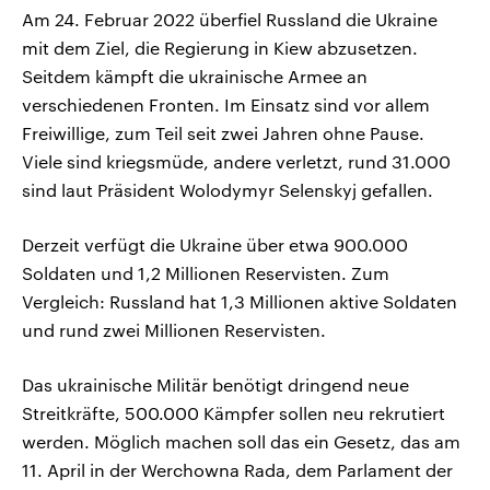
Am 24. Februar 2022 überfiel Russland die Ukraine
mit dem Ziel, die Regierung in Kiew abzusetzen.
Seitdem kämpft die ukrainische Armee an
verschiedenen Fronten. Im Einsatz sind vor allem
Freiwillige, zum Teil seit zwei Jahren ohne Pause.
Viele sind kriegsmüde, andere verletzt, rund 31.000
sind laut Präsident Wolodymyr Selenskyj gefallen.
Derzeit verfügt die Ukraine über etwa 900.000
Soldaten und 1,2 Millionen Reservisten. Zum
Vergleich: Russland hat 1,3 Millionen aktive Soldaten
und rund zwei Millionen Reservisten.
Das ukrainische Militär benötigt dringend neue
Streitkräfte, 500.000 Kämpfer sollen neu rekrutiert
werden. Möglich machen soll das ein Gesetz, das am
11. April in der Werchowna Rada, dem Parlament der