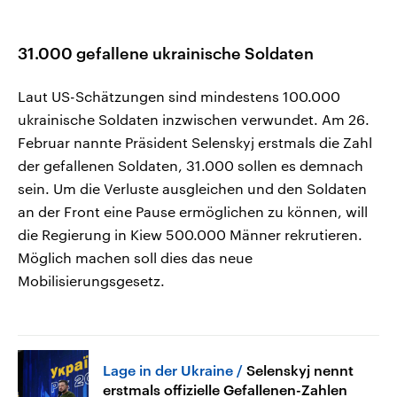
31.000 gefallene ukrainische Soldaten
Laut US-Schätzungen sind mindestens 100.000
ukrainische Soldaten inzwischen verwundet. Am 26.
Februar nannte Präsident Selenskyj erstmals die Zahl
der gefallenen Soldaten, 31.000 sollen es demnach
sein. Um die Verluste ausgleichen und den Soldaten
an der Front eine Pause ermöglichen zu können, will
die Regierung in Kiew 500.000 Männer rekrutieren.
Möglich machen soll dies das neue
Mobilisierungsgesetz.
Lage in der Ukraine
Selenskyj nennt
erstmals offizielle Gefallenen-Zahlen