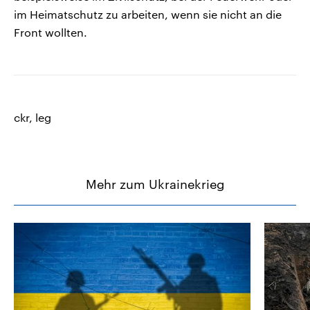
im Heimatschutz zu arbeiten, wenn sie nicht an die
Front wollten.
ckr, leg
Mehr zum Ukrainekrieg