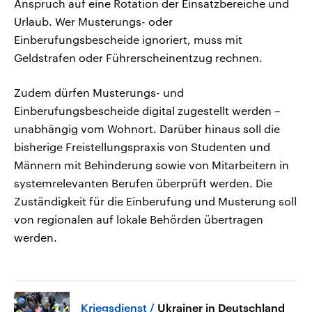
Anspruch auf eine Rotation der Einsatzbereiche und
Urlaub. Wer Musterungs- oder
Einberufungsbescheide ignoriert, muss mit
Geldstrafen oder Führerscheinentzug rechnen.
Zudem dürfen Musterungs- und
Einberufungsbescheide digital zugestellt werden –
unabhängig vom Wohnort. Darüber hinaus soll die
bisherige Freistellungspraxis von Studenten und
Männern mit Behinderung sowie von Mitarbeitern in
systemrelevanten Berufen überprüft werden. Die
Zuständigkeit für die Einberufung und Musterung soll
von regionalen auf lokale Behörden übertragen
werden.
Kriegsdienst
Ukrainer in Deutschland