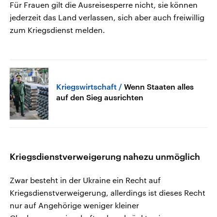
Für Frauen gilt die Ausreisesperre nicht, sie können
jederzeit das Land verlassen, sich aber auch freiwillig
zum Kriegsdienst melden.
Kriegswirtschaft
Wenn Staaten alles
auf den Sieg ausrichten
Kriegsdienstverweigerung nahezu unmöglich
Zwar besteht in der Ukraine ein Recht auf
Kriegsdienstverweigerung, allerdings ist dieses Recht
nur auf Angehörige weniger kleiner