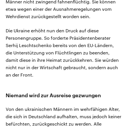
Männer nicht zwingend fahnenflüchtig. Sie können
etwa wegen einer der Ausnahmeregelungen vom
Wehrdienst zurückgestellt worden sein.
Die Ukraine erhöht nun den Druck auf diese
Personengruppe. So forderte Präsidentenberater
Serhij Leschtschenko bereits von den EU-Ländern,
die Unterstützung von Flüchtlingen zu beenden,
damit diese in ihre Heimat zurückkehren. Sie würden
nicht nur in der Wirtschaft gebraucht, sondern auch
an der Front.
Niemand wird zur Ausreise gezwungen
Von den ukrainischen Männern im wehrfähigen Alter,
die sich in Deutschland aufhalten, muss jedoch keiner
befürchten, zurückgeschickt zu werden. Alle