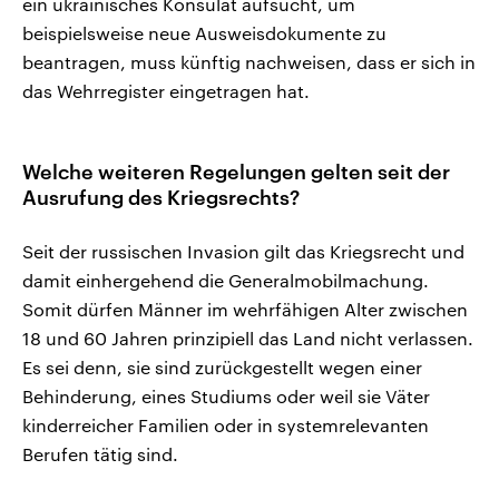
ein ukrainisches Konsulat aufsucht, um
beispielsweise neue Ausweisdokumente zu
beantragen, muss künftig nachweisen, dass er sich in
das Wehrregister eingetragen hat.
Welche weiteren Regelungen gelten seit der
Ausrufung des Kriegsrechts?
Seit der russischen Invasion gilt das Kriegsrecht und
damit einhergehend die Generalmobilmachung.
Somit dürfen Männer im wehrfähigen Alter zwischen
18 und 60 Jahren prinzipiell das Land nicht verlassen.
Es sei denn, sie sind zurückgestellt wegen einer
Behinderung, eines Studiums oder weil sie Väter
kinderreicher Familien oder in systemrelevanten
Berufen tätig sind.