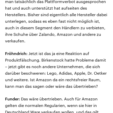
man tatsächlich das Plattformverbot ausgesprochen
hat und auch unterstützt hat aufseiten des
Herstellers. Bisher sind eigentlich alle Hersteller dabei
unterlegen, sodass es eben fast nicht möglich ist,
auch in diesem Segment den Händlern zu verbieten,
ihre Schuhe über Zalando, Amazon und andere zu
verkaufen.
Fröhndrich:
Jetzt ist das ja eine Reaktion auf
Produktfälschung. Birkenstock hatte Probleme damit
– jetzt gibt es noch andere Unternehmen, die sich
darüber beschweren: Lego, Adidas, Apple, Dr. Oetker
und weitere. Ist Amazon da ein rechtsfreier Raum,
kann man das sagen oder wäre das übertrieben?
Funder:
Das wäre übertrieben. Auch für Amazon
gelten die normalen Regularien, wenn sie hier in
Deutschland Ware verkaufen wollen, und das gilt