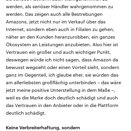
werden, als seriöser Händler wahrgenommen zu
werden. Das zeigen auch alle Bestrebungen
Amazons, jetzt nicht nur im Verkauf über das
Internet, sondern eben auch in Filialen zu gehen,
näher an den Kunden heranzurobben, ein ganzes
Ökosystem an Leistungen anzubieten. Also hier ist
Vertrauen ein großer und auch wichtiger Punkt,
deswegen würde ich nicht sagen, dass Amazon da
bewusst wegsieht oder einen Vorteil sieht, sondern
ganz im Gegenteil, ich glaube eher, sie würden das
am allerliebsten großflächig unterbinden – das wäre
jetzt meine positive Unterstellung in dem Maße –,
weil es die Marke doch deutlich schädigt und auch
das Vertrauen in den Anbieter oder in die Plattform
deutlich schädigt.
Keine Verbreiterhaftung, sondern