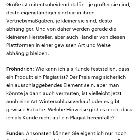
Größe ist mitentscheidend dafür – je größer sie sind,
desto eigenständiger sind sie in ihren
Vertriebsmaßgaben, je kleiner sie sind, desto
abhängiger. Und von daher werden gerade die
kleineren Hersteller, aber auch Händler von diesen
Plattformen in einer gewissen Art und Weise
abhängig bleiben.
Fröhndrich:
Wie kann ich als Kunde feststellen, dass
ein Produkt ein Plagiat ist? Der Preis mag sicherlich
ein ausschlaggebendes Element sein, aber man
könnte ja dann auch vermuten, ist vielleicht jetzt
auch eine Art Winterschlussverkauf oder es gibt
gewisse Rabatte. Welche Hinweise gibt es noch, dass
ich als Kunde nicht auf ein Plagiat hereinfalle?
Funder:
Ansonsten können Sie eigentlich nur noch