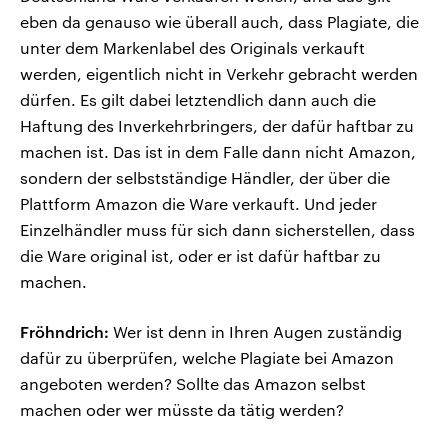
eben da genauso wie überall auch, dass Plagiate, die
unter dem Markenlabel des Originals verkauft
werden, eigentlich nicht in Verkehr gebracht werden
dürfen. Es gilt dabei letztendlich dann auch die
Haftung des Inverkehrbringers, der dafür haftbar zu
machen ist. Das ist in dem Falle dann nicht Amazon,
sondern der selbstständige Händler, der über die
Plattform Amazon die Ware verkauft. Und jeder
Einzelhändler muss für sich dann sicherstellen, dass
die Ware original ist, oder er ist dafür haftbar zu
machen.
Fröhndrich:
Wer ist denn in Ihren Augen zuständig
dafür zu überprüfen, welche Plagiate bei Amazon
angeboten werden? Sollte das Amazon selbst
machen oder wer müsste da tätig werden?