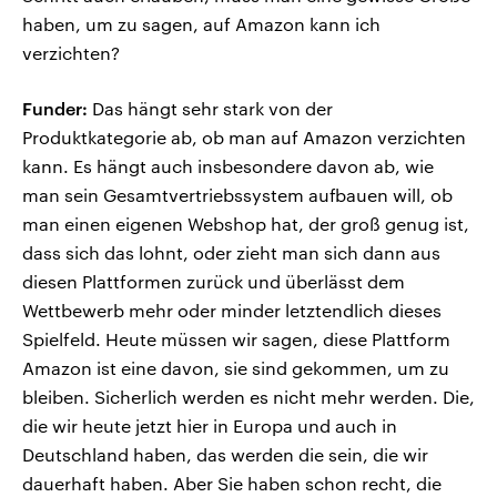
haben, um zu sagen, auf Amazon kann ich
verzichten?
Funder:
Das hängt sehr stark von der
Produktkategorie ab, ob man auf Amazon verzichten
kann. Es hängt auch insbesondere davon ab, wie
man sein Gesamtvertriebssystem aufbauen will, ob
man einen eigenen Webshop hat, der groß genug ist,
dass sich das lohnt, oder zieht man sich dann aus
diesen Plattformen zurück und überlässt dem
Wettbewerb mehr oder minder letztendlich dieses
Spielfeld. Heute müssen wir sagen, diese Plattform
Amazon ist eine davon, sie sind gekommen, um zu
bleiben. Sicherlich werden es nicht mehr werden. Die,
die wir heute jetzt hier in Europa und auch in
Deutschland haben, das werden die sein, die wir
dauerhaft haben. Aber Sie haben schon recht, die