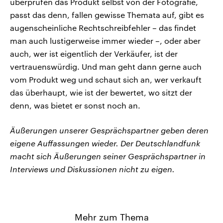
überprüfen das Produkt selbst von der Fotografie,
passt das denn, fallen gewisse Themata auf, gibt es
augenscheinliche Rechtschreibfehler – das findet
man auch lustigerweise immer wieder –, oder aber
auch, wer ist eigentlich der Verkäufer, ist der
vertrauenswürdig. Und man geht dann gerne auch
vom Produkt weg und schaut sich an, wer verkauft
das überhaupt, wie ist der bewertet, wo sitzt der
denn, was bietet er sonst noch an.
Äußerungen unserer Gesprächspartner geben deren
eigene Auffassungen wieder. Der Deutschlandfunk
macht sich Äußerungen seiner Gesprächspartner in
Interviews und Diskussionen nicht zu eigen.
Mehr zum Thema