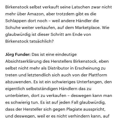
Birkenstock selbst verkauft seine Latschen zwar nicht
mehr über Amazon, aber trotzdem gibt es die
Schlappen dort noch – weil andere Händler die
Schuhe weiter verkaufen, auf dem Marketplace. Wie
glaubwürdig ist dieser Schritt am Ende von
Birkenstock tatsächlich?
Jörg Funder:
Das ist eine eindeutige
Absichtserklärung des Herstellers Birkenstock, eben
selbst nicht mehr als Distributor in Erscheinung zu
treten und letztendlich sich auch von der Plattform
abzuwenden. Es ist ein schwieriges Unterfangen, den
eigentlich selbstständigen Händlern das zu
unterbieten, dort zu verkaufen – deswegen kann man
es schwierig tun. Es ist auf jeden Fall glaubwürdig,
dass der Hersteller sich gegen Plagiate ausspricht,
und deswegen, weil er es nicht verhindern kann, auf