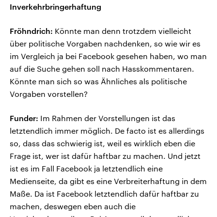
Inverkehrbringerhaftung
Fröhndrich:
Könnte man denn trotzdem vielleicht
über politische Vorgaben nachdenken, so wie wir es
im Vergleich ja bei Facebook gesehen haben, wo man
auf die Suche gehen soll nach Hasskommentaren.
Könnte man sich so was Ähnliches als politische
Vorgaben vorstellen?
Funder:
Im Rahmen der Vorstellungen ist das
letztendlich immer möglich. De facto ist es allerdings
so, dass das schwierig ist, weil es wirklich eben die
Frage ist, wer ist dafür haftbar zu machen. Und jetzt
ist es im Fall Facebook ja letztendlich eine
Medienseite, da gibt es eine Verbreiterhaftung in dem
Maße. Da ist Facebook letztendlich dafür haftbar zu
machen, deswegen eben auch die