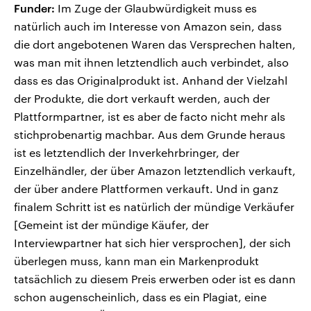
Funder:
Im Zuge der Glaubwürdigkeit muss es
natürlich auch im Interesse von Amazon sein, dass
die dort angebotenen Waren das Versprechen halten,
was man mit ihnen letztendlich auch verbindet, also
dass es das Originalprodukt ist. Anhand der Vielzahl
der Produkte, die dort verkauft werden, auch der
Plattformpartner, ist es aber de facto nicht mehr als
stichprobenartig machbar. Aus dem Grunde heraus
ist es letztendlich der Inverkehrbringer, der
Einzelhändler, der über Amazon letztendlich verkauft,
der über andere Plattformen verkauft. Und in ganz
finalem Schritt ist es natürlich der mündige Verkäufer
[Gemeint ist der mündige Käufer, der
Interviewpartner hat sich hier versprochen], der sich
überlegen muss, kann man ein Markenprodukt
tatsächlich zu diesem Preis erwerben oder ist es dann
schon augenscheinlich, dass es ein Plagiat, eine