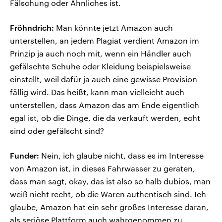
Fälschung oder Ähnliches ist.
Fröhndrich:
Man könnte jetzt Amazon auch
unterstellen, an jedem Plagiat verdient Amazon im
Prinzip ja auch noch mit, wenn ein Händler auch
gefälschte Schuhe oder Kleidung beispielsweise
einstellt, weil dafür ja auch eine gewisse Provision
fällig wird. Das heißt, kann man vielleicht auch
unterstellen, dass Amazon das am Ende eigentlich
egal ist, ob die Dinge, die da verkauft werden, echt
sind oder gefälscht sind?
Funder:
Nein, ich glaube nicht, dass es im Interesse
von Amazon ist, in dieses Fahrwasser zu geraten,
dass man sagt, okay, das ist also so halb dubios, man
weiß nicht recht, ob die Waren authentisch sind. Ich
glaube, Amazon hat ein sehr großes Interesse daran,
als seriöse Plattform auch wahrgenommen zu