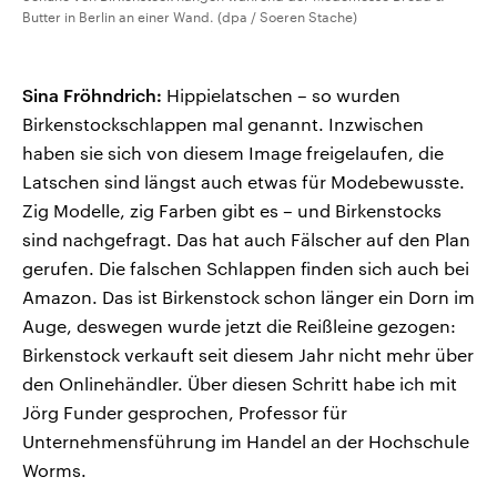
Butter in Berlin an einer Wand. (dpa / Soeren Stache)
Sina Fröhndrich:
Hippielatschen – so wurden
Birkenstockschlappen mal genannt. Inzwischen
haben sie sich von diesem Image freigelaufen, die
Latschen sind längst auch etwas für Modebewusste.
Zig Modelle, zig Farben gibt es – und Birkenstocks
sind nachgefragt. Das hat auch Fälscher auf den Plan
gerufen. Die falschen Schlappen finden sich auch bei
Amazon. Das ist Birkenstock schon länger ein Dorn im
Auge, deswegen wurde jetzt die Reißleine gezogen:
Birkenstock verkauft seit diesem Jahr nicht mehr über
den Onlinehändler. Über diesen Schritt habe ich mit
Jörg Funder gesprochen, Professor für
Unternehmensführung im Handel an der Hochschule
Worms.