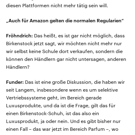
diesen Plattformen nicht mehr tätig sein will.
„Auch für Amazon gelten die normalen Regularien“
Fröhndrich:
Das heißt, es ist gar nicht möglich, dass
Birkenstock jetzt sagt, wir möchten nicht mehr nur
wir selbst keine Schule dort verkaufen, sondern die
können den Händlern gar nicht untersagen, anderen
Händlern?
Funder:
Das ist eine große Diskussion, die haben wir
seit Langem, insbesondere wenn es um selektive
Vertriebssysteme geht, im Bereich gerade
Luxusprodukte, und da ist die Frage, gilt das für
einen Birkenstock-Schuh, ist das also ein
Luxusprodukt, ja oder nein. Und es gibt bisher nur
einen Fall – das war jetzt im Bereich Parfum –, wo