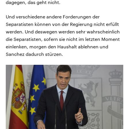
dagegen, das geht nicht.
Und verschiedene andere Forderungen der
Separatisten können von der Regierung nicht erfüllt
werden. Und deswegen werden sehr wahrscheinlich
die Separatisten, sofern sie nicht im letzten Moment
einlenken, morgen den Haushalt ablehnen und
Sanchez dadurch stürzen.