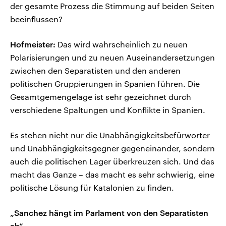
der gesamte Prozess die Stimmung auf beiden Seiten
beeinflussen?
Hofmeister:
Das wird wahrscheinlich zu neuen
Polarisierungen und zu neuen Auseinandersetzungen
zwischen den Separatisten und den anderen
politischen Gruppierungen in Spanien führen. Die
Gesamtgemengelage ist sehr gezeichnet durch
verschiedene Spaltungen und Konflikte in Spanien.
Es stehen nicht nur die Unabhängigkeitsbefürworter
und Unabhängigkeitsgegner gegeneinander, sondern
auch die politischen Lager überkreuzen sich. Und das
macht das Ganze – das macht es sehr schwierig, eine
politische Lösung für Katalonien zu finden.
„Sanchez hängt im Parlament von den Separatisten
ab“