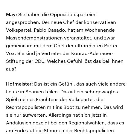
May:
Sie haben die Oppositionsparteien
angesprochen. Der neue Chef der konservativen
Volkspartei, Pablo Casado, hat am Wochenende
Massendemonstrationen veranstaltet, und zwar
gemeinsam mit dem Chef der ultrarechten Partei
Vox. Sie sind ja Vertreter der Konrad-Adenauer-
Stiftung der CDU. Welches Gefühl löst das bei Ihnen
aus?
Hofmeister:
Das ist ein Gefühl, das auch viele andere
Leute in Spanien teilen. Das ist ein sehr gewagtes
Spiel meines Erachtens der Volkspartei, die
Rechtspopulisten mit ins Boot zu nehmen. Das wird
sie nur aufwerten. Allerdings hat sich jetzt in
Andalusien gezeigt bei den Regionalwahlen, dass es
am Ende auf die Stimmen der Rechtspopulisten