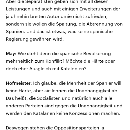
Aber die Separatisten geben sich mit all diesen
Leistungen und auch mit einigen Erweiterungen der
ja ohnehin breiten Autonomie nicht zufrieden,
sondern sie wollen die Spaltung, die Abtrennung von
Spanien. Und das ist etwas, was keine spanische
Regierung gewähren wird.
May:
Wie steht denn die spanische Bevölkerung
mehrheitlich zum Konflikt? Möchte die Härte oder
doch eher Ausgleich mit Katalonien?
Hofmeister:
Ich glaube, die Mehrheit der Spanier will
keine Härte, aber sie lehnen die Unabhängigkeit ab.
Das heißt, die Sozialisten und natürlich auch alle
anderen Parteien sind gegen die Unabhängigkeit und
werden den Katalanen keine Konzessionen machen.
Deswegen stehen die Oppositionsparteien ja