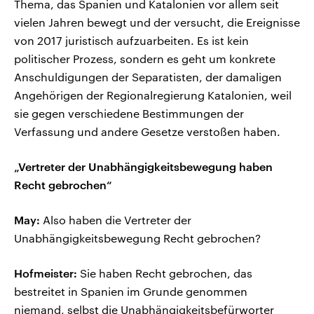
Thema, das Spanien und Katalonien vor allem seit
vielen Jahren bewegt und der versucht, die Ereignisse
von 2017 juristisch aufzuarbeiten. Es ist kein
politischer Prozess, sondern es geht um konkrete
Anschuldigungen der Separatisten, der damaligen
Angehörigen der Regionalregierung Katalonien, weil
sie gegen verschiedene Bestimmungen der
Verfassung und andere Gesetze verstoßen haben.
„Vertreter der Unabhängigkeitsbewegung haben
Recht gebrochen“
May:
Also haben die Vertreter der
Unabhängigkeitsbewegung Recht gebrochen?
Hofmeister:
Sie haben Recht gebrochen, das
bestreitet in Spanien im Grunde genommen
niemand, selbst die Unabhängigkeitsbefürworter