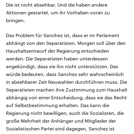
Die ist nicht absehbar. Und die haben andere
Aktionen gestartet, um ihr Vorhaben voran zu
bringen.
Das Problem für Sanchez ist, dass er im Parlament
abhängt von den Separatisten. Morgen soll über den
Haushaltsentwurf der Regierung entschieden
werden. Die Separatisten haben unterdessen
angekündigt, dass sie ihn nicht unterstützen. Das
würde bedeuten, dass Sanchez sehr wahrscheinlich
in absehbarer Zeit Neuwahlen durchführen muss. Die
Separatisten machen ihre Zustimmung zum Haushalt
abhängig von einer Entscheidung, dass sie das Recht
auf Selbstbestimmung erhalten. Das kann die
Regierung nicht bewilligen, auch die Sozialisten, die
große Mehrheit der Anhänger und Mitglieder der
Sozialistischen Partei sind dagegen, Sanchez ist