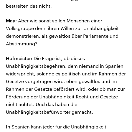
bestreiten das nicht.
May:
Aber wie sonst sollen Menschen einer
Volksgruppe denn ihren Willen zur Unabhängigkeit
demonstrieren, als gewaltlos über Parlamente und
Abstimmung?
Hofmeister:
Die Frage ist, ob dieses
Unabhängigkeitsbegehren, dem niemand in Spanien
widerspricht, solange es politisch und im Rahmen der
Gesetze vorgetragen wird, eben gewaltlos und im
Rahmen der Gesetze befördert wird, oder ob man zur
Förderung der Unabhängigkeit Recht und Gesetze
nicht achtet. Und das haben die
Unabhängigkeitsbefürworter gemacht.
In Spanien kann jeder für die Unabhängigkeit