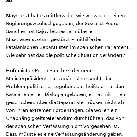
May:
Jetzt hat es mittlerweile, wie wir wissen, einen
Regierungswechsel gegeben, der Sozialist Pedro
Sanchez hat Rajoy letztes Jahr über ein
Misstrauensvotum gestürzt – mithilfe der
katalanischen Separatisten im spanischen Parlament.
Wie sehr hat das die politische Situation verändert?
Hofmeister:
Pedro Sanchez, der neue
Ministerpräsident, hat zunächst versucht, das
Problem politisch anzugehen, das heißt, er hat den
Katalanen einen Dialog angeboten, er hat mit ihnen
gesprochen. Aber die Separatisten rücken nicht ab
von ihren extremen Forderungen. Sie wollen ein
Unabhängigkeitsreferendum durchführen, das von
der spanischen Verfassung nicht vorgesehen ist.
Dazu müsste es eine Verfassungsänderung geben.