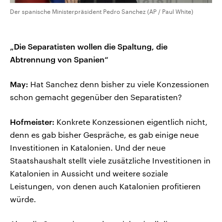
Der spanische Ministerpräsident Pedro Sanchez (AP / Paul White)
„Die Separatisten wollen die Spaltung, die
Abtrennung von Spanien“
May:
Hat Sanchez denn bisher zu viele Konzessionen
schon gemacht gegenüber den Separatisten?
Hofmeister:
Konkrete Konzessionen eigentlich nicht,
denn es gab bisher Gespräche, es gab einige neue
Investitionen in Katalonien. Und der neue
Staatshaushalt stellt viele zusätzliche Investitionen in
Katalonien in Aussicht und weitere soziale
Leistungen, von denen auch Katalonien profitieren
würde.