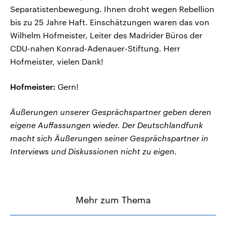
Separatistenbewegung. Ihnen droht wegen Rebellion
bis zu 25 Jahre Haft. Einschätzungen waren das von
Wilhelm Hofmeister, Leiter des Madrider Büros der
CDU-nahen Konrad-Adenauer-Stiftung. Herr
Hofmeister, vielen Dank!
Hofmeister:
Gern!
Äußerungen unserer Gesprächspartner geben deren
eigene Auffassungen wieder. Der Deutschlandfunk
macht sich Äußerungen seiner Gesprächspartner in
Interviews und Diskussionen nicht zu eigen.
Mehr zum Thema