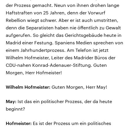
der Prozess gemacht. Neun von ihnen drohen lange
Haftstraften von 25 Jahren, denn der Vorwurf
Rebellion wiegt schwer. Aber er ist auch umstritten,
denn die Separatisten haben nie öffentlich zu Gewalt
aufgerufen. So gleicht das Gerichtsgebäude heute in
Madrid einer Festung. Spaniens Medien sprechen von
einem Jahrhundertprozess. Am Telefon ist jetzt
Wilhelm Hofmeister, Leiter des Madrider Büros der
CDU-nahen Konrad-Adenauer-Stiftung. Guten
Morgen, Herr Hofmeister!
Wilhelm Hofmeister:
Guten Morgen, Herr May!
May:
Ist das ein politischer Prozess, der da heute
beginnt?
Hofmeister:
Es ist der Prozess um ein politisches