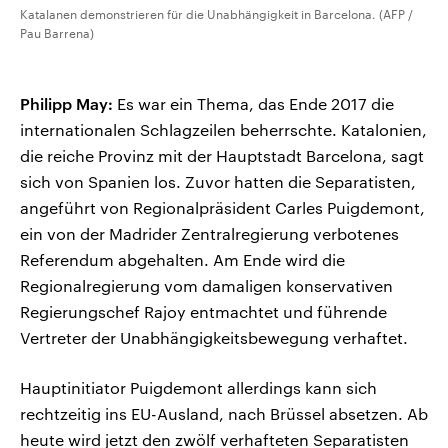
Katalanen demonstrieren für die Unabhängigkeit in Barcelona. (AFP /
Pau Barrena)
Philipp May:
Es war ein Thema, das Ende 2017 die
internationalen Schlagzeilen beherrschte. Katalonien,
die reiche Provinz mit der Hauptstadt Barcelona, sagt
sich von Spanien los. Zuvor hatten die Separatisten,
angeführt von Regionalpräsident Carles Puigdemont,
ein von der Madrider Zentralregierung verbotenes
Referendum abgehalten. Am Ende wird die
Regionalregierung vom damaligen konservativen
Regierungschef Rajoy entmachtet und führende
Vertreter der Unabhängigkeitsbewegung verhaftet.
Hauptinitiator Puigdemont allerdings kann sich
rechtzeitig ins EU-Ausland, nach Brüssel absetzen. Ab
heute wird jetzt den zwölf verhafteten Separatisten