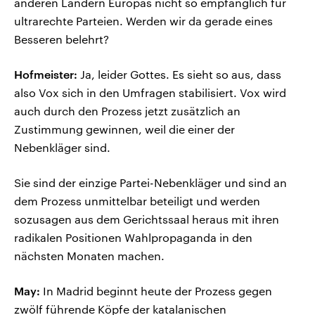
anderen Ländern Europas nicht so empfänglich für
ultrarechte Parteien. Werden wir da gerade eines
Besseren belehrt?
Hofmeister:
Ja, leider Gottes. Es sieht so aus, dass
also Vox sich in den Umfragen stabilisiert. Vox wird
auch durch den Prozess jetzt zusätzlich an
Zustimmung gewinnen, weil die einer der
Nebenkläger sind.
Sie sind der einzige Partei-Nebenkläger und sind an
dem Prozess unmittelbar beteiligt und werden
sozusagen aus dem Gerichtssaal heraus mit ihren
radikalen Positionen Wahlpropaganda in den
nächsten Monaten machen.
May:
In Madrid beginnt heute der Prozess gegen
zwölf führende Köpfe der katalanischen