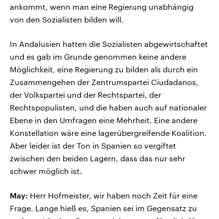
ankommt, wenn man eine Regierung unabhängig
von den Sozialisten bilden will.
In Andalusien hatten die Sozialisten abgewirtschaftet
und es gab im Grunde genommen keine andere
Möglichkeit, eine Regierung zu bilden als durch ein
Zusammengehen der Zentrumspartei Ciudadanos,
der Volkspartei und der Rechtspartei, der
Rechtspopulisten, und die haben auch auf nationaler
Ebene in den Umfragen eine Mehrheit. Eine andere
Konstellation wäre eine lagerübergreifende Koalition.
Aber leider ist der Ton in Spanien so vergiftet
zwischen den beiden Lagern, dass das nur sehr
schwer möglich ist.
May:
Herr Hofmeister, wir haben noch Zeit für eine
Frage. Lange hieß es, Spanien sei im Gegensatz zu